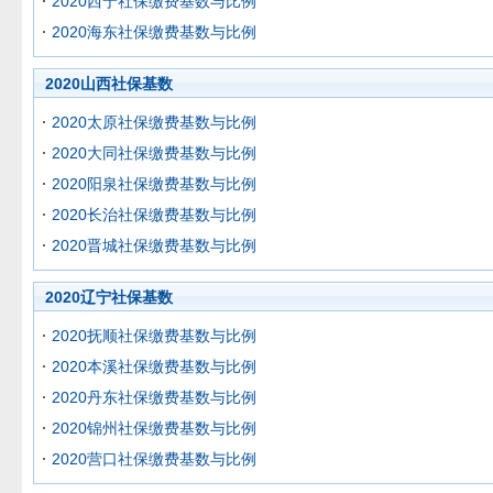
2020西宁社保缴费基数与比例
2020海东社保缴费基数与比例
2020山西社保基数
2020太原社保缴费基数与比例
2020大同社保缴费基数与比例
2020阳泉社保缴费基数与比例
2020长治社保缴费基数与比例
2020晋城社保缴费基数与比例
2020辽宁社保基数
2020抚顺社保缴费基数与比例
2020本溪社保缴费基数与比例
2020丹东社保缴费基数与比例
2020锦州社保缴费基数与比例
2020营口社保缴费基数与比例