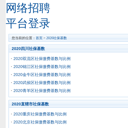
网络招聘
平台登录
您当前的位置：
首页
>
2020社保基数
2020四川社保基数
2020双流区社保缴费基数与比例
2020锦江区社保缴费基数与比例
2020金牛区社保缴费基数与比例
2020武侯区社保缴费基数与比例
2020青羊区社保缴费基数与比例
2020直辖市社保基数
2020重庆社保缴费基数与比例
2020北京社保缴费基数与比例