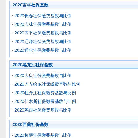
2020吉林社保基数
2020长春社保缴费基数与比例
2020吉林社保缴费基数与比例
2020四平社保缴费基数与比例
2020辽源社保缴费基数与比例
2020通化社保缴费基数与比例
2020黑龙江社保基数
2020大庆社保缴费基数与比例
2020齐齐哈尔社保缴费基数与比例
2020牡丹江社保缴费基数与比例
2020佳木斯社保缴费基数与比例
2020鸡西社保缴费基数与比例
2020西藏社保基数
2020拉萨社保缴费基数与比例