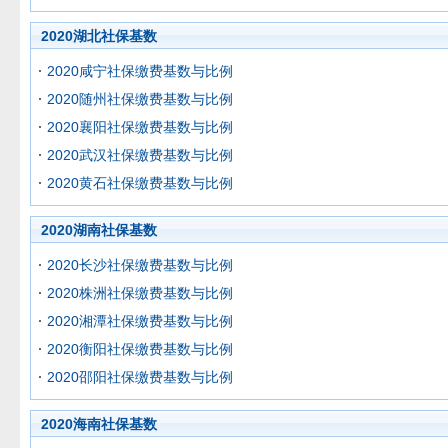
2020湖北社保基数
2020咸宁社保缴费基数与比例
2020随州社保缴费基数与比例
2020襄阳社保缴费基数与比例
2020武汉社保缴费基数与比例
2020黄石社保缴费基数与比例
2020湖南社保基数
2020长沙社保缴费基数与比例
2020株洲社保缴费基数与比例
2020湘潭社保缴费基数与比例
2020衡阳社保缴费基数与比例
2020邵阳社保缴费基数与比例
2020海南社保基数