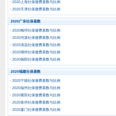
2020上海社保缴费基数与比例
2020天津社保缴费基数与比例
2020广东社保基数
2020梅州社保缴费基数与比例
2020河源社保缴费基数与比例
2020清远社保缴费基数与比例
2020潮州社保缴费基数与比例
2020揭阳社保缴费基数与比例
2020福建社保基数
2020宁德社保缴费基数与比例
2020福州社保缴费基数与比例
2020莆田社保缴费基数与比例
2020泉州社保缴费基数与比例
2020厦门社保缴费基数与比例