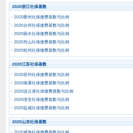
2020浙江社保基数
2020衢州社保缴费基数与比例
2020台州社保缴费基数与比例
2020丽水社保缴费基数与比例
2020舟山社保缴费基数与比例
2020杭州社保缴费基数与比例
2020江苏社保基数
2020苏州社保缴费基数与比例
2020南通社保缴费基数与比例
2020连云港社保缴费基数与比例
2020淮安社保缴费基数与比例
2020盐城社保缴费基数与比例
2020山东社保基数
2020威海社保缴费基数与比例