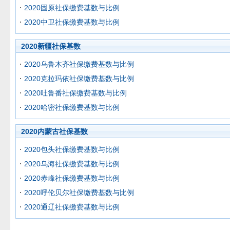
2020固原社保缴费基数与比例
2020中卫社保缴费基数与比例
2020新疆社保基数
2020乌鲁木齐社保缴费基数与比例
2020克拉玛依社保缴费基数与比例
2020吐鲁番社保缴费基数与比例
2020哈密社保缴费基数与比例
2020内蒙古社保基数
2020包头社保缴费基数与比例
2020乌海社保缴费基数与比例
2020赤峰社保缴费基数与比例
2020呼伦贝尔社保缴费基数与比例
2020通辽社保缴费基数与比例