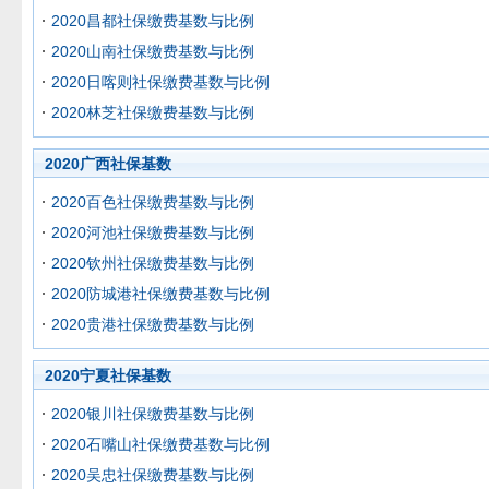
2020昌都社保缴费基数与比例
2020山南社保缴费基数与比例
2020日喀则社保缴费基数与比例
2020林芝社保缴费基数与比例
2020广西社保基数
2020百色社保缴费基数与比例
2020河池社保缴费基数与比例
2020钦州社保缴费基数与比例
2020防城港社保缴费基数与比例
2020贵港社保缴费基数与比例
2020宁夏社保基数
2020银川社保缴费基数与比例
2020石嘴山社保缴费基数与比例
2020吴忠社保缴费基数与比例