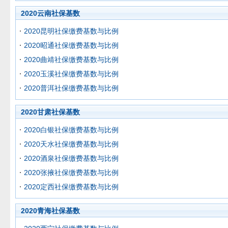
2020云南社保基数
2020昆明社保缴费基数与比例
2020昭通社保缴费基数与比例
2020曲靖社保缴费基数与比例
2020玉溪社保缴费基数与比例
2020普洱社保缴费基数与比例
2020甘肃社保基数
2020白银社保缴费基数与比例
2020天水社保缴费基数与比例
2020酒泉社保缴费基数与比例
2020张掖社保缴费基数与比例
2020定西社保缴费基数与比例
2020青海社保基数