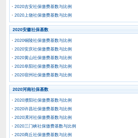
2020吉安社保缴费基数与比例
2020上饶社保缴费基数与比例
2020安徽社保基数
2020铜陵社保缴费基数与比例
2020安庆社保缴费基数与比例
2020黄山社保缴费基数与比例
2020阜阳社保缴费基数与比例
2020宿州社保缴费基数与比例
2020河南社保基数
2020濮阳社保缴费基数与比例
2020许昌社保缴费基数与比例
2020漯河社保缴费基数与比例
2020三门峡社保缴费基数与比例
2020商丘社保缴费基数与比例