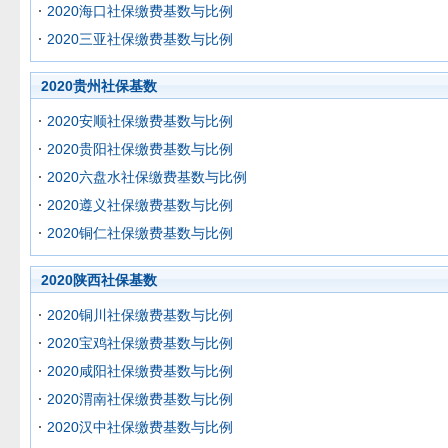
2020海口社保缴费基数与比例
2020三亚社保缴费基数与比例
2020贵州社保基数
2020安顺社保缴费基数与比例
2020贵阳社保缴费基数与比例
2020六盘水社保缴费基数与比例
2020遵义社保缴费基数与比例
2020铜仁社保缴费基数与比例
2020陕西社保基数
2020铜川社保缴费基数与比例
2020宝鸡社保缴费基数与比例
2020咸阳社保缴费基数与比例
2020渭南社保缴费基数与比例
2020汉中社保缴费基数与比例