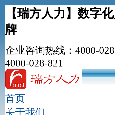
【瑞方人力】数字化
牌
企业咨询热线：4000-028-
4000-028-821
首页
关于我们