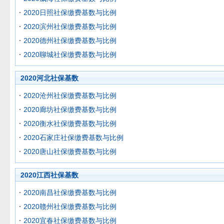
2020日照社保缴费基数与比例
2020滨州社保缴费基数与比例
2020德州社保缴费基数与比例
2020聊城社保缴费基数与比例
2020河北社保基数
2020沧州社保缴费基数与比例
2020廊坊社保缴费基数与比例
2020衡水社保缴费基数与比例
2020石家庄社保缴费基数与比例
2020唐山社保缴费基数与比例
2020江西社保基数
2020南昌社保缴费基数与比例
2020赣州社保缴费基数与比例
2020宜春社保缴费基数与比例