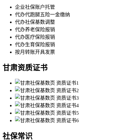
企业社保账户托管
代办代跑腿五险一金缴纳
代办社保基数调整
代办养老保险报销
代办医疗保险报销
代办生育保险报销
按月转账开具发票
甘肃资质证书
社保常识