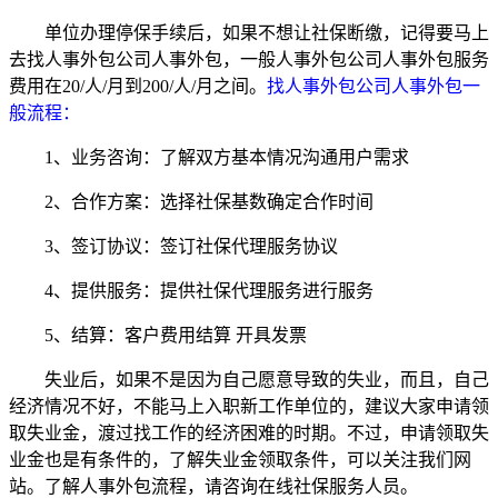
单位办理停保手续后，如果不想让社保断缴，记得要马上
去找人事外包公司人事外包，一般人事外包公司人事外包服务
费用在20/人/月到200/人/月之间。
找人事外包公司人事外包一
般流程：
1、业务咨询：了解双方基本情况沟通用户需求
2、合作方案：选择社保基数确定合作时间
3、签订协议：签订社保代理服务协议
4、提供服务：提供社保代理服务进行服务
5、结算：客户费用结算 开具发票
失业后，如果不是因为自己愿意导致的失业，而且，自己
经济情况不好，不能马上入职新工作单位的，建议大家申请领
取失业金，渡过找工作的经济困难的时期。不过，申请领取失
业金也是有条件的，了解失业金领取条件，可以关注我们网
站。了解人事外包流程，请咨询在线社保服务人员。