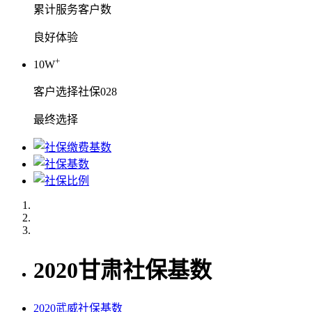
累计服务客户数
良好体验
+
10W
客户选择社保028
最终选择
2020甘肃社保基数
2020武威社保基数