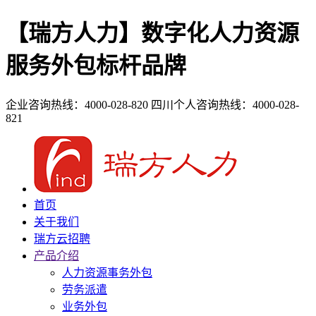
【瑞方人力】数字化人力资源
服务外包标杆品牌
企业咨询热线：4000-028-820
四川个人咨询热线：4000-028-
821
首页
关于我们
瑞方云招聘
产品介绍
人力资源事务外包
劳务派遣
业务外包