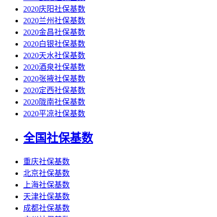
2020庆阳社保基数
2020兰州社保基数
2020金昌社保基数
2020白银社保基数
2020天水社保基数
2020酒泉社保基数
2020张掖社保基数
2020定西社保基数
2020陇南社保基数
2020平凉社保基数
全国社保基数
重庆社保基数
北京社保基数
上海社保基数
天津社保基数
成都社保基数