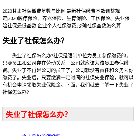
2020甘肃社保缴费基数与比例|最新社保缴费基数调整规
定|2020医疗保险、养老保险、生育保险、工伤保险、失业保
险社保最低基数|企业个人社保缴费比例|社保基数怎么算
失业了社保怎么办？
失业了社保怎么办?社保是强制单位为员工参保缴费的，
只要员工和公司存在劳动关系，公司就应该为该员工参保缴
费。失业了不再是公司的员工了，公司就没有责任和义务为你
缴费了。失业后，只要缴满一定时间的社保失业保险，就可以
有机会申请领取失业保险金。下面，我们就去了解一下失业了
社保怎么办?
失业了社保怎么办？