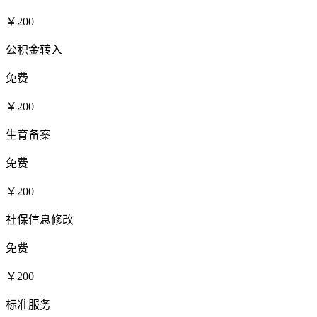
￥200
公积金转入
免费
￥200
生育备案
免费
￥200
社保信息修改
免费
￥200
标准服务