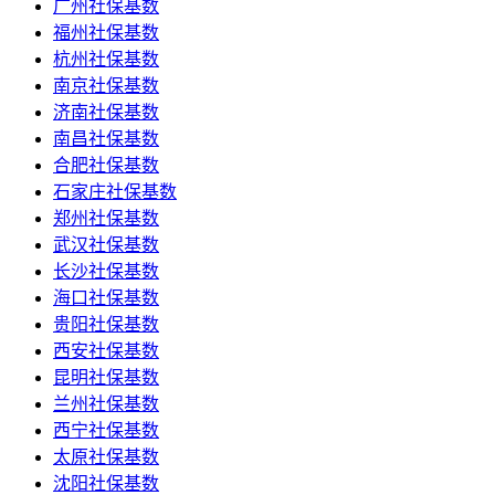
广州社保基数
福州社保基数
杭州社保基数
南京社保基数
济南社保基数
南昌社保基数
合肥社保基数
石家庄社保基数
郑州社保基数
武汉社保基数
长沙社保基数
海口社保基数
贵阳社保基数
西安社保基数
昆明社保基数
兰州社保基数
西宁社保基数
太原社保基数
沈阳社保基数