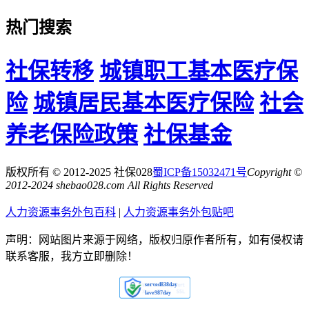
热门搜索
社保转移
城镇职工基本医疗保
险
城镇居民基本医疗保险
社会
养老保险政策
社保基金
版权所有 © 2012-2025 社保028
蜀ICP备15032471号
Copyright ©
2012-2024 shebao028.com All Rights Reserved
人力资源事务外包百科
|
人力资源事务外包贴吧
声明：网站图片来源于网络，版权归原作者所有，如有侵权请
联系客服，我方立即删除！