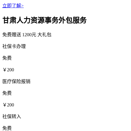
立即了解>
甘肃人力资源事务外包服务
免费赠送
1200元
大礼包
社保卡办理
免费
￥200
医疗保险报销
免费
￥200
社保转入
免费