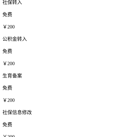
社保转入
免费
￥200
公积金转入
免费
￥200
生育备案
免费
￥200
社保信息修改
免费
￥200