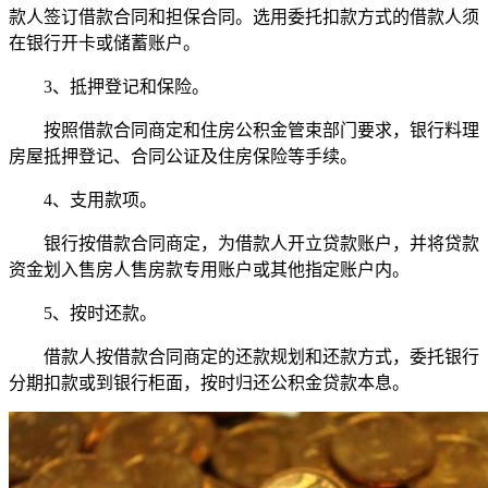
款人签订借款合同和担保合同。选用委托扣款方式的借款人须
在银行开卡或储蓄账户。
3、抵押登记和保险。
按照借款合同商定和住房公积金管束部门要求，银行料理
房屋抵押登记、合同公证及住房保险等手续。
4、支用款项。
银行按借款合同商定，为借款人开立贷款账户，并将贷款
资金划入售房人售房款专用账户或其他指定账户内。
5、按时还款。
借款人按借款合同商定的还款规划和还款方式，委托银行
分期扣款或到银行柜面，按时归还公积金贷款本息。