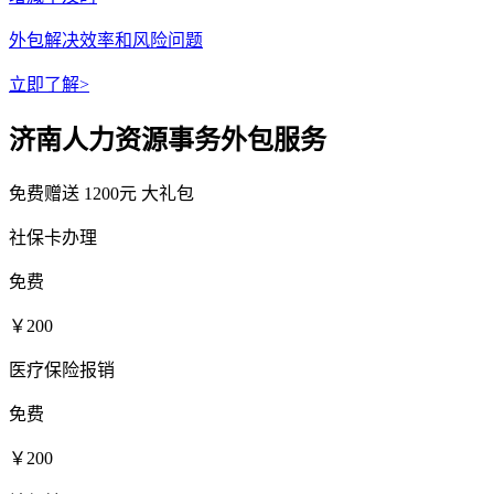
外包解决效率和风险问题
立即了解>
济南人力资源事务外包服务
免费赠送
1200元
大礼包
社保卡办理
免费
￥200
医疗保险报销
免费
￥200