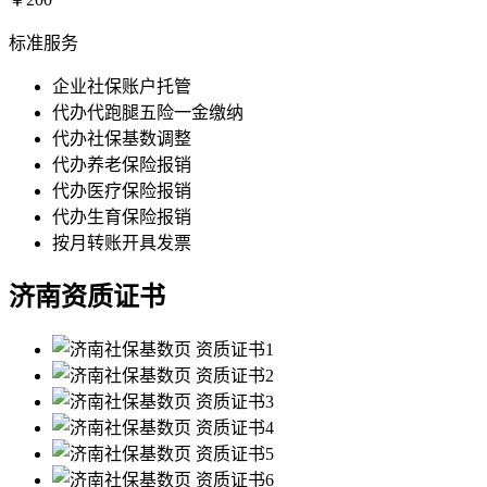
标准服务
企业社保账户托管
代办代跑腿五险一金缴纳
代办社保基数调整
代办养老保险报销
代办医疗保险报销
代办生育保险报销
按月转账开具发票
济南资质证书