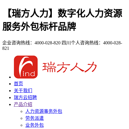
【瑞方人力】数字化人力资源
服务外包标杆品牌
企业咨询热线：4000-028-820
四川个人咨询热线：4000-028-
821
首页
关于我们
瑞方云招聘
产品介绍
人力资源事务外包
劳务派遣
业务外包