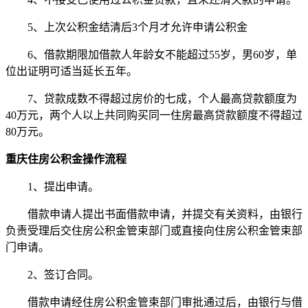
5、上次公积金结清后3个月才允许申请公积金
6、借款期限加借款人年龄女不能超过55岁，男60岁，单
位出证明可适当延长五年。
7、贷款成数不得超过房价的七成，个人最高贷款额度为
40万元，两个人以上共同购买同一住房最高贷款额度不得超过
80万元。
重庆住房公积金操作流程
1、提出申请。
借款申请人提出书面借款申请，并提交有关资料，由银行
负责受理后交住房公积金管束部门或直接向住房公积金管束部
门申请。
2、签订合同。
借款申请经住房公积金管束部门审批通过后，由银行与借