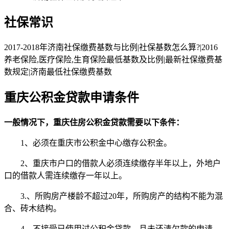
社保常识
2017-2018年济南社保缴费基数与比例|社保基数怎么算?|2016
养老保险,医疗保险,生育保险最低基数及比例|最新社保缴费基
数规定|济南最低社保缴费基数
重庆公积金贷款申请条件
一般情况下，重庆住房公积金贷款需要以下条件：
1、必须在重庆市公积金中心缴存公积金。
2、重庆市户口的借款人必须连续缴存半年以上，外地户
口的借款人需连续缴存一年以上。
3.、所购房产楼龄不超过20年，所购房产的结构不能为混
合、砖木结构。
4、不接受已使用过公积金贷款，且未还清欠款的申请。