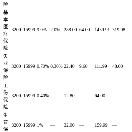
险
基
本
医
3200
15999
9.0%
2.0%
288.00
64.00
1439.91
319.98
疗
保
险
失
业
3200
15999
0.70%
0.30%
22.40
9.60
111.99
48.00
保
险
工
伤
3200
15999
0.40%
—
12.80
—
64.00
—
保
险
生
育
3200
15999
1%
—
32.00
—
159.99
—
保