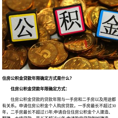
住房公积金贷款年限确定方式是什么？
住房公积金贷款年限确定方式：
住房公积金贷款的贷款年限与一手房和二手房以及用途都
有关系。申请住房公积金个人购房贷款，一手房最长不超过30
年，二手房最长不超过15年;申请自住住房公积金个人建造、