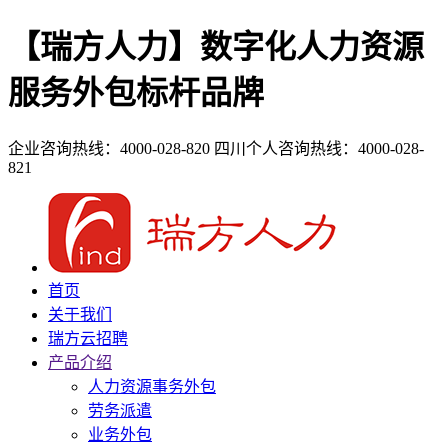
【瑞方人力】数字化人力资源
服务外包标杆品牌
企业咨询热线：4000-028-820
四川个人咨询热线：4000-028-
821
首页
关于我们
瑞方云招聘
产品介绍
人力资源事务外包
劳务派遣
业务外包