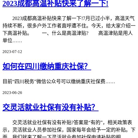
2023成都高温补贴快来了解一下!
2023成都高温补贴快来了解一下!7月已过小半，高温天气
持续不断，很多户外工作者直呼遭不住。今天，给大家介绍一
下高温补贴。 一、什么是高温津贴? 高温津贴是用人
单位……
2023-07-12
如何在四川缴纳重庆社保？
目前“四川税务”微信公众号可以缴纳重庆社保费……
2023-06-26
交灵活就业社保有没有补贴？
交灵活就业社保有没有补贴?答案是“有的”，相关政策表
示，灵活就业人员参加社保，国家每年会给予一定的补贴。下
面，我们就来了解一下灵活就业参加社保申请补贴的相……