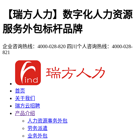
【瑞方人力】数字化人力资源
服务外包标杆品牌
企业咨询热线：4000-028-820
四川个人咨询热线：4000-028-
821
首页
关于我们
瑞方云招聘
产品介绍
人力资源事务外包
劳务派遣
业务外包