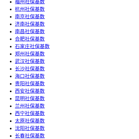
福州社保基数
杭州社保基数
南京社保基数
济南社保基数
南昌社保基数
合肥社保基数
石家庄社保基数
郑州社保基数
武汉社保基数
长沙社保基数
海口社保基数
贵阳社保基数
西安社保基数
昆明社保基数
兰州社保基数
西宁社保基数
太原社保基数
沈阳社保基数
长春社保基数