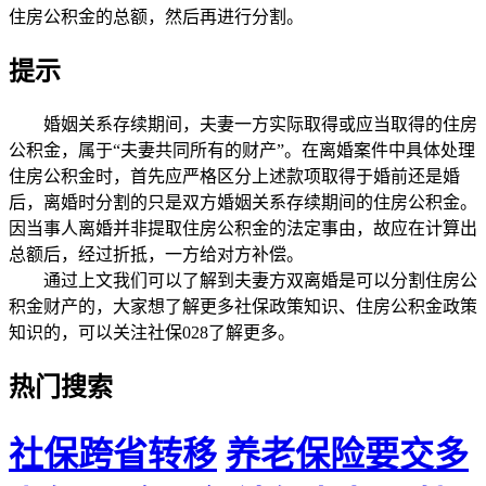
住房公积金的总额，然后再进行分割。
提示
婚姻关系存续期间，夫妻一方实际取得或应当取得的住房
公积金，属于“夫妻共同所有的财产”。在离婚案件中具体处理
住房公积金时，首先应严格区分上述款项取得于婚前还是婚
后，离婚时分割的只是双方婚姻关系存续期间的住房公积金。
因当事人离婚并非提取住房公积金的法定事由，故应在计算出
总额后，经过折抵，一方给对方补偿。
通过上文我们可以了解到夫妻方双离婚是可以分割住房公
积金财产的，大家想了解更多社保政策知识、住房公积金政策
知识的，可以关注社保028了解更多。
热门搜索
社保跨省转移
养老保险要交多