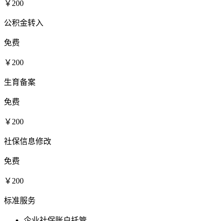
￥200
公积金转入
免费
￥200
生育备案
免费
￥200
社保信息修改
免费
￥200
标准服务
企业社保账户托管