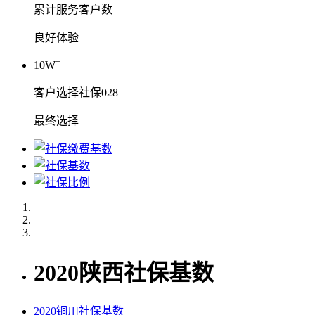
累计服务客户数
良好体验
+
10W
客户选择社保028
最终选择
2020陕西社保基数
2020铜川社保基数