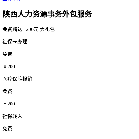
陕西人力资源事务外包服务
免费赠送
1200元
大礼包
社保卡办理
免费
￥200
医疗保险报销
免费
￥200
社保转入
免费