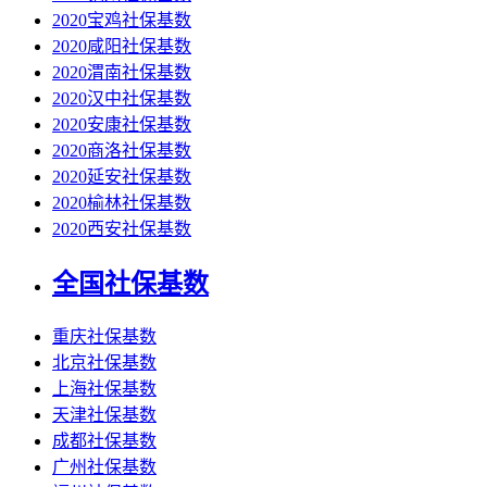
2020宝鸡社保基数
2020咸阳社保基数
2020渭南社保基数
2020汉中社保基数
2020安康社保基数
2020商洛社保基数
2020延安社保基数
2020榆林社保基数
2020西安社保基数
全国社保基数
重庆社保基数
北京社保基数
上海社保基数
天津社保基数
成都社保基数
广州社保基数