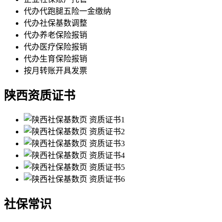
代办代跑腿五险一金缴纳
代办社保基数调整
代办养老保险报销
代办医疗保险报销
代办生育保险报销
按月转账开具发票
陕西资质证书
社保常识