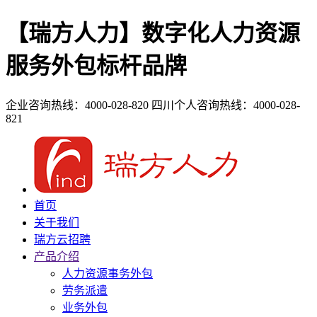
【瑞方人力】数字化人力资源
服务外包标杆品牌
企业咨询热线：4000-028-820
四川个人咨询热线：4000-028-
821
首页
关于我们
瑞方云招聘
产品介绍
人力资源事务外包
劳务派遣
业务外包