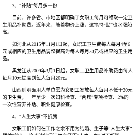
3、“补贴”每月多一份
目前，许多省、市地区都明确了女职工每月可领取一定卫
生用品补助费。近年来，随着物价上涨，这笔“补贴”也水涨船
高。
如河北从2015年11月1日起，女职工卫生费每人每月4至6
元或相应的卫生用品调整提高为每人每月30元或相应的卫生用
品。
黑龙江从2009年3月1日起，女职工卫生用品补助费由每人
每月10元提高到每人每月20元。
山西则明确用人单位需为女职工发放每人每月不低于30元
的卫生费，一年至少一次妇科检查、“两癌”专项检查、2%的
一次性营养补助、职业健康检查。
4、“人生大事”不折腾
女职工们如何在工作之余不用为结婚、生子等“人生大事”