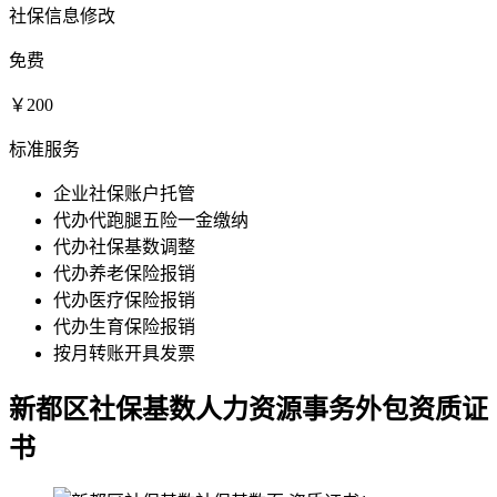
社保信息修改
免费
￥200
标准服务
企业社保账户托管
代办代跑腿五险一金缴纳
代办社保基数调整
代办养老保险报销
代办医疗保险报销
代办生育保险报销
按月转账开具发票
新都区社保基数人力资源事务外包资质证
书