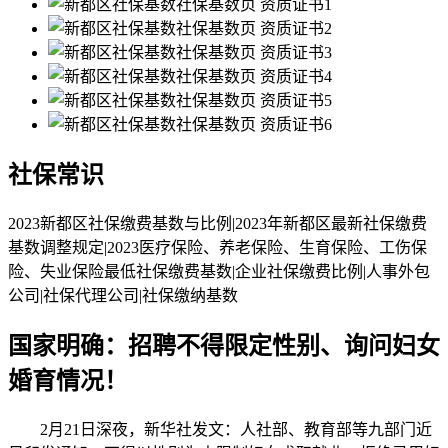
社保常识
2023新都区社保缴费基数与比例|2023年新都区最新社保缴费
基数调整规定|2023医疗保险、养老保险、生育保险、工伤保
险、失业保险最低社保缴费基数|企业社保缴费比例|人事外包
公司|社保代理公司|社保缴纳基数
国家明确：招聘不得限定性别、询问妇女
婚育情况！
2月21日深夜，新华社发文：人社部、教育部等九部门近