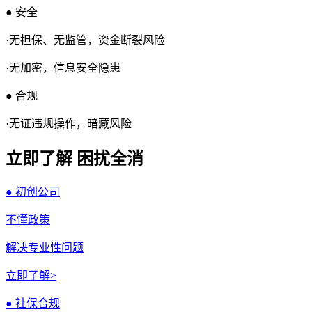
● 安全
·无担保、无监管，资金断裂风险
·无加密，信息安全隐患
● 合规
·无证违规操作，暗藏风险
立即了解 困扰全消
● 初创公司
不懂政策
解决专业性问题
立即了解>
● 社保合规