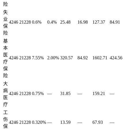
险
失
业
4246
21228
0.6%
0.4%
25.48
16.98
127.37
84.91
保
险
基
本
医
4246
21228
7.55%
2.00%
320.57
84.92
1602.71
424.56
疗
保
险
大
病
4246
21228
0.75%
—
31.85
—
159.21
—
医
疗
工
伤
4246
21228
0.320%
—
13.59
—
67.93
—
保