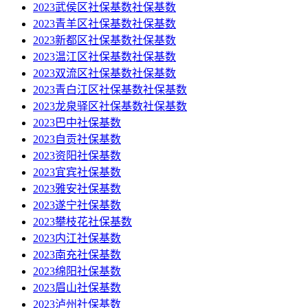
2023武侯区社保基数社保基数
2023青羊区社保基数社保基数
2023新都区社保基数社保基数
2023温江区社保基数社保基数
2023双流区社保基数社保基数
2023青白江区社保基数社保基数
2023龙泉驿区社保基数社保基数
2023巴中社保基数
2023自贡社保基数
2023资阳社保基数
2023宜宾社保基数
2023雅安社保基数
2023遂宁社保基数
2023攀枝花社保基数
2023内江社保基数
2023南充社保基数
2023绵阳社保基数
2023眉山社保基数
2023泸州社保基数