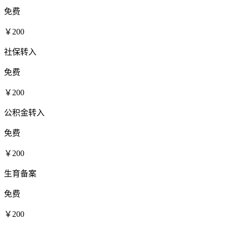
免费
￥200
社保转入
免费
￥200
公积金转入
免费
￥200
生育备案
免费
￥200