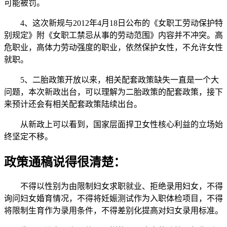
可能被罚。
4、这次新规与2012年4月18日公布的《女职工劳动保护特
别规定》附《女职工禁忌从事的劳动范围》内容并不冲突。高
危职业，高体力劳动强度的职业，依然保护女性，不允许女性
就职。
5、二胎政策开放以来，相关配套政策缺失一直是一个大
问题，本次新政出台，可以理解为二胎政策的配套政策，接下
来预计还会有相关配套政策陆续出台。
从新政上可以看到，国家层面捍卫女性核心利益的立场始
终坚定不移。
政策通稿说得很清楚：
不得以性别为由限制妇女求职就业、拒绝录用妇女，不得
询问妇女婚育情况，不得将妊娠测试作为入职体检项目，不得
将限制生育作为录用条件，不得差别化提高对妇女录用标准。