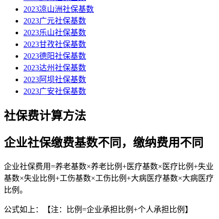
2023凉山洲社保基数
2023广元社保基数
2023乐山社保基数
2023甘孜社保基数
2023德阳社保基数
2023达州社保基数
2023阿坝社保基数
2023广安社保基数
社保费计算方法
企业社保缴费基数不同，缴纳费用不同
企业社保费用=养老基数×养老比例+医疗基数×医疗比例+失业
基数×失业比例+工伤基数×工伤比例+大病医疗基数×大病医疗
比例。
公式如上：【注：比例=企业承担比例+个人承担比例】