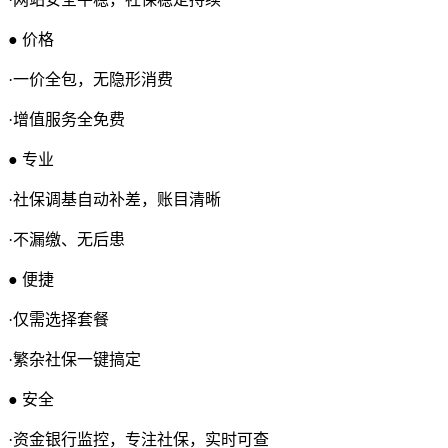
● 价格
·一价全包，无隐形消费
·增值服务全免费
● 专业
·社保调基自动补差，账目清晰
·不漏缴、无后患
● 便捷
·仅需选择套餐
·繁杂社保一键搞定
● 安全
·资金银行监控，专注社保，实时可查