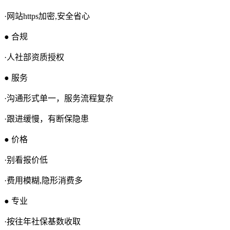
·网站https加密,安全省心
● 合规
·人社部资质授权
● 服务
·沟通形式单一，服务流程复杂
·跟进缓慢，有断保隐患
● 价格
·别看报价低
·费用模糊,隐形消费多
● 专业
·按往年社保基数收取