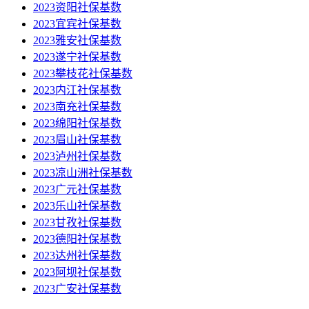
2023资阳社保基数
2023宜宾社保基数
2023雅安社保基数
2023遂宁社保基数
2023攀枝花社保基数
2023内江社保基数
2023南充社保基数
2023绵阳社保基数
2023眉山社保基数
2023泸州社保基数
2023凉山洲社保基数
2023广元社保基数
2023乐山社保基数
2023甘孜社保基数
2023德阳社保基数
2023达州社保基数
2023阿坝社保基数
2023广安社保基数