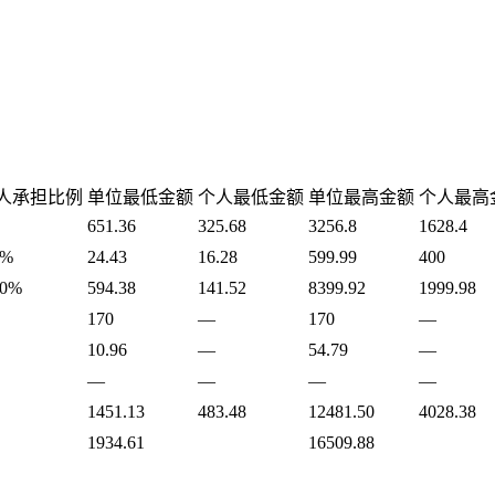
人承担比例
单位最低金额
个人最低金额
单位最高金额
个人最高
651.36
325.68
3256.8
1628.4
4%
24.43
16.28
599.99
400
00%
594.38
141.52
8399.92
1999.98
170
—
170
—
10.96
—
54.79
—
—
—
—
—
1451.13
483.48
12481.50
4028.38
1934.61
16509.88