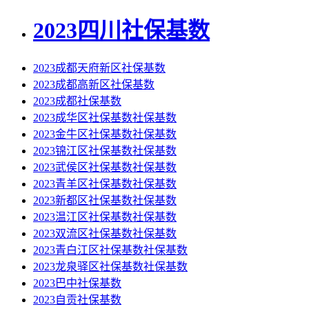
2023四川社保基数
2023成都天府新区社保基数
2023成都高新区社保基数
2023成都社保基数
2023成华区社保基数社保基数
2023金牛区社保基数社保基数
2023锦江区社保基数社保基数
2023武侯区社保基数社保基数
2023青羊区社保基数社保基数
2023新都区社保基数社保基数
2023温江区社保基数社保基数
2023双流区社保基数社保基数
2023青白江区社保基数社保基数
2023龙泉驿区社保基数社保基数
2023巴中社保基数
2023自贡社保基数