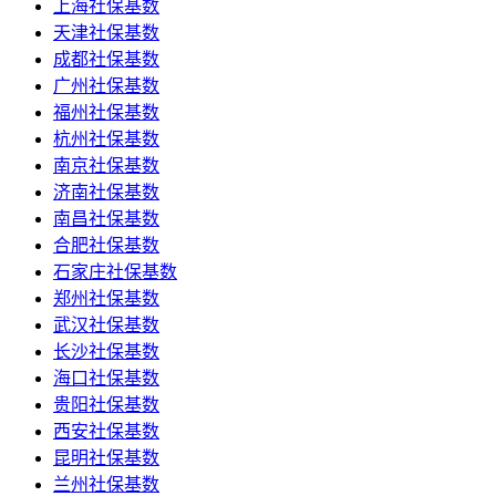
上海社保基数
天津社保基数
成都社保基数
广州社保基数
福州社保基数
杭州社保基数
南京社保基数
济南社保基数
南昌社保基数
合肥社保基数
石家庄社保基数
郑州社保基数
武汉社保基数
长沙社保基数
海口社保基数
贵阳社保基数
西安社保基数
昆明社保基数
兰州社保基数