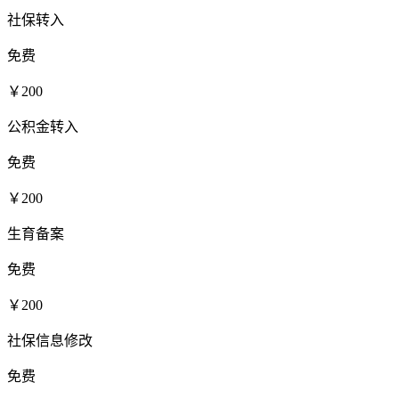
社保转入
免费
￥200
公积金转入
免费
￥200
生育备案
免费
￥200
社保信息修改
免费