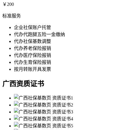
￥200
标准服务
企业社保账户托管
代办代跑腿五险一金缴纳
代办社保基数调整
代办养老保险报销
代办医疗保险报销
代办生育保险报销
按月转账开具发票
广西资质证书