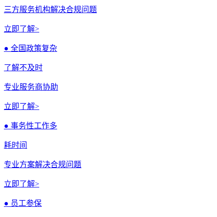
三方服务机构解决合规问题
立即了解>
● 全国政策复杂
了解不及时
专业服务商协助
立即了解>
● 事务性工作多
耗时间
专业方案解决合规问题
立即了解>
● 员工参保