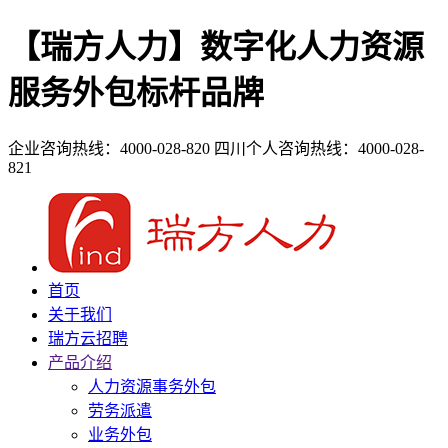
【瑞方人力】数字化人力资源
服务外包标杆品牌
企业咨询热线：4000-028-820
四川个人咨询热线：4000-028-
821
首页
关于我们
瑞方云招聘
产品介绍
人力资源事务外包
劳务派遣
业务外包