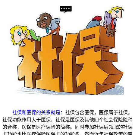
社保和医保的关系就是：
社保包含医保，医保属于社保。
社保功能作用大于医保，社保是医保及其他四个社会保险险种
的合称，医保是医疗保险的简称。同时参加社保后领取的社保
卡功能也比医疗保险医保卡的功能多，然而近年社保政策的变