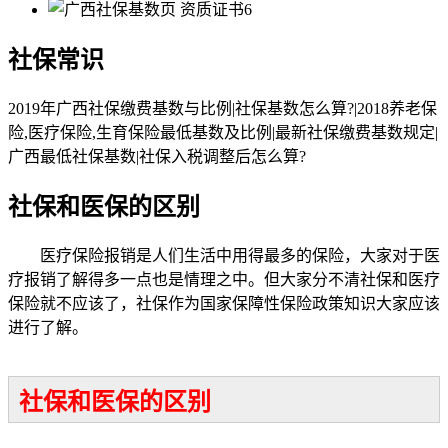
社保常识
2019年广西社保缴费基数与比例|社保基数怎么算?|2018养老保
险,医疗保险,生育保险最低基数及比例|最新社保缴费基数规定|
广西最低社保基数|社保入税调整后怎么算?
社保和医保的区别
医疗保险报销是人们生活中用得最多的保险，大家对于医
疗报销了解得多一点也是情理之中。但大家分不清社保和医疗
保险就不应该了，社保作为国家保障性保险政策知识大家应该
进行了解。
社保和医保的区别