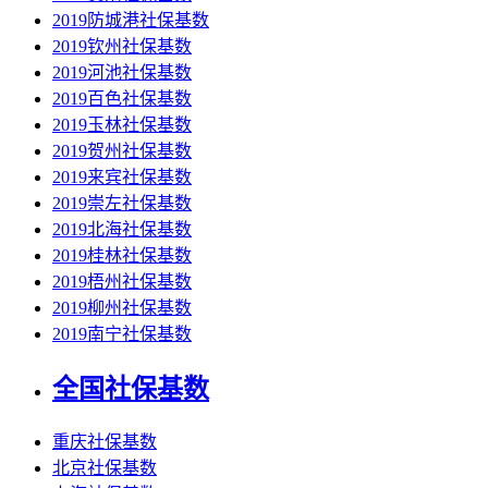
2019防城港社保基数
2019钦州社保基数
2019河池社保基数
2019百色社保基数
2019玉林社保基数
2019贺州社保基数
2019来宾社保基数
2019崇左社保基数
2019北海社保基数
2019桂林社保基数
2019梧州社保基数
2019柳州社保基数
2019南宁社保基数
全国社保基数
重庆社保基数
北京社保基数