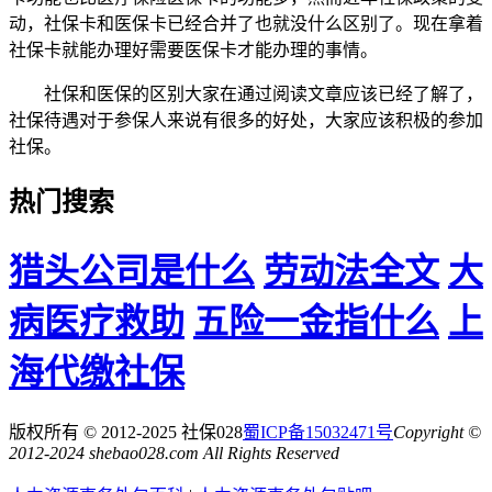
动，社保卡和医保卡已经合并了也就没什么区别了。现在拿着
社保卡就能办理好需要医保卡才能办理的事情。
社保和医保的区别大家在通过阅读文章应该已经了解了，
社保待遇对于参保人来说有很多的好处，大家应该积极的参加
社保。
热门搜索
猎头公司是什么
劳动法全文
大
病医疗救助
五险一金指什么
上
海代缴社保
版权所有 © 2012-2025 社保028
蜀ICP备15032471号
Copyright ©
2012-2024 shebao028.com All Rights Reserved