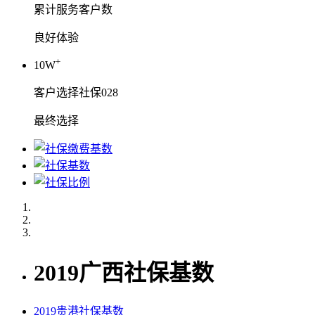
累计服务客户数
良好体验
+
10W
客户选择社保028
最终选择
2019广西社保基数
2019贵港社保基数