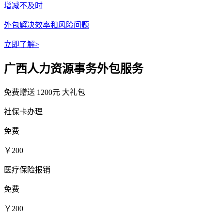
增减不及时
外包解决效率和风险问题
立即了解>
广西人力资源事务外包服务
免费赠送
1200元
大礼包
社保卡办理
免费
￥200
医疗保险报销
免费
￥200