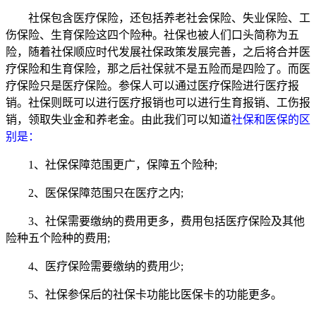
社保包含医疗保险，还包括养老社会保险、失业保险、工
伤保险、生育保险这四个险种。社保也被人们口头简称为五
险，随着社保顺应时代发展社保政策发展完善，之后将合并医
疗保险和生育保险，那之后社保就不是五险而是四险了。而医
疗保险只是医疗保险。参保人可以通过医疗保险进行医疗报
销。社保则既可以进行医疗报销也可以进行生育报销、工伤报
销，领取失业金和养老金。由此我们可以知道
社保和医保的区
别是：
1、社保保障范围更广，保障五个险种;
2、医保保障范围只在医疗之内;
3、社保需要缴纳的费用更多，费用包括医疗保险及其他
险种五个险种的费用;
4、医疗保险需要缴纳的费用少;
5、社保参保后的社保卡功能比医保卡的功能更多。