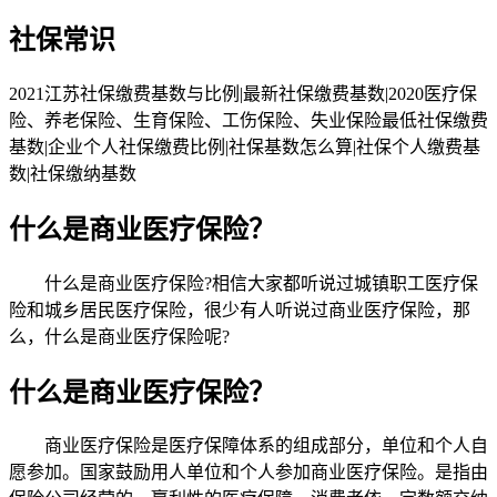
社保常识
2021江苏社保缴费基数与比例|最新社保缴费基数|2020医疗保
险、养老保险、生育保险、工伤保险、失业保险最低社保缴费
基数|企业个人社保缴费比例|社保基数怎么算|社保个人缴费基
数|社保缴纳基数
什么是商业医疗保险？
什么是商业医疗保险?相信大家都听说过城镇职工医疗保
险和城乡居民医疗保险，很少有人听说过商业医疗保险，那
么，什么是商业医疗保险呢?
什么是商业医疗保险？
商业医疗保险是医疗保障体系的组成部分，单位和个人自
愿参加。国家鼓励用人单位和个人参加商业医疗保险。是指由