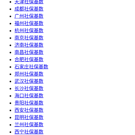
天津社保基数
成都社保基数
广州社保基数
福州社保基数
杭州社保基数
南京社保基数
济南社保基数
南昌社保基数
合肥社保基数
石家庄社保基数
郑州社保基数
武汉社保基数
长沙社保基数
海口社保基数
贵阳社保基数
西安社保基数
昆明社保基数
兰州社保基数
西宁社保基数