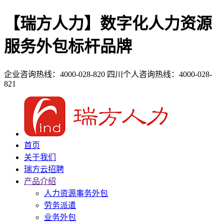
【瑞方人力】数字化人力资源
服务外包标杆品牌
企业咨询热线：4000-028-820
四川个人咨询热线：4000-028-
821
首页
关于我们
瑞方云招聘
产品介绍
人力资源事务外包
劳务派遣
业务外包