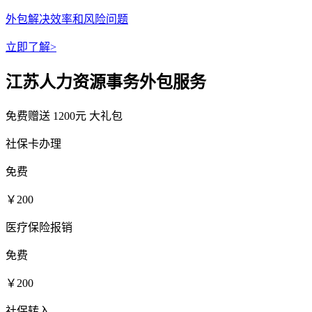
外包解决效率和风险问题
立即了解>
江苏人力资源事务外包服务
免费赠送
1200元
大礼包
社保卡办理
免费
￥200
医疗保险报销
免费
￥200
社保转入