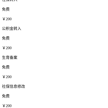
免费
￥200
公积金转入
免费
￥200
生育备案
免费
￥200
社保信息修改
免费
￥200