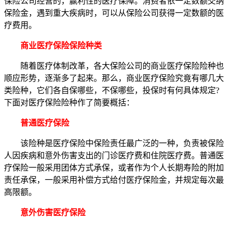
保险公司经营的，赢利性的医疗保障。消费者依一定数额交纳
保险金，遇到重大疾病时，可以从保险公司获得一定数额的医
疗费用。
商业医疗保险保险种类
随着医疗体制改革，各大保险公司的商业医疗保险险种也
顺应形势，逐渐多了起来。那么，商业医疗保险究竟有哪几大
类险种，它们各自保哪些，不保哪些，投保时有何具体规定?
下面对医疗保险险种作了简要概括：
普通医疗保险
该险种是医疗保险中保险责任最广泛的一种，负责被保险
人因疾病和意外伤害支出的门诊医疗费和住院医疗费。普通医
疗保险一般采用团体方式承保，或者作为个人长期寿险的附加
责任承保，一般采用补偿方式给付医疗保险金，并规定每次最
高限额。
意外伤害医疗保险