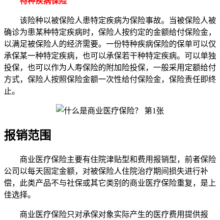
特种疾病保险
该险种以被保险人患特定疾病为保险事故。当被保险人被
确诊为患某种特定疾病时，保险人按约定的金额给付保险金，
以满足被保险人的经济需要。一份特种疾病保险的保单可以仅
承保某一种特定疾病，也可以承保若干种特定疾病。可以单独
投保，也可以作为人寿保险的附加险投保，一般采用定额给付
方式，保险人按照保险金额一次性给付保险金，保险责任即终
止。
报销范围
商业医疗保险主要有住院津贴型和费用报销型，前者保险
公司以每天固定金额，对被保险人住院治疗期间损失进行补
偿，此类产品不与社保或其它类别的商业医疗保险重复，是上
佳选择。
商业医疗保险只对承保对象实际产生的医疗费用提供报