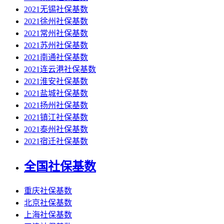
2021无锡社保基数
2021徐州社保基数
2021常州社保基数
2021苏州社保基数
2021南通社保基数
2021连云港社保基数
2021淮安社保基数
2021盐城社保基数
2021扬州社保基数
2021镇江社保基数
2021泰州社保基数
2021宿迁社保基数
全国社保基数
重庆社保基数
北京社保基数
上海社保基数