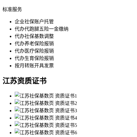
标准服务
企业社保账户托管
代办代跑腿五险一金缴纳
代办社保基数调整
代办养老保险报销
代办医疗保险报销
代办生育保险报销
按月转账开具发票
江苏资质证书