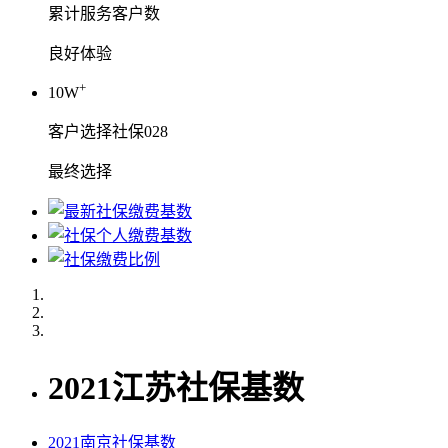
累计服务客户数
良好体验
+
10W
客户选择社保028
最终选择
2021江苏社保基数
2021南京社保基数