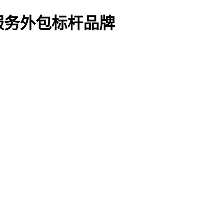
服务外包标杆品牌