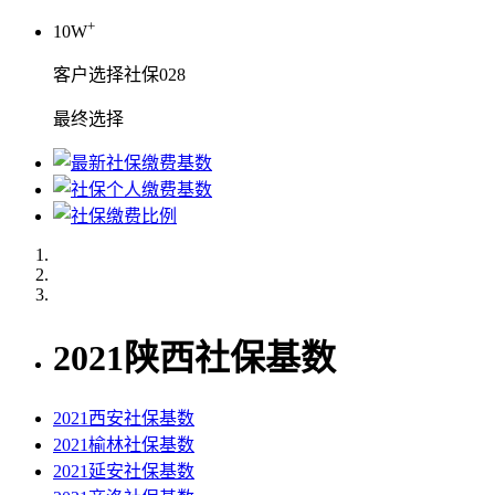
+
10W
客户选择社保028
最终选择
2021陕西社保基数
2021西安社保基数
2021榆林社保基数
2021延安社保基数