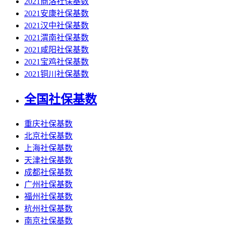
2021商洛社保基数
2021安康社保基数
2021汉中社保基数
2021渭南社保基数
2021咸阳社保基数
2021宝鸡社保基数
2021铜川社保基数
全国社保基数
重庆社保基数
北京社保基数
上海社保基数
天津社保基数
成都社保基数
广州社保基数
福州社保基数
杭州社保基数
南京社保基数