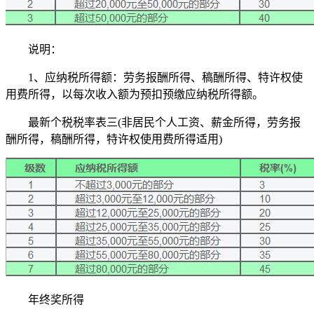
说明：
1、应纳税所得额：劳务报酬所得、稿酬所得、特许权使
用费所得，以每次收入额为预扣预缴应纳税所得额。
最新个税税率表三(非居民个人工资、薪金所得，劳务报
酬所得，稿酬所得，特许权使用费所得适用)
年终奖所得