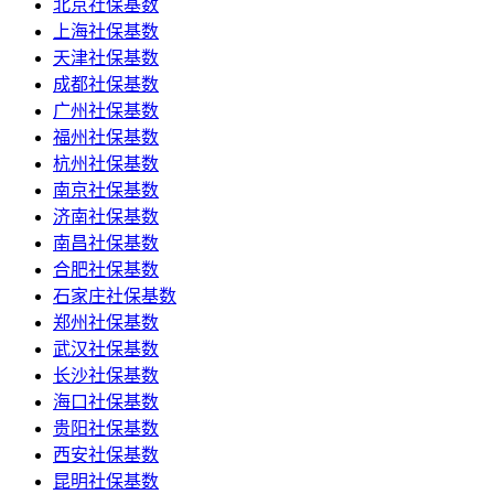
北京社保基数
上海社保基数
天津社保基数
成都社保基数
广州社保基数
福州社保基数
杭州社保基数
南京社保基数
济南社保基数
南昌社保基数
合肥社保基数
石家庄社保基数
郑州社保基数
武汉社保基数
长沙社保基数
海口社保基数
贵阳社保基数
西安社保基数
昆明社保基数