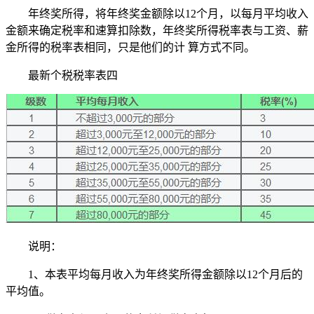
年终奖所得，将年终奖金额除以12个月，以每月平均收入
金额来确定税率和速算扣除数，年终奖所得税率表与工资、薪
金所得的税率表相同，只是他们的计 算方式不同。
最新个税税率表四
说明：
1、本表平均每月收入为年终奖所得金额除以12个月后的
平均值。