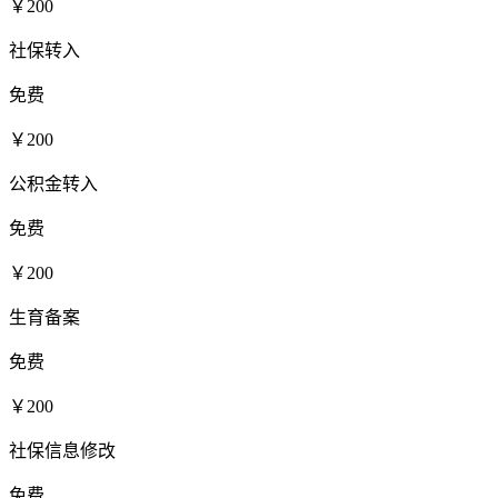
￥200
社保转入
免费
￥200
公积金转入
免费
￥200
生育备案
免费
￥200
社保信息修改
免费