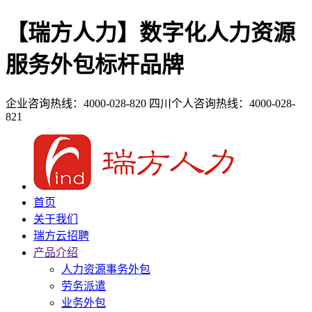
【瑞方人力】数字化人力资源
服务外包标杆品牌
企业咨询热线：4000-028-820
四川个人咨询热线：4000-028-
821
首页
关于我们
瑞方云招聘
产品介绍
人力资源事务外包
劳务派遣
业务外包