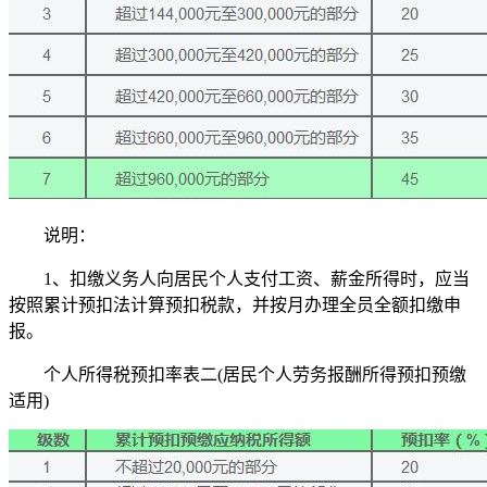
说明：
1、扣缴义务人向居民个人支付工资、薪金所得时，应当
按照累计预扣法计算预扣税款，并按月办理全员全额扣缴申
报。
个人所得税预扣率表二(居民个人劳务报酬所得预扣预缴
适用)