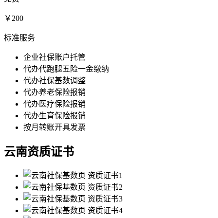
￥200
标准服务
企业社保账户托管
代办代跑腿五险一金缴纳
代办社保基数调整
代办养老保险报销
代办医疗保险报销
代办生育保险报销
按月转账开具发票
云南资质证书