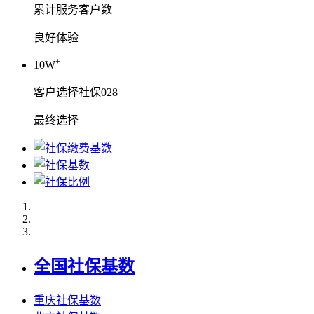
累计服务客户数
良好体验
+
10W
客户选择社保028
最终选择
全国社保基数
重庆社保基数