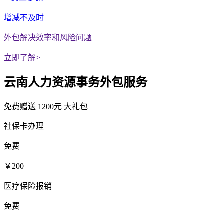
增减不及时
外包解决效率和风险问题
立即了解>
云南人力资源事务外包服务
免费赠送
1200元
大礼包
社保卡办理
免费
￥200
医疗保险报销
免费