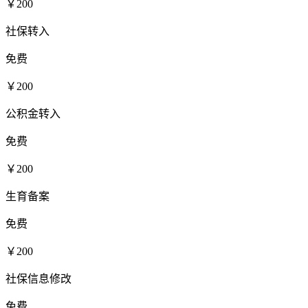
￥200
社保转入
免费
￥200
公积金转入
免费
￥200
生育备案
免费
￥200
社保信息修改
免费