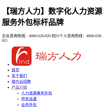
【瑞方人力】数字化人力资源
服务外包标杆品牌
企业咨询热线：4000-028-820
四川个人咨询热线：4000-028-
821
首页
关于我们
瑞方云招聘
产品介绍
人力资源事务外包
劳务派遣
业务外包