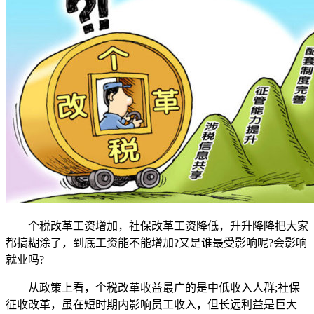
个税改革工资增加，社保改革工资降低，升升降降把大家
都搞糊涂了，到底工资能不能增加?又是谁最受影响呢?会影响
就业吗?
从政策上看，个税改革收益最广的是中低收入人群;社保
征收改革，虽在短时期内影响员工收入，但长远利益是巨大