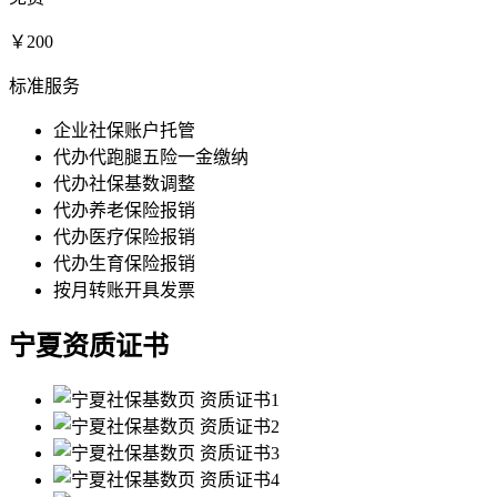
￥200
标准服务
企业社保账户托管
代办代跑腿五险一金缴纳
代办社保基数调整
代办养老保险报销
代办医疗保险报销
代办生育保险报销
按月转账开具发票
宁夏资质证书