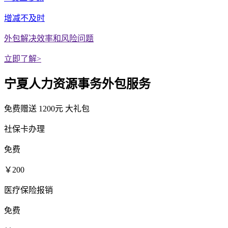
增减不及时
外包解决效率和风险问题
立即了解>
宁夏人力资源事务外包服务
免费赠送
1200元
大礼包
社保卡办理
免费
￥200
医疗保险报销
免费