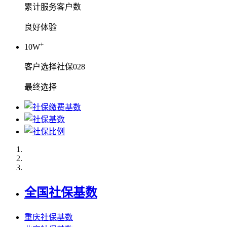
累计服务客户数
良好体验
+
10W
客户选择社保028
最终选择
全国社保基数
重庆社保基数