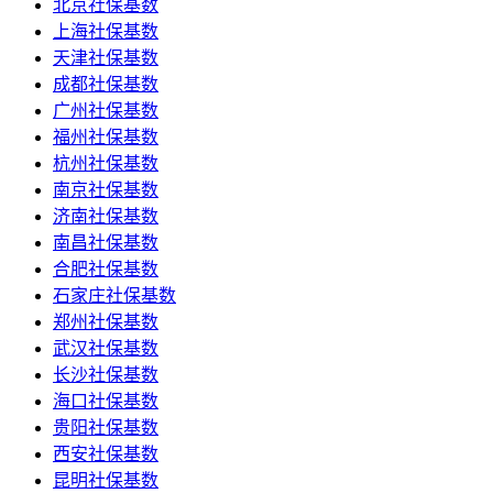
北京社保基数
上海社保基数
天津社保基数
成都社保基数
广州社保基数
福州社保基数
杭州社保基数
南京社保基数
济南社保基数
南昌社保基数
合肥社保基数
石家庄社保基数
郑州社保基数
武汉社保基数
长沙社保基数
海口社保基数
贵阳社保基数
西安社保基数
昆明社保基数