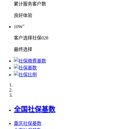
累计服务客户数
良好体验
+
10W
客户选择社保028
最终选择
全国社保基数
重庆社保基数