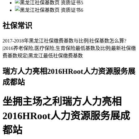
社保常识
2017-2018年黑龙江社保缴费基数与比例|社保基数怎么算?
|2016养老保险,医疗保险,生育保险最低基数及比例|最新社保缴
费基数规定|黑龙江最低社保缴费基数
瑞方人力亮相2016HRoot人力资源服务展
成都站
坐拥主场之利瑞方人力亮相
2016HRoot人力资源服务展成
都站