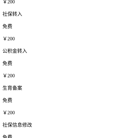
￥200
社保转入
免费
￥200
公积金转入
免费
￥200
生育备案
免费
￥200
社保信息修改
免费