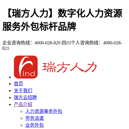
【瑞方人力】数字化人力资源
服务外包标杆品牌
企业咨询热线：4000-028-820
四川个人咨询热线：4000-028-
821
首页
关于我们
瑞方云招聘
产品介绍
人力资源事务外包
劳务派遣
业务外包