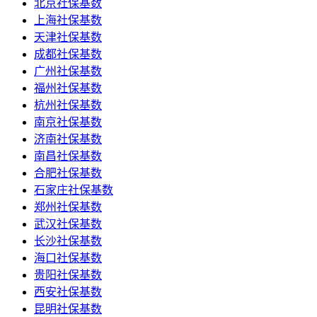
北京社保基数
上海社保基数
天津社保基数
成都社保基数
广州社保基数
福州社保基数
杭州社保基数
南京社保基数
济南社保基数
南昌社保基数
合肥社保基数
石家庄社保基数
郑州社保基数
武汉社保基数
长沙社保基数
海口社保基数
贵阳社保基数
西安社保基数
昆明社保基数