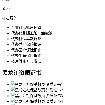
￥200
标准服务
企业社保账户托管
代办代跑腿五险一金缴纳
代办社保基数调整
代办养老保险报销
代办医疗保险报销
代办生育保险报销
按月转账开具发票
黑龙江资质证书