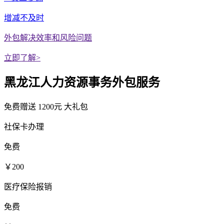
增减不及时
外包解决效率和风险问题
立即了解>
黑龙江人力资源事务外包服务
免费赠送
1200元
大礼包
社保卡办理
免费
￥200
医疗保险报销
免费