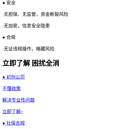
● 安全
·无担保、无监管，资金断裂风险
·无加密，信息安全隐患
● 合规
·无证违规操作，暗藏风险
立即了解 困扰全消
● 初创公司
不懂政策
解决专业性问题
立即了解>
● 社保合规