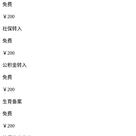
免费
￥200
社保转入
免费
￥200
公积金转入
免费
￥200
生育备案
免费
￥200