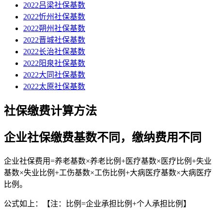
2022吕梁社保基数
2022忻州社保基数
2022朔州社保基数
2022晋城社保基数
2022长治社保基数
2022阳泉社保基数
2022大同社保基数
2022太原社保基数
社保缴费计算方法
企业社保缴费基数不同，缴纳费用不同
企业社保费用=养老基数×养老比例+医疗基数×医疗比例+失业
基数×失业比例+工伤基数×工伤比例+大病医疗基数×大病医疗
比例。
公式如上：【注：比例=企业承担比例+个人承担比例】