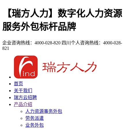
【瑞方人力】数字化人力资源
服务外包标杆品牌
企业咨询热线：4000-028-820
四川个人咨询热线：4000-028-
821
首页
关于我们
瑞方云招聘
产品介绍
人力资源事务外包
劳务派遣
业务外包