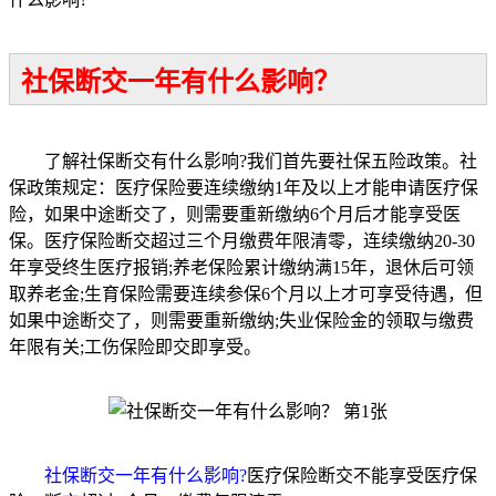
社保断交一年有什么影响？
了解社保断交有什么影响?我们首先要社保五险政策。社
保政策规定：医疗保险要连续缴纳1年及以上才能申请医疗保
险，如果中途断交了，则需要重新缴纳6个月后才能享受医
保。医疗保险断交超过三个月缴费年限清零，连续缴纳20-30
年享受终生医疗报销;养老保险累计缴纳满15年，退休后可领
取养老金;生育保险需要连续参保6个月以上才可享受待遇，但
如果中途断交了，则需要重新缴纳;失业保险金的领取与缴费
年限有关;工伤保险即交即享受。
社保断交一年有什么影响?
医疗保险断交不能享受医疗保