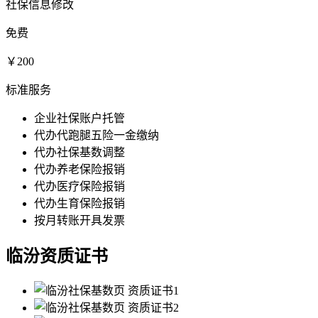
社保信息修改
免费
￥200
标准服务
企业社保账户托管
代办代跑腿五险一金缴纳
代办社保基数调整
代办养老保险报销
代办医疗保险报销
代办生育保险报销
按月转账开具发票
临汾资质证书