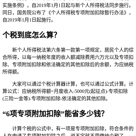
实施条例》，自2019年1月1日起与新个人所得税法同步施行。
同日，国务院公布了《个人所得税专项附加扣除暂行办法》，
自2019年1月1日起施行。
个税到底怎么算？
新个人所得税法第六条第一款第一项规定，居民个人的综
合所得，以每一纳税年度的收入额减除费用六万元以及专项扣
除、专项附加扣除和依法确定的其他扣除后的余额，为应纳税
所得额。
大家可以通过个税计算器计算，也可以通过公式计算。计
算公式：应纳税所得额=月度收入-5000元(起征点)-专项扣除
(三险一金等)-专项附加扣除-依法确定的其他扣除。
“6
项专项附加扣除”能省多少钱？
计算个税的公式中，有一项是专项附加扣除，符合条件的
人在申请了专项附加扣除之后，说不定就不用缴纳个税了。