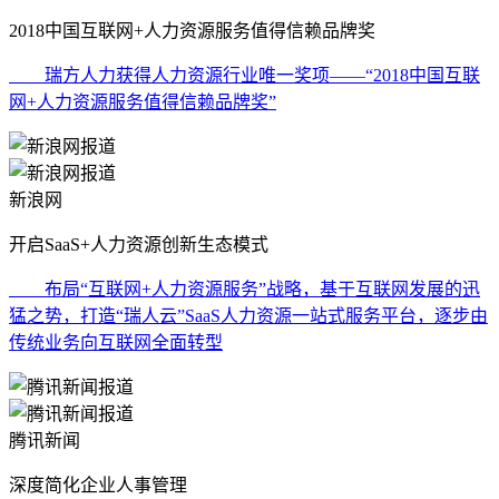
2018中国互联网+人力资源服务值得信赖品牌奖
瑞方人力获得人力资源行业唯一奖项——“2018中国互联
网+人力资源服务值得信赖品牌奖”
新浪网
开启SaaS+人力资源创新生态模式
布局“互联网+人力资源服务”战略，基于互联网发展的迅
猛之势，打造“瑞人云”SaaS人力资源一站式服务平台，逐步由
传统业务向互联网全面转型
腾讯新闻
深度简化企业人事管理