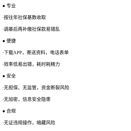
● 专业
·按往年社保基数收取
·调基后再补缴社保款易错乱
● 便捷
·下载APP，寄送资料，电话表单
·效率低易出错，耗时耗精力
● 安全
·无担保、无监管，资金断裂风险
·无加密，信息安全隐患
● 合规
·无证违规操作，暗藏风险