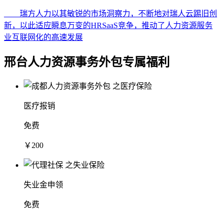
瑞方人力以其敏锐的市场洞察力，不断地对瑞人云踢旧创
新，以此适应瞬息万变的HRSaaS竞争，推动了人力资源服务
业互联网化的高速发展
邢台人力资源事务外包专属福利
医疗报销
免费
￥200
失业金申领
免费