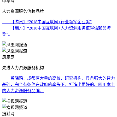
中华网
人力资源服务信赖品牌
【腾讯】“2018中国互联网+行业领军企业奖”
【瑞方】“2018中国互联网+人力资源服务值得信赖品牌
奖”。
凤凰网
先进人力资源服务机构
龚晓鸥：成都有大量的高校、研究机构，具备强大的智力
基础，完全有条件在政府的牵头下，打造出更好的、四川本土
的人力资源服务品牌。
搜狐网