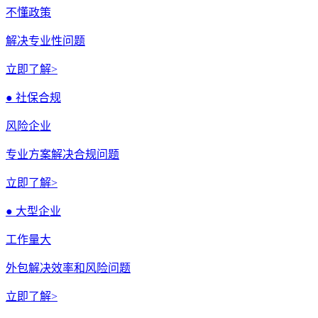
不懂政策
解决专业性问题
立即了解>
● 社保合规
风险企业
专业方案解决合规问题
立即了解>
● 大型企业
工作量大
外包解决效率和风险问题
立即了解>