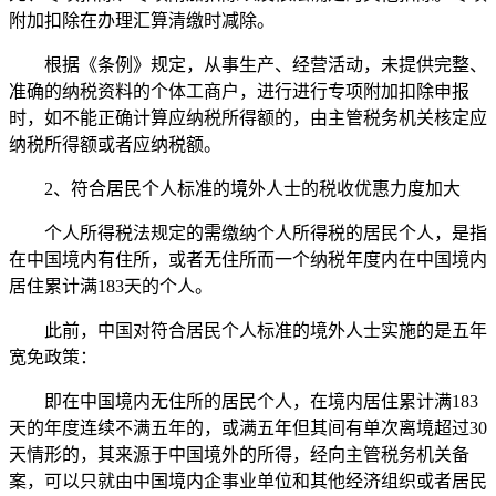
附加扣除在办理汇算清缴时减除。
根据《条例》规定，从事生产、经营活动，未提供完整、
准确的纳税资料的个体工商户，进行进行专项附加扣除申报
时，如不能正确计算应纳税所得额的，由主管税务机关核定应
纳税所得额或者应纳税额。
2、符合居民个人标准的境外人士的税收优惠力度加大
个人所得税法规定的需缴纳个人所得税的居民个人，是指
在中国境内有住所，或者无住所而一个纳税年度内在中国境内
居住累计满183天的个人。
此前，中国对符合居民个人标准的境外人士实施的是五年
宽免政策：
即在中国境内无住所的居民个人，在境内居住累计满183
天的年度连续不满五年的，或满五年但其间有单次离境超过30
天情形的，其来源于中国境外的所得，经向主管税务机关备
案，可以只就由中国境内企事业单位和其他经济组织或者居民