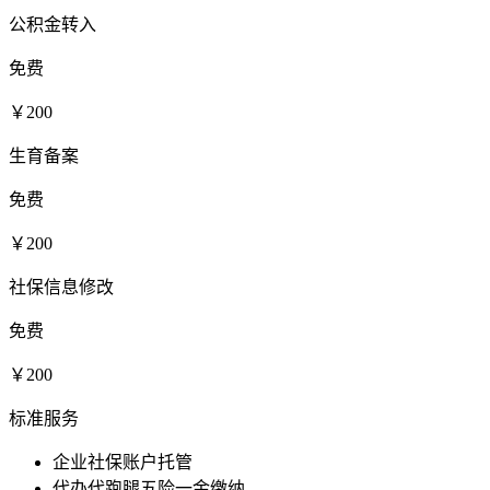
公积金转入
免费
￥200
生育备案
免费
￥200
社保信息修改
免费
￥200
标准服务
企业社保账户托管
代办代跑腿五险一金缴纳