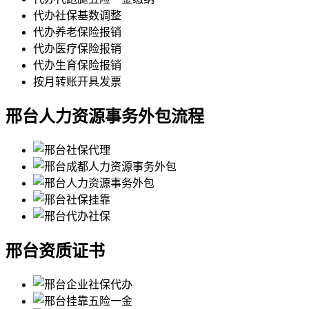
代办社保基数调整
代办养老保险报销
代办医疗保险报销
代办生育保险报销
按月转账开具发票
邢台人力资源事务外包流程
邢台资质证书