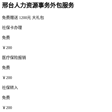
邢台人力资源事务外包服务
免费赠送
1200元
大礼包
社保卡办理
免费
￥200
医疗保险报销
免费
￥200
社保转入
免费
￥200