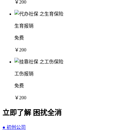
￥200
生育报销
免费
￥200
工伤报销
免费
￥200
立即了解 困扰全消
● 初创公司