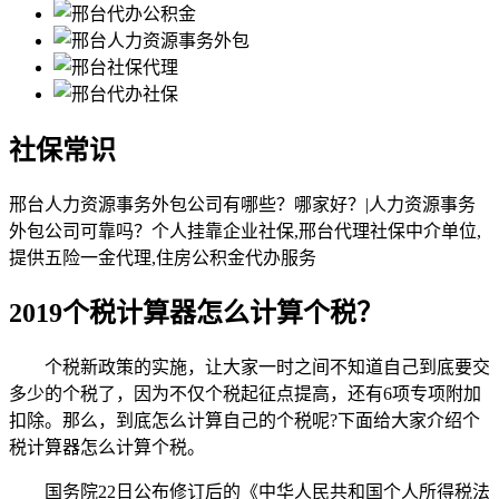
社保常识
邢台人力资源事务外包公司有哪些？哪家好？|人力资源事务
外包公司可靠吗？个人挂靠企业社保,邢台代理社保中介单位,
提供五险一金代理,住房公积金代办服务
2019个税计算器怎么计算个税？
个税新政策的实施，让大家一时之间不知道自己到底要交
多少的个税了，因为不仅个税起征点提高，还有6项专项附加
扣除。那么，到底怎么计算自己的个税呢?下面给大家介绍个
税计算器怎么计算个税。
国务院22日公布修订后的《中华人民共和国个人所得税法