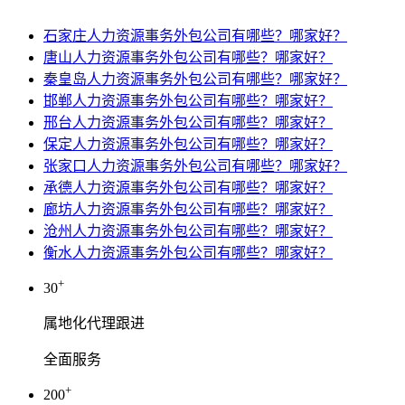
石家庄人力资源事务外包公司有哪些？哪家好？
唐山人力资源事务外包公司有哪些？哪家好？
秦皇岛人力资源事务外包公司有哪些？哪家好？
邯郸人力资源事务外包公司有哪些？哪家好？
邢台人力资源事务外包公司有哪些？哪家好？
保定人力资源事务外包公司有哪些？哪家好？
张家口人力资源事务外包公司有哪些？哪家好？
承德人力资源事务外包公司有哪些？哪家好？
廊坊人力资源事务外包公司有哪些？哪家好？
沧州人力资源事务外包公司有哪些？哪家好？
衡水人力资源事务外包公司有哪些？哪家好？
+
30
属地化代理跟进
全面服务
+
200