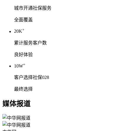
城市开通社保服务
全面覆盖
+
20K
累计服务客户数
良好体验
+
10W
客户选择社保028
最终选择
媒体报道