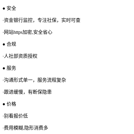
● 安全
·资金银行监控，专注社保，实时可查
·网站https加密,安全省心
● 合规
·人社部资质授权
● 服务
·沟通形式单一，服务流程复杂
·跟进缓慢，有断保隐患
● 价格
·别看报价低
·费用模糊,隐形消费多