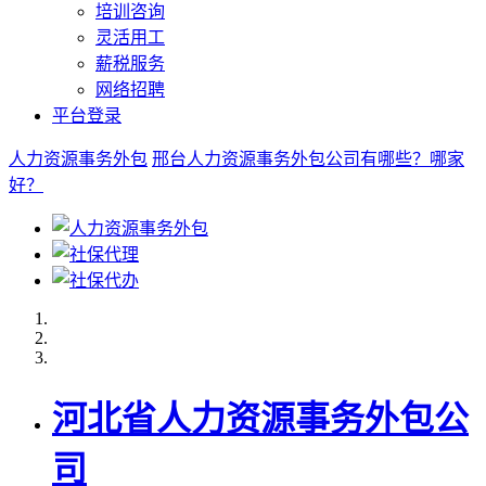
培训咨询
灵活用工
薪税服务
网络招聘
平台登录
人力资源事务外包
邢台人力资源事务外包公司有哪些？哪家
好？
河北省人力资源事务外包公
司