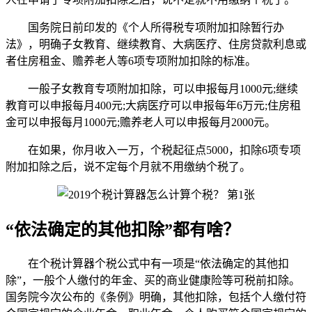
国务院日前印发的《个人所得税专项附加扣除暂行办
法》，明确子女教育、继续教育、大病医疗、住房贷款利息或
者住房租金、赡养老人等6项专项附加扣除的标准。
一般子女教育专项附加扣除，可以申报每月1000元;继续
教育可以申报每月400元;大病医疗可以申报每年6万元;住房租
金可以申报每月1000元;赡养老人可以申报每月2000元。
在如果，你月收入一万，个税起征点5000，扣除6项专项
附加扣除之后，说不定每个月就不用缴纳个税了。
“依法确定的其他扣除”都有啥？
在个税计算器个税公式中有一项是“依法确定的其他扣
除”，一般个人缴付的年金、买的商业健康险等可税前扣除。
国务院今次公布的《条例》明确，其他扣除，包括个人缴付符