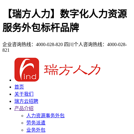
【瑞方人力】数字化人力资源
服务外包标杆品牌
企业咨询热线：4000-028-820
四川个人咨询热线：4000-028-
821
首页
关于我们
瑞方云招聘
产品介绍
人力资源事务外包
劳务派遣
业务外包