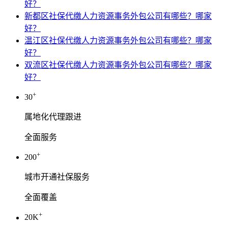
好？
新都区社保代缴人力资源事务外包公司有哪些？哪家
好？
温江区社保代缴人力资源事务外包公司有哪些？哪家
好？
双流区社保代缴人力资源事务外包公司有哪些？哪家
好？
+
30
属地化代理跟进
全面服务
+
200
城市开通社保服务
全面覆盖
+
20K