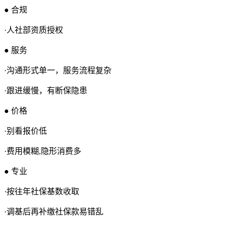
● 合规
·人社部资质授权
● 服务
·沟通形式单一，服务流程复杂
·跟进缓慢，有断保隐患
● 价格
·别看报价低
·费用模糊,隐形消费多
● 专业
·按往年社保基数收取
·调基后再补缴社保款易错乱