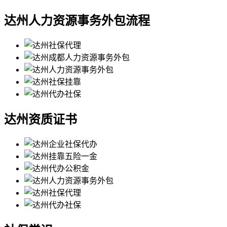
达州人力资源事务外包流程
达州资质证书