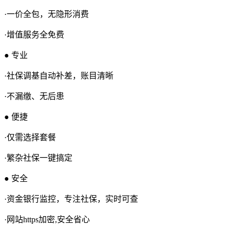
·一价全包，无隐形消费
·增值服务全免费
● 专业
·社保调基自动补差，账目清晰
·不漏缴、无后患
● 便捷
·仅需选择套餐
·繁杂社保一键搞定
● 安全
·资金银行监控，专注社保，实时可查
·网站https加密,安全省心