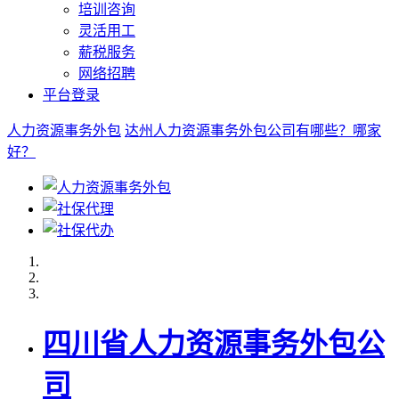
培训咨询
灵活用工
薪税服务
网络招聘
平台登录
人力资源事务外包
达州人力资源事务外包公司有哪些？哪家
好？
四川省人力资源事务外包公
司