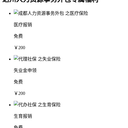
医疗报销
免费
￥200
失业金申领
免费
￥200
生育报销
免费