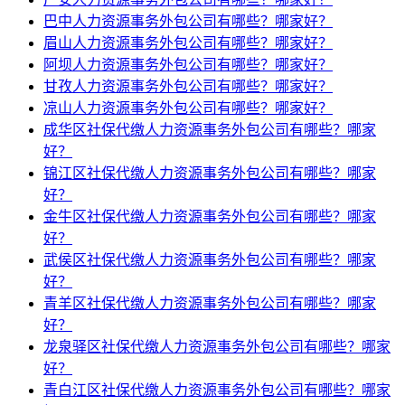
巴中人力资源事务外包公司有哪些？哪家好？
眉山人力资源事务外包公司有哪些？哪家好？
阿坝人力资源事务外包公司有哪些？哪家好？
甘孜人力资源事务外包公司有哪些？哪家好？
凉山人力资源事务外包公司有哪些？哪家好？
成华区社保代缴人力资源事务外包公司有哪些？哪家
好？
锦江区社保代缴人力资源事务外包公司有哪些？哪家
好？
金牛区社保代缴人力资源事务外包公司有哪些？哪家
好？
武侯区社保代缴人力资源事务外包公司有哪些？哪家
好？
青羊区社保代缴人力资源事务外包公司有哪些？哪家
好？
龙泉驿区社保代缴人力资源事务外包公司有哪些？哪家
好？
青白江区社保代缴人力资源事务外包公司有哪些？哪家