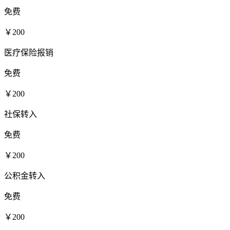
免费
￥200
医疗保险报销
免费
￥200
社保转入
免费
￥200
公积金转入
免费
￥200