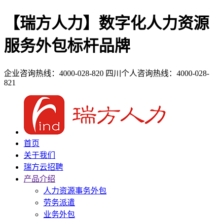
【瑞方人力】数字化人力资源
服务外包标杆品牌
企业咨询热线：4000-028-820
四川个人咨询热线：4000-028-
821
首页
关于我们
瑞方云招聘
产品介绍
人力资源事务外包
劳务派遣
业务外包