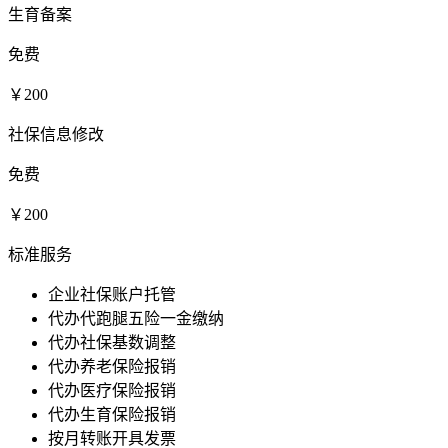
生育备案
免费
￥200
社保信息修改
免费
￥200
标准服务
企业社保账户托管
代办代跑腿五险一金缴纳
代办社保基数调整
代办养老保险报销
代办医疗保险报销
代办生育保险报销
按月转账开具发票