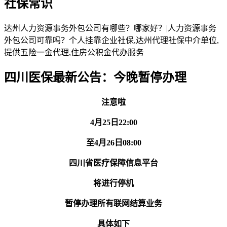
社保常识
达州人力资源事务外包公司有哪些？哪家好？|人力资源事务
外包公司可靠吗？个人挂靠企业社保,达州代理社保中介单位,
提供五险一金代理,住房公积金代办服务
四川医保最新公告：今晚暂停办理
注意啦
4月25日22:00
至4月26日08:00
四川省医疗保障信息平台
将进行停机
暂停办理所有联网结算业务
具体如下