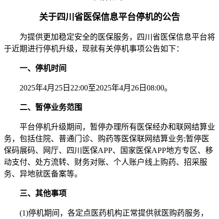
关于四川省医保信息平台停机的公告
为提供更加稳定安全的医保服务，四川省医保信息平台将
于近期进行停机升级，现就有关停机事项公告如下：
一、停机时间
2025年4月25日22:00至2025年4月26日08:00。
二、暂停业务范围
平台停机升级期间，暂停办理所有医保经办和联网结算业
务，包括住院、普通门诊、购药等医保联网结算业务;暂停医
保码展码、网厅、四川医保APP、国家医保APP地方专区、移
动支付、处方流转、财务对账、个人账户线上购药、招采服
务、异地就医备案等。
三、其他事项
(1)停机期间，各定点医药机构正常提供就医购药服务，