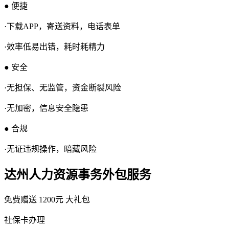
● 便捷
·下载APP，寄送资料，电话表单
·效率低易出错，耗时耗精力
● 安全
·无担保、无监管，资金断裂风险
·无加密，信息安全隐患
● 合规
·无证违规操作，暗藏风险
达州人力资源事务外包服务
免费赠送
1200元
大礼包
社保卡办理