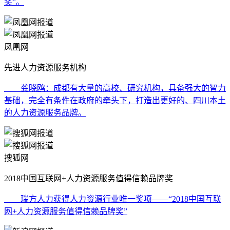
奖”。
凤凰网
先进人力资源服务机构
龚晓鸥：成都有大量的高校、研究机构，具备强大的智力
基础，完全有条件在政府的牵头下，打造出更好的、四川本土
的人力资源服务品牌。
搜狐网
2018中国互联网+人力资源服务值得信赖品牌奖
瑞方人力获得人力资源行业唯一奖项——“2018中国互联
网+人力资源服务值得信赖品牌奖”