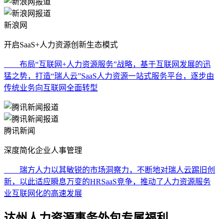
新浪网
开启SaaS+人力资源创新生态模式
布局“互联网+人力资源服务”战略，基于互联网发展的迅
猛之势，打造“瑞人云”SaaS人力资源一站式服务平台，逐步由
传统业务向互联网全面转型
腾讯新闻
深度简化企业人事管理
瑞方人力以其敏锐的市场洞察力，不断地对瑞人云踢旧创
新，以此适应瞬息万变的HRSaaS竞争，推动了人力资源服务
业互联网化的高速发展
达州人力资源事务外包专属福利