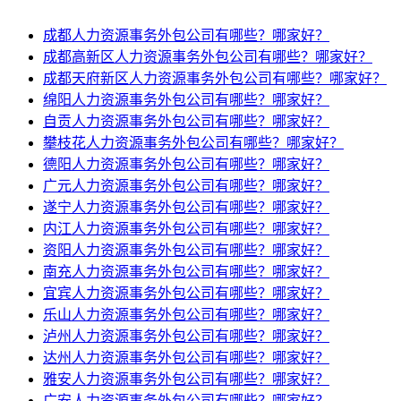
成都人力资源事务外包公司有哪些？哪家好？
成都高新区人力资源事务外包公司有哪些？哪家好？
成都天府新区人力资源事务外包公司有哪些？哪家好？
绵阳人力资源事务外包公司有哪些？哪家好？
自贡人力资源事务外包公司有哪些？哪家好？
攀枝花人力资源事务外包公司有哪些？哪家好？
德阳人力资源事务外包公司有哪些？哪家好？
广元人力资源事务外包公司有哪些？哪家好？
遂宁人力资源事务外包公司有哪些？哪家好？
内江人力资源事务外包公司有哪些？哪家好？
资阳人力资源事务外包公司有哪些？哪家好？
南充人力资源事务外包公司有哪些？哪家好？
宜宾人力资源事务外包公司有哪些？哪家好？
乐山人力资源事务外包公司有哪些？哪家好？
泸州人力资源事务外包公司有哪些？哪家好？
达州人力资源事务外包公司有哪些？哪家好？
雅安人力资源事务外包公司有哪些？哪家好？
广安人力资源事务外包公司有哪些？哪家好？