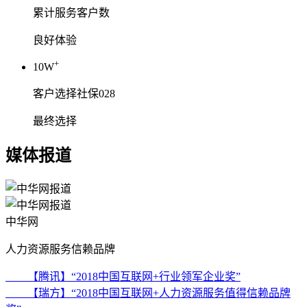
累计服务客户数
良好体验
+
10W
客户选择社保028
最终选择
媒体报道
中华网
人力资源服务信赖品牌
【腾讯】“2018中国互联网+行业领军企业奖”
【瑞方】“2018中国互联网+人力资源服务值得信赖品牌