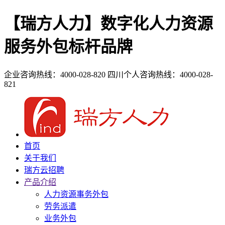
【瑞方人力】数字化人力资源
服务外包标杆品牌
企业咨询热线：4000-028-820
四川个人咨询热线：4000-028-
821
首页
关于我们
瑞方云招聘
产品介绍
人力资源事务外包
劳务派遣
业务外包