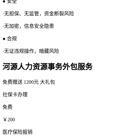
● 安全
·无担保、无监管，资金断裂风险
·无加密，信息安全隐患
● 合规
·无证违规操作，暗藏风险
河源人力资源事务外包服务
免费赠送
1200元
大礼包
社保卡办理
免费
￥200
医疗保险报销