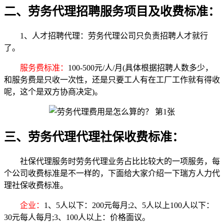
二、劳务代理招聘服务项目及收费标准：
1、人才招聘代理：劳务代理公司只负责招聘人才就行
了。
服务费标准：
100-500元/人/月(具体根据招聘人数多少，
和服务费是只收一次性，还是只要工人有在工厂工作就有得收
呢，这个是双方协商决定)。
三、劳务代理代理社保收费标准：
社保代理服务时劳务代理业务占比比较大的一项服务，每
个公司收费标准是不一样的，下面给大家介绍一下瑞方人力代
理社保收费标准。
企业：
1、5人以下：200元每月;2、5人以上100人以下：
30元每人每月;3、100人以上：价格面议。