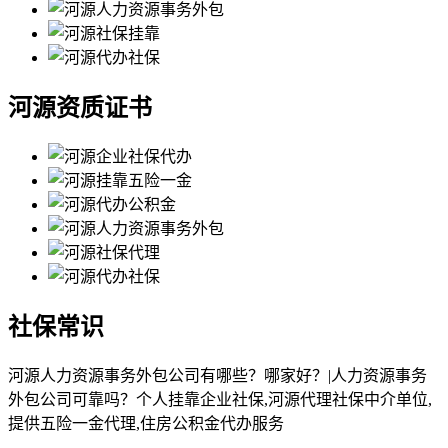
河源资质证书
社保常识
河源人力资源事务外包公司有哪些？哪家好？|人力资源事务
外包公司可靠吗？个人挂靠企业社保,河源代理社保中介单位,
提供五险一金代理,住房公积金代办服务