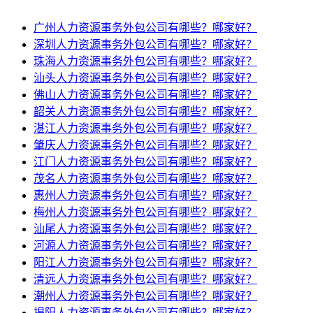
广州人力资源事务外包公司有哪些？哪家好？
深圳人力资源事务外包公司有哪些？哪家好？
珠海人力资源事务外包公司有哪些？哪家好？
汕头人力资源事务外包公司有哪些？哪家好？
佛山人力资源事务外包公司有哪些？哪家好？
韶关人力资源事务外包公司有哪些？哪家好？
湛江人力资源事务外包公司有哪些？哪家好？
肇庆人力资源事务外包公司有哪些？哪家好？
江门人力资源事务外包公司有哪些？哪家好？
茂名人力资源事务外包公司有哪些？哪家好？
惠州人力资源事务外包公司有哪些？哪家好？
梅州人力资源事务外包公司有哪些？哪家好？
汕尾人力资源事务外包公司有哪些？哪家好？
河源人力资源事务外包公司有哪些？哪家好？
阳江人力资源事务外包公司有哪些？哪家好？
清远人力资源事务外包公司有哪些？哪家好？
潮州人力资源事务外包公司有哪些？哪家好？
揭阳人力资源事务外包公司有哪些？哪家好？