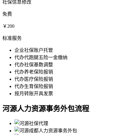
社保信息修改
免费
￥200
标准服务
企业社保账户托管
代办代跑腿五险一金缴纳
代办社保基数调整
代办养老保险报销
代办医疗保险报销
代办生育保险报销
按月转账开具发票
河源人力资源事务外包流程