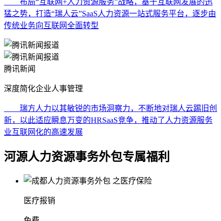
布局“互联网+人力资源服务”战略，基于互联网发展的迅
猛之势，打造“瑞人云”SaaS人力资源一站式服务平台，逐步由
传统业务向互联网全面转型
腾讯新闻
深度简化企业人事管理
瑞方人力以其敏锐的市场洞察力，不断地对瑞人云踢旧创
新，以此适应瞬息万变的HRSaaS竞争，推动了人力资源服务
业互联网化的高速发展
河源人力资源事务外包专属福利
医疗报销
免费