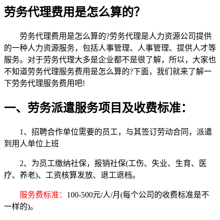
劳务代理费用是怎么算的？
劳务代理费用是怎么算的?劳务代理是人力资源公司提供
的一种人力资源服务，包括人事管理、人事管理、提供人才等
服务。对于劳务代理大多是企业都不是很了解，所以，大家也
不知道劳务代理服务费用是怎么算的?下面，我们就来了解一
下劳务代理服务费用吧!
一、劳务派遣服务项目及收费标准：
1、招聘合作单位需要的员工，与其签订劳动合同，派遣
到用人单位上班
2、为员工缴纳社保，报销社保(工伤、失业、生育、医
疗、养老)、工资核算发放、退工退档。
服务费标准：
100-500元/人/月(每个公司的收费标准是不
一样的)。