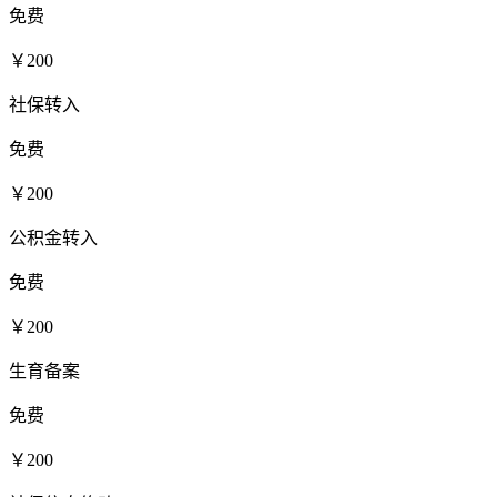
免费
￥200
社保转入
免费
￥200
公积金转入
免费
￥200
生育备案
免费
￥200