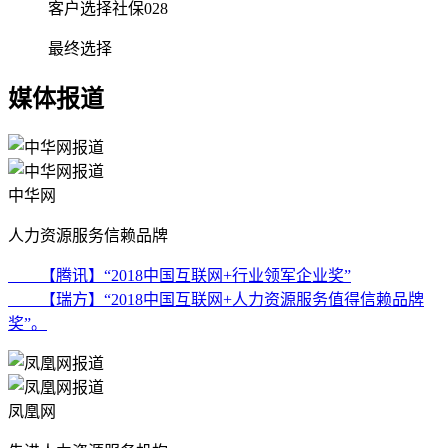
客户选择社保028
最终选择
媒体报道
中华网
人力资源服务信赖品牌
【腾讯】“2018中国互联网+行业领军企业奖”
【瑞方】“2018中国互联网+人力资源服务值得信赖品牌
奖”。
凤凰网