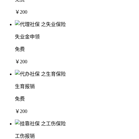
￥200
失业金申领
免费
￥200
生育报销
免费
￥200
工伤报销