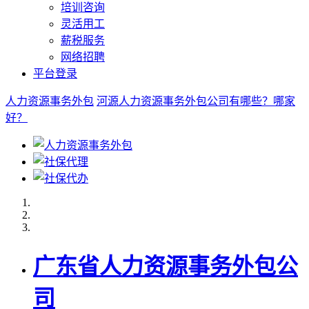
培训咨询
灵活用工
薪税服务
网络招聘
平台登录
人力资源事务外包
河源人力资源事务外包公司有哪些？哪家
好？
广东省人力资源事务外包公
司