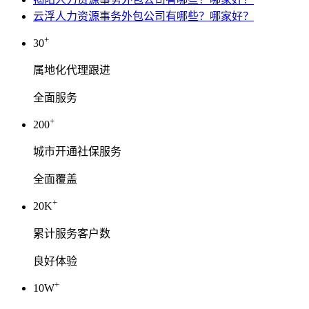
云浮人力资源事务外包公司有哪些？哪家好？
+
30
属地化代理跟进
全面服务
+
200
城市开通社保服务
全面覆盖
+
20K
累计服务客户数
良好体验
+
10W