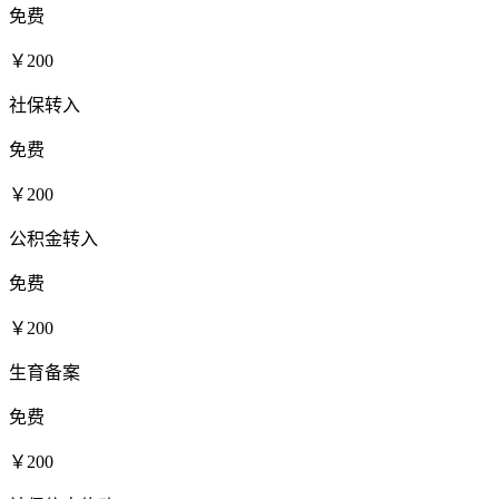
免费
￥200
社保转入
免费
￥200
公积金转入
免费
￥200
生育备案
免费
￥200