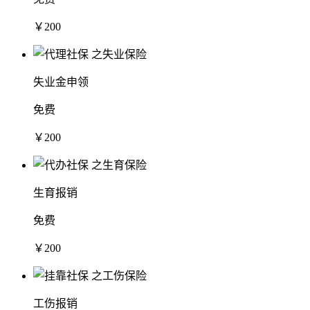
￥200
失业金申领
免费
￥200
生育报销
免费
￥200
工伤报销