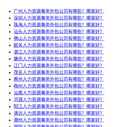
广州人力资源事务外包公司有哪些？哪家好？
深圳人力资源事务外包公司有哪些？哪家好？
珠海人力资源事务外包公司有哪些？哪家好？
汕头人力资源事务外包公司有哪些？哪家好？
佛山人力资源事务外包公司有哪些？哪家好？
韶关人力资源事务外包公司有哪些？哪家好？
湛江人力资源事务外包公司有哪些？哪家好？
肇庆人力资源事务外包公司有哪些？哪家好？
江门人力资源事务外包公司有哪些？哪家好？
茂名人力资源事务外包公司有哪些？哪家好？
惠州人力资源事务外包公司有哪些？哪家好？
梅州人力资源事务外包公司有哪些？哪家好？
汕尾人力资源事务外包公司有哪些？哪家好？
河源人力资源事务外包公司有哪些？哪家好？
阳江人力资源事务外包公司有哪些？哪家好？
清远人力资源事务外包公司有哪些？哪家好？
潮州人力资源事务外包公司有哪些？哪家好？
揭阳人力资源事务外包公司有哪些？哪家好？