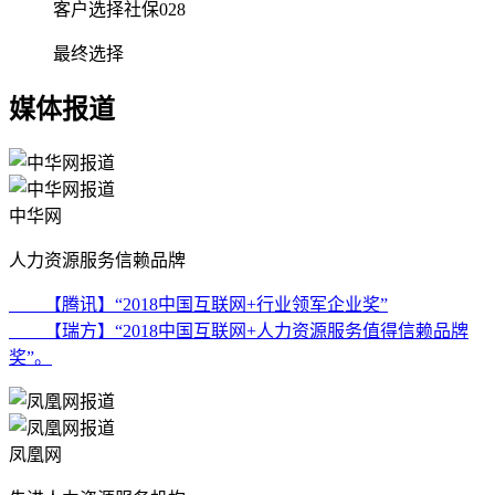
客户选择社保028
最终选择
媒体报道
中华网
人力资源服务信赖品牌
【腾讯】“2018中国互联网+行业领军企业奖”
【瑞方】“2018中国互联网+人力资源服务值得信赖品牌
奖”。
凤凰网