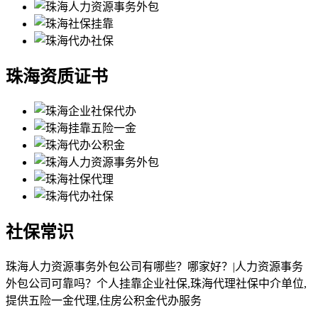
珠海资质证书
社保常识
珠海人力资源事务外包公司有哪些？哪家好？|人力资源事务
外包公司可靠吗？个人挂靠企业社保,珠海代理社保中介单位,
提供五险一金代理,住房公积金代办服务