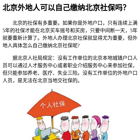
北京外地人可以自己缴纳北京社保吗？
北京的社保有多重要。如果你是外地户口，只有连续上满
5年的社保才能在北京买车摇号和买房，只要中间断一天，5年
就要重新计算了。外地人办理北京社保就显得尤为重要，但外
地人具体怎么自己缴纳北京社保呢?
据北京人社局规定：没有工作单位的北京本地城镇户口人
员可以通过人才服务中心或者职业介绍服务中心来参加社保，
但只能参加养老、医疗、失业三险。没有工作单位的外地户口
人员，是无法在北京当地交社保的。