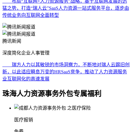
布局“互联网+人力资源服务”战略，基于互联网发展的迅
猛之势，打造“瑞人云”SaaS人力资源一站式服务平台，逐步由
传统业务向互联网全面转型
腾讯新闻
深度简化企业人事管理
瑞方人力以其敏锐的市场洞察力，不断地对瑞人云踢旧创
新，以此适应瞬息万变的HRSaaS竞争，推动了人力资源服务
业互联网化的高速发展
珠海人力资源事务外包专属福利
医疗报销
免费