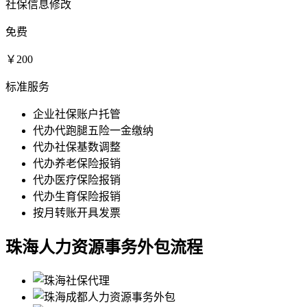
社保信息修改
免费
￥200
标准服务
企业社保账户托管
代办代跑腿五险一金缴纳
代办社保基数调整
代办养老保险报销
代办医疗保险报销
代办生育保险报销
按月转账开具发票
珠海人力资源事务外包流程