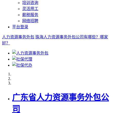
培训咨询
灵活用工
薪税服务
网络招聘
平台登录
人力资源事务外包
珠海人力资源事务外包公司有哪些？哪家
好？
广东省人力资源事务外包公
司