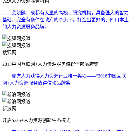
先进人力资源服务机构
龚晓鸥：成都有大量的高校、研究机构，具备强大的智力
基础，完全有条件在政府的牵头下，打造出更好的、四川本土
的人力资源服务品牌。
搜狐网
2018中国互联网+人力资源服务值得信赖品牌奖
瑞方人力获得人力资源行业唯一奖项——“2018中国互联
网+人力资源服务值得信赖品牌奖”
新浪网
开启SaaS+人力资源创新生态模式