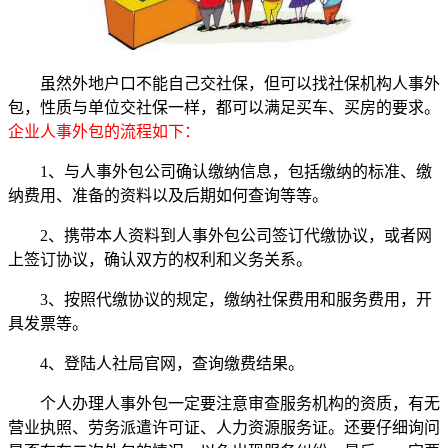
虽然外地户口不能自己交社保，但可以找社保机构人事外
包，性质与单位交社保一样，都可以满足买车、买房的要求。
企业人事外包的流程如下：
1、与人事外包公司确认缴纳信息，包括缴纳的标准、缴
纳费用、准备的资料以及后期如何查询等等。
2、携带本人资料到人事外包公司签订代缴协议，或者网
上签订协议，确认双方的权利和义务关系。
3、按照代缴协议的规定，缴纳社保费用和服务费用，开
具发票等。
4、登陆人社局官网，查询缴费结果。
个人办理人事外包一定要注意审查服务机构的资质，有无
营业执照、劳务派遣许可证、人力资源服务证。还要仔细询问