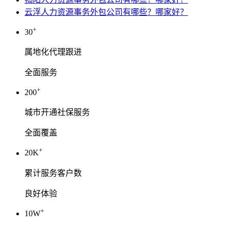
云浮人力资源事务外包公司有哪些？哪家好？
+
30
属地化代理跟进
全面服务
+
200
城市开通社保服务
全面覆盖
+
20K
累计服务客户数
良好体验
+
10W