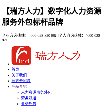
【瑞方人力】数字化人力资源
服务外包标杆品牌
企业咨询热线：4000-028-820
四川个人咨询热线：4000-028-
821
首页
关于我们
瑞方云招聘
产品介绍
人力资源事务外包
劳务派遣
业务外包