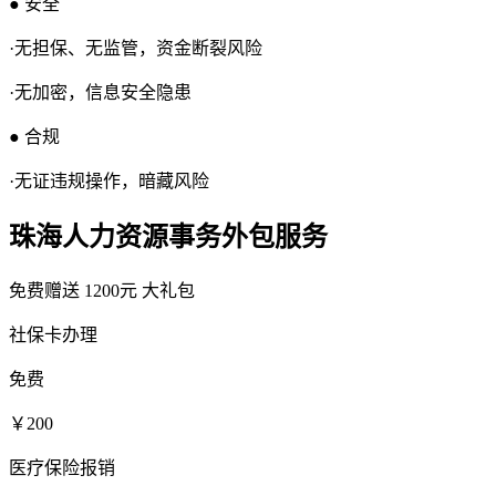
● 安全
·无担保、无监管，资金断裂风险
·无加密，信息安全隐患
● 合规
·无证违规操作，暗藏风险
珠海人力资源事务外包服务
免费赠送
1200元
大礼包
社保卡办理
免费
￥200
医疗保险报销