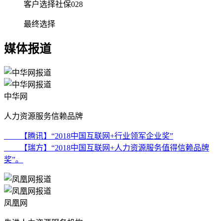
客户选择社保028
最终选择
媒体报道
中华网
人力资源服务信赖品牌
【腾讯】“2018中国互联网+行业领军企业奖”
【瑞方】“2018中国互联网+人力资源服务值得信赖品牌
奖”。
凤凰网