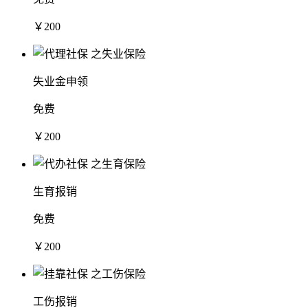
￥200
失业金申领
免费
￥200
生育报销
免费
￥200
工伤报销