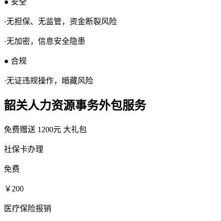
● 安全
·无担保、无监管，资金断裂风险
·无加密，信息安全隐患
● 合规
·无证违规操作，暗藏风险
韶关人力资源事务外包服务
免费赠送
1200元
大礼包
社保卡办理
免费
￥200
医疗保险报销