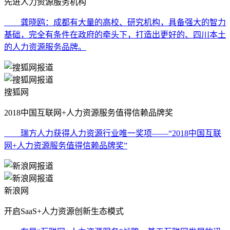
先进人力资源服务机构
龚晓鸥：成都有大量的高校、研究机构，具备强大的智力
基础，完全有条件在政府的牵头下，打造出更好的、四川本土
的人力资源服务品牌。
搜狐网
2018中国互联网+人力资源服务值得信赖品牌奖
瑞方人力获得人力资源行业唯一奖项——“2018中国互联
网+人力资源服务值得信赖品牌奖”
新浪网
开启SaaS+人力资源创新生态模式