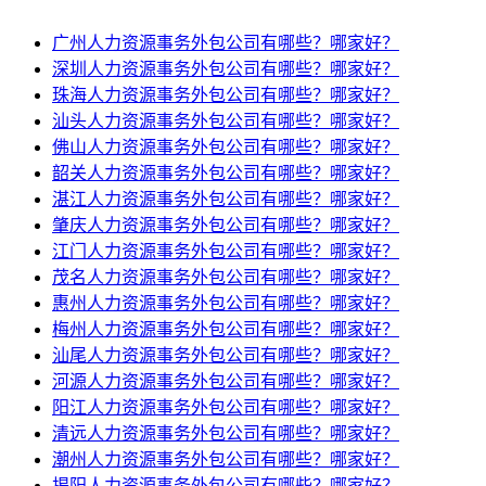
广州人力资源事务外包公司有哪些？哪家好？
深圳人力资源事务外包公司有哪些？哪家好？
珠海人力资源事务外包公司有哪些？哪家好？
汕头人力资源事务外包公司有哪些？哪家好？
佛山人力资源事务外包公司有哪些？哪家好？
韶关人力资源事务外包公司有哪些？哪家好？
湛江人力资源事务外包公司有哪些？哪家好？
肇庆人力资源事务外包公司有哪些？哪家好？
江门人力资源事务外包公司有哪些？哪家好？
茂名人力资源事务外包公司有哪些？哪家好？
惠州人力资源事务外包公司有哪些？哪家好？
梅州人力资源事务外包公司有哪些？哪家好？
汕尾人力资源事务外包公司有哪些？哪家好？
河源人力资源事务外包公司有哪些？哪家好？
阳江人力资源事务外包公司有哪些？哪家好？
清远人力资源事务外包公司有哪些？哪家好？
潮州人力资源事务外包公司有哪些？哪家好？
揭阳人力资源事务外包公司有哪些？哪家好？