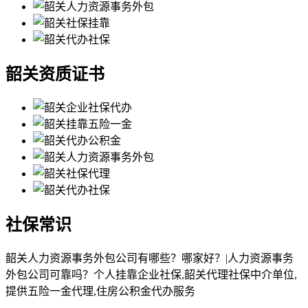
韶关资质证书
社保常识
韶关人力资源事务外包公司有哪些？哪家好？|人力资源事务
外包公司可靠吗？个人挂靠企业社保,韶关代理社保中介单位,
提供五险一金代理,住房公积金代办服务