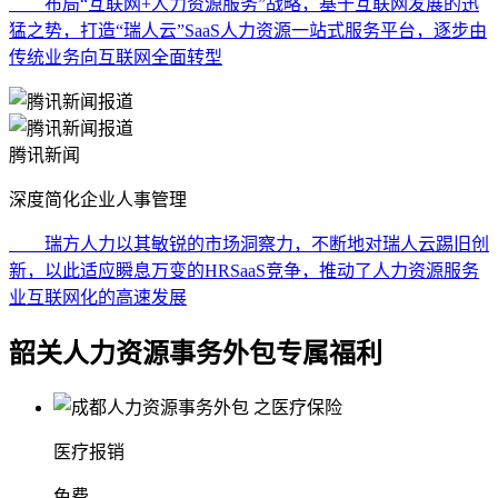
布局“互联网+人力资源服务”战略，基于互联网发展的迅
猛之势，打造“瑞人云”SaaS人力资源一站式服务平台，逐步由
传统业务向互联网全面转型
腾讯新闻
深度简化企业人事管理
瑞方人力以其敏锐的市场洞察力，不断地对瑞人云踢旧创
新，以此适应瞬息万变的HRSaaS竞争，推动了人力资源服务
业互联网化的高速发展
韶关人力资源事务外包专属福利
医疗报销
免费