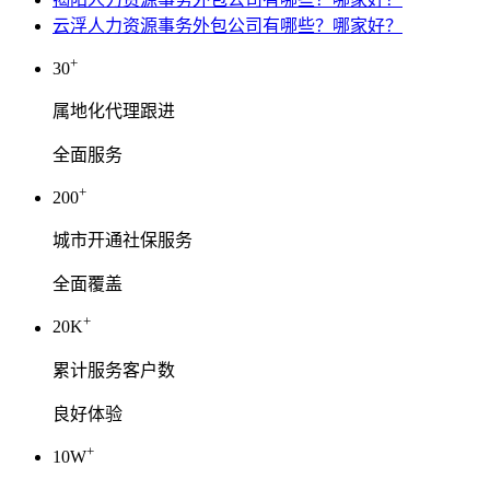
云浮人力资源事务外包公司有哪些？哪家好？
+
30
属地化代理跟进
全面服务
+
200
城市开通社保服务
全面覆盖
+
20K
累计服务客户数
良好体验
+
10W