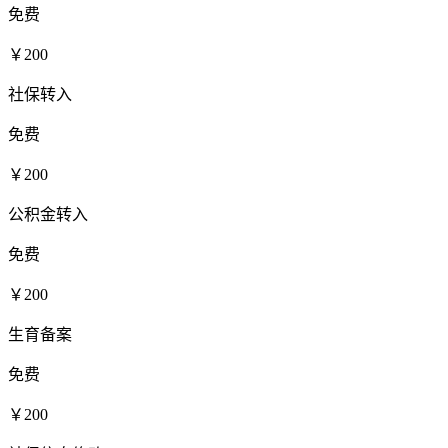
免费
￥200
社保转入
免费
￥200
公积金转入
免费
￥200
生育备案
免费
￥200