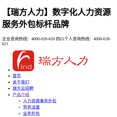
【瑞方人力】数字化人力资源
服务外包标杆品牌
企业咨询热线：4000-028-820
四川个人咨询热线：4000-028-
821
首页
关于我们
瑞方云招聘
产品介绍
人力资源事务外包
劳务派遣
业务外包