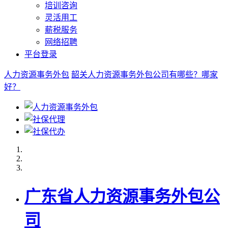
培训咨询
灵活用工
薪税服务
网络招聘
平台登录
人力资源事务外包
韶关人力资源事务外包公司有哪些？哪家
好？
广东省人力资源事务外包公
司