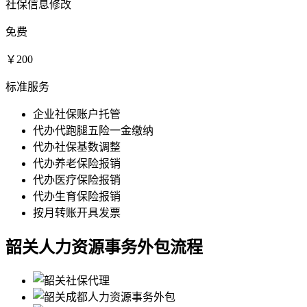
社保信息修改
免费
￥200
标准服务
企业社保账户托管
代办代跑腿五险一金缴纳
代办社保基数调整
代办养老保险报销
代办医疗保险报销
代办生育保险报销
按月转账开具发票
韶关人力资源事务外包流程