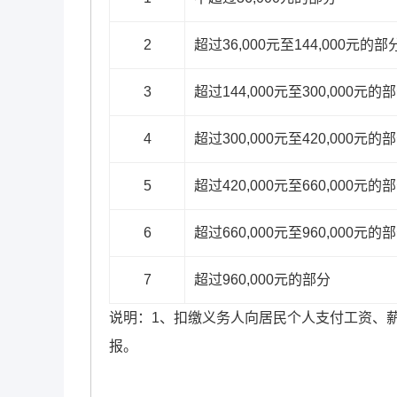
2
超过36,000元至144,000元的部
3
超过144,000元至300,000元的
4
超过300,000元至420,000元的
5
超过420,000元至660,000元的
6
超过660,000元至960,000元的
7
超过960,000元的部分
说明：1、扣缴义务人向居民个人支付工资、
报。