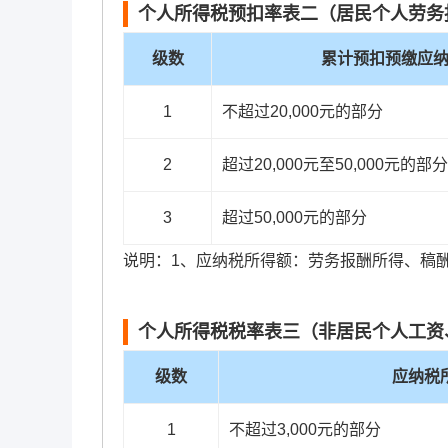
个人所得税预扣率表二（居民个人劳务
级数
累计预扣预缴应
1
不超过20,000元的部分
2
超过20,000元至50,000元的部分
3
超过50,000元的部分
说明：1、应纳税所得额：劳务报酬所得、稿
个人所得税税率表三（非居民个人工资
级数
应纳税
1
不超过3,000元的部分