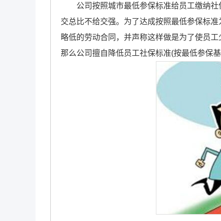
公司按照城市最低参保标准给员工缴纳社保
交总比不给交强。为了达成按照最低参保标准
略低的劳动合同，并声称这样做是为了使员工
那么公司擅自降低员工社保标准(按最低参保基