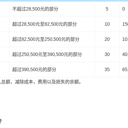
不超过28,500元的部分
5
0
超过28,500元至82,500元的部分
10
15
超过82,500元至250,500元的部分
20
10
超过250,500元至390,500元的部分
30
40
超过390,500元的部分
35
65
入总额，减除成本，费用以及损失的余额。
？