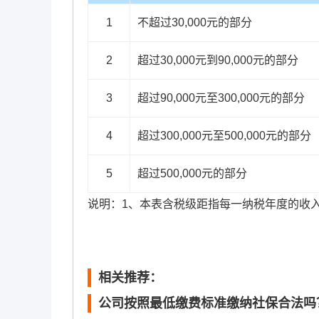
1
不超过30,000元的部分
2
超过30,000元到90,000元的部分
3
超过90,000元至300,000元的部分
4
超过300,000元至500,000元的部分
5
超过500,000元的部分
说明：1、本表含税级距指每一纳税年度的收
相关推荐：
公司按照最低缴费标准缴纳社保合法吗