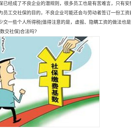
已经成了不良企业的潜规则，很多员工也是有苦难言，只有安
为员工交社保的目的，不良企业可能还会与劳动者签订一份工资
少交一些个人所得税(值得注意的是，虚报、隐瞒工资的做法也是
数交社保)合法吗?