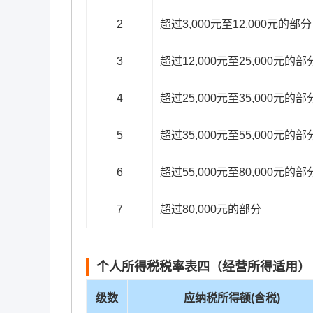
2
超过3,000元至12,000元的部分
3
超过12,000元至25,000元的部
4
超过25,000元至35,000元的部
5
超过35,000元至55,000元的部
6
超过55,000元至80,000元的部
7
超过80,000元的部分
个人所得税税率表四（经营所得适用）
级数
应纳税所得额(含税)