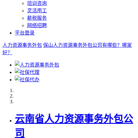
培训咨询
灵活用工
薪税服务
网络招聘
平台登录
人力资源事务外包
保山人力资源事务外包公司有哪些？哪家
好？
云南省人力资源事务外包公
司