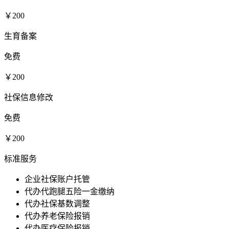
￥200
生育备案
免费
￥200
社保信息修改
免费
￥200
标准服务
企业社保账户托管
代办代跑腿五险一金缴纳
代办社保基数调整
代办养老保险报销
代办医疗保险报销