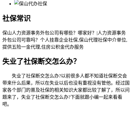
社保常识
保山人力资源事务外包公司有哪些？哪家好？|人力资源事务
外包公司可靠吗？个人挂靠企业社保,保山代理社保中介单位,
提供五险一金代理,住房公积金代办服务
失业了社保断交怎么办？
失业了社保断交怎么办?以前很多人都不知道社保断交会
带来什么后果，所以在失业以后也没有重视没有管他。经过国
家各个部门的普及社保的相关知识大家都比较了解了，所以问
题来了，失业了社保断交怎么办?下面就跟小编一起来看看
吧。