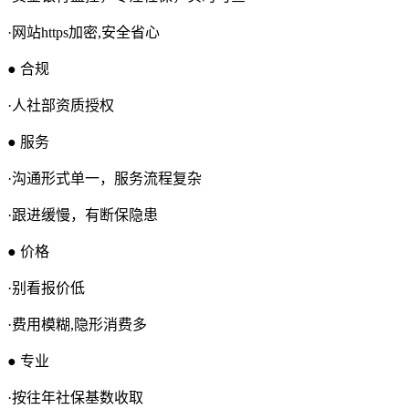
·网站https加密,安全省心
● 合规
·人社部资质授权
● 服务
·沟通形式单一，服务流程复杂
·跟进缓慢，有断保隐患
● 价格
·别看报价低
·费用模糊,隐形消费多
● 专业
·按往年社保基数收取