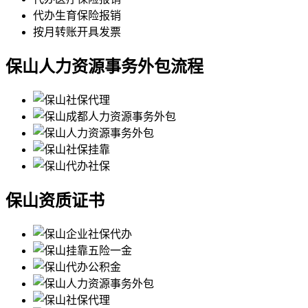
代办生育保险报销
按月转账开具发票
保山人力资源事务外包流程
保山资质证书