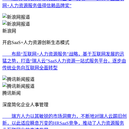
网+人力资源服务值得信赖品牌奖”
新浪网
开启SaaS+人力资源创新生态模式
布局“互联网+人力资源服务”战略，基于互联网发展的迅
猛之势，打造“瑞人云”SaaS人力资源一站式服务平台，逐步由
传统业务向互联网全面转型
腾讯新闻
深度简化企业人事管理
瑞方人力以其敏锐的市场洞察力，不断地对瑞人云踢旧创
新，以此适应瞬息万变的HRSaaS竞争，推动了人力资源服务