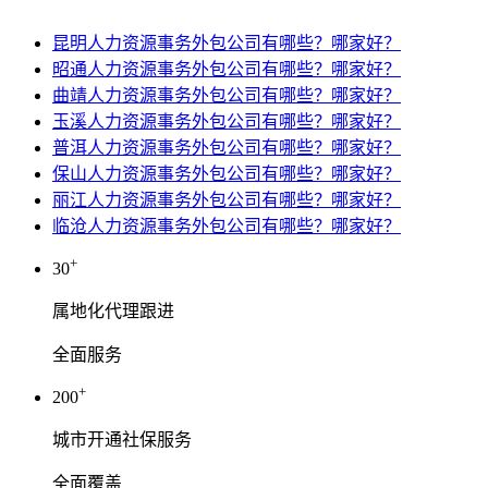
昆明人力资源事务外包公司有哪些？哪家好？
昭通人力资源事务外包公司有哪些？哪家好？
曲靖人力资源事务外包公司有哪些？哪家好？
玉溪人力资源事务外包公司有哪些？哪家好？
普洱人力资源事务外包公司有哪些？哪家好？
保山人力资源事务外包公司有哪些？哪家好？
丽江人力资源事务外包公司有哪些？哪家好？
临沧人力资源事务外包公司有哪些？哪家好？
+
30
属地化代理跟进
全面服务
+
200
城市开通社保服务
全面覆盖