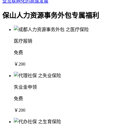
业互联网化的高速发展
保山人力资源事务外包专属福利
医疗报销
免费
￥200
失业金申领
免费
￥200