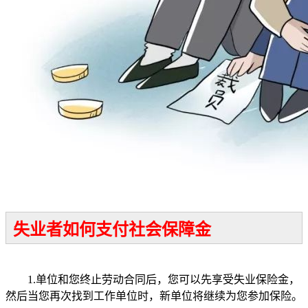
失业者如何支付社会保障金
1.单位和您终止劳动合同后，您可以先享受失业保险金，
然后当您再次找到工作单位时，新单位将继续为您参加保险。