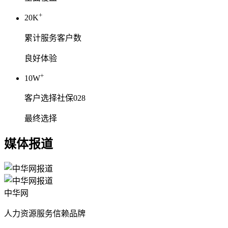
+
20K
累计服务客户数
良好体验
+
10W
客户选择社保028
最终选择
媒体报道
中华网
人力资源服务信赖品牌