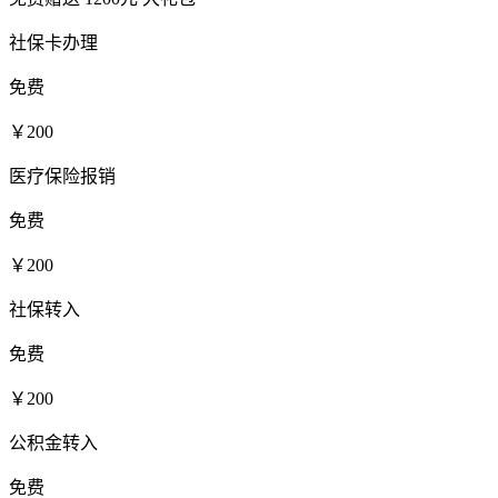
社保卡办理
免费
￥200
医疗保险报销
免费
￥200
社保转入
免费
￥200
公积金转入
免费