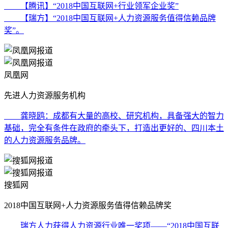
【腾讯】“2018中国互联网+行业领军企业奖”
【瑞方】“2018中国互联网+人力资源服务值得信赖品牌
奖”。
凤凰网
先进人力资源服务机构
龚晓鸥：成都有大量的高校、研究机构，具备强大的智力
基础，完全有条件在政府的牵头下，打造出更好的、四川本土
的人力资源服务品牌。
搜狐网
2018中国互联网+人力资源服务值得信赖品牌奖
瑞方人力获得人力资源行业唯一奖项——“2018中国互联