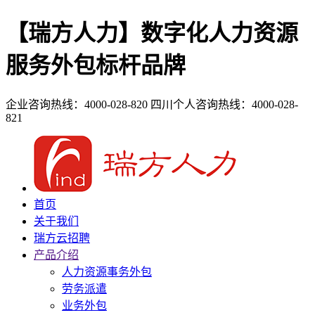
【瑞方人力】数字化人力资源
服务外包标杆品牌
企业咨询热线：4000-028-820
四川个人咨询热线：4000-028-
821
首页
关于我们
瑞方云招聘
产品介绍
人力资源事务外包
劳务派遣
业务外包