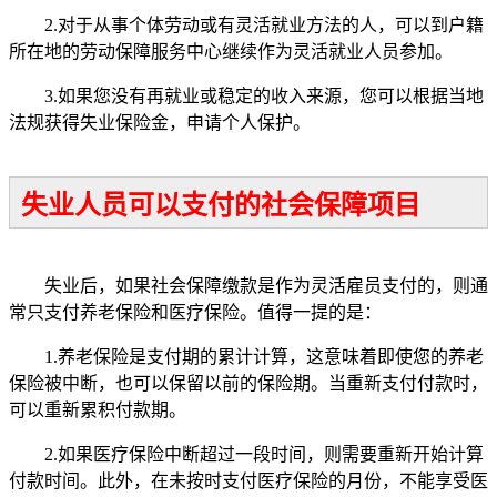
2.对于从事个体劳动或有灵活就业方法的人，可以到户籍
所在地的劳动保障服务中心继续作为灵活就业人员参加。
3.如果您没有再就业或稳定的收入来源，您可以根据当地
法规获得失业保险金，申请个人保护。
失业人员可以支付的社会保障项目
失业后，如果社会保障缴款是作为灵活雇员支付的，则通
常只支付养老保险和医疗保险。值得一提的是：
1.养老保险是支付期的累计计算，这意味着即使您的养老
保险被中断，也可以保留以前的保险期。当重新支付付款时，
可以重新累积付款期。
2.如果医疗保险中断超过一段时间，则需要重新开始计算
付款时间。此外，在未按时支付医疗保险的月份，不能享受医