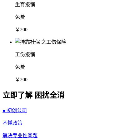
生育报销
免费
￥200
工伤报销
免费
￥200
立即了解 困扰全消
● 初创公司
不懂政策
解决专业性问题