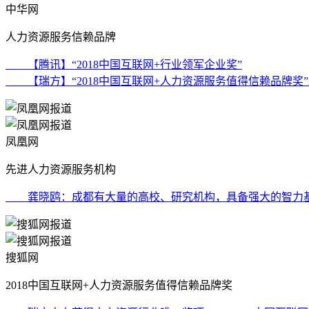
中华网
人力资源服务信赖品牌
【腾讯】“2018中国互联网+行业领军企业奖”
【瑞方】“2018中国互联网+人力资源服务值得信赖品牌奖”
凤凰网
先进人力资源服务机构
龚晓鸥：成都有大量的高校、研究机构，具备强大的智力基
搜狐网
2018中国互联网+人力资源服务值得信赖品牌奖