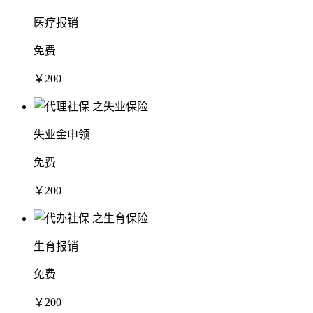
医疗报销
免费
￥200
失业金申领
免费
￥200
生育报销
免费
￥200