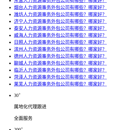
东营人力资源事务外包公司有哪些？哪家好？
烟台人力资源事务外包公司有哪些？哪家好？
潍坊人力资源事务外包公司有哪些？哪家好？
济宁人力资源事务外包公司有哪些？哪家好？
泰安人力资源事务外包公司有哪些？哪家好？
威海人力资源事务外包公司有哪些？哪家好？
日照人力资源事务外包公司有哪些？哪家好？
滨州人力资源事务外包公司有哪些？哪家好？
德州人力资源事务外包公司有哪些？哪家好？
聊城人力资源事务外包公司有哪些？哪家好？
临沂人力资源事务外包公司有哪些？哪家好？
菏泽人力资源事务外包公司有哪些？哪家好？
莱芜人力资源事务外包公司有哪些？哪家好？
+
30
属地化代理跟进
全面服务
+
200