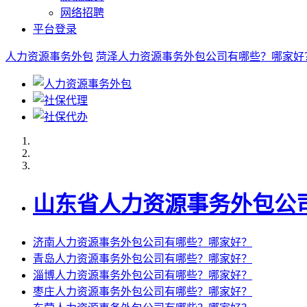
网络招聘
平台登录
人力资源事务外包
菏泽人力资源事务外包公司有哪些？哪家好
山东省人力资源事务外包公
济南人力资源事务外包公司有哪些？哪家好？
青岛人力资源事务外包公司有哪些？哪家好？
淄博人力资源事务外包公司有哪些？哪家好？
枣庄人力资源事务外包公司有哪些？哪家好？