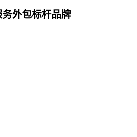
服务外包标杆品牌