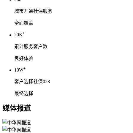
城市开通社保服务
全面覆盖
+
20K
累计服务客户数
良好体验
+
10W
客户选择社保028
最终选择
媒体报道