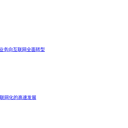
统业务向互联网全面转型
互联网化的高速发展