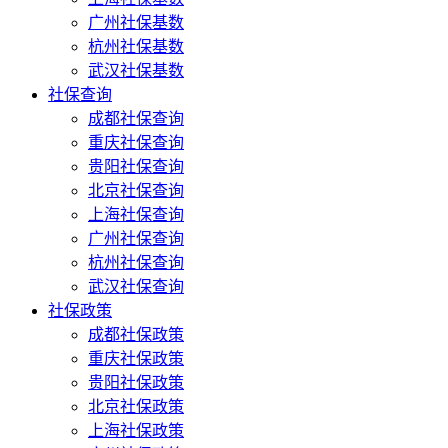
广州社保基数
杭州社保基数
武汉社保基数
社保查询
成都社保查询
重庆社保查询
贵阳社保查询
北京社保查询
上海社保查询
广州社保查询
杭州社保查询
武汉社保查询
社保政策
成都社保政策
重庆社保政策
贵阳社保政策
北京社保政策
上海社保政策