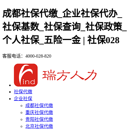
成都社保代缴_企业社保代办_
社保基数_社保查询_社保政策_
个人社保_五险一金 | 社保028
客服电话：4000-028-820
社保代缴
企业社保
成都社保代缴
重庆社保代缴
贵阳社保代缴
北京社保代缴