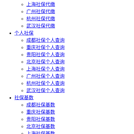
上海社保代缴
广州社保代缴
杭州社保代缴
武汉社保代缴
个人社保
成都社保个人查询
重庆社保个人查询
贵阳社保个人查询
北京社保个人查询
上海社保个人查询
广州社保个人查询
杭州社保个人查询
武汉社保个人查询
社保基数
成都社保基数
重庆社保基数
贵阳社保基数
北京社保基数
上海社保基数