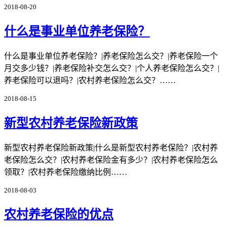
2018-08-20
什么是事业单位养老保险？
什么是事业单位养老保险？|养老保险怎么交？|养老保险一个
月交多少钱？|养老保险补交怎么交？|个人养老保险怎么交？|
养老保险可以退吗？|农村养老保险怎么交？……
2018-08-15
新型农村养老保险新政策
新型农村养老保险新政策|什么是新型农村养老保险？|农村养
老保险怎么交？|农村养老保险金有多少？|农村养老保险怎么
领取？|农村养老保险缴纳比例……
2018-08-03
农村养老保险的优点