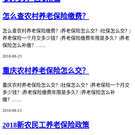
怎么查农村养老保险缴费？
怎么查农村养老保险缴费？|养老保险怎么交？|社保怎么交？|
养老保险一个月交多少钱？|养老保险缴费年限是多久？|养老
保险怎么补缴？……
2018-08-23
重庆农村养老保险怎么交？
重庆农村养老保险怎么交？|社保怎么交？|养老保险一个月交
多少钱？|养老保险缴费年限是多久？|养老保险怎么补
缴？……
2018-08-23
2018新农民工养老保险政策