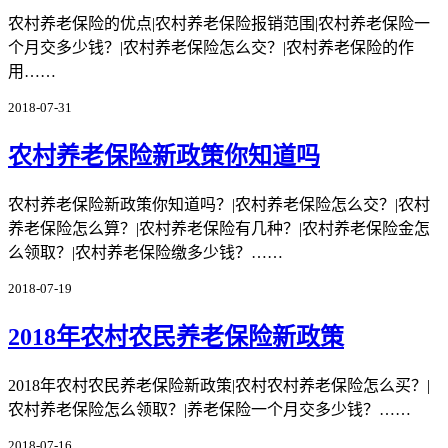
农村养老保险的优点|农村养老保险报销范围|农村养老保险一
个月交多少钱？|农村养老保险怎么交？|农村养老保险的作
用……
2018-07-31
农村养老保险新政策你知道吗
农村养老保险新政策你知道吗？|农村养老保险怎么交？|农村
养老保险怎么算？|农村养老保险有几种？|农村养老保险金怎
么领取？|农村养老保险缴多少钱？……
2018-07-19
2018年农村农民养老保险新政策
2018年农村农民养老保险新政策|农村农村养老保险怎么买？|
农村养老保险怎么领取？|养老保险一个月交多少钱？……
2018-07-16