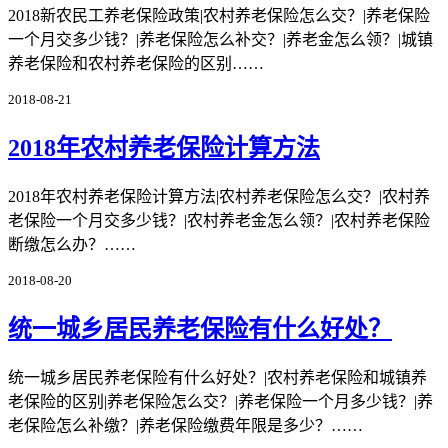
2018新农民工养老保险政策|农村养老保险怎么交？|养老保险
一个月交多少钱？|养老保险怎么补交？|养老金怎么领？|城镇
养老保险和农村养老保险的区别……
2018-08-21
2018年农村养老保险计算方法
2018年农村养老保险计算方法|农村养老保险怎么交？|农村养
老保险一个月交多少钱？|农村养老金怎么领？|农村养老保险
断缴怎么办？……
2018-08-20
统一城乡居民养老保险有什么好处？
统一城乡居民养老保险有什么好处？|农村养老保险和城镇养
老保险的区别|养老保险怎么交？|养老保险一个月多少钱？|养
老保险怎么补缴？|养老保险缴费年限是多少？……