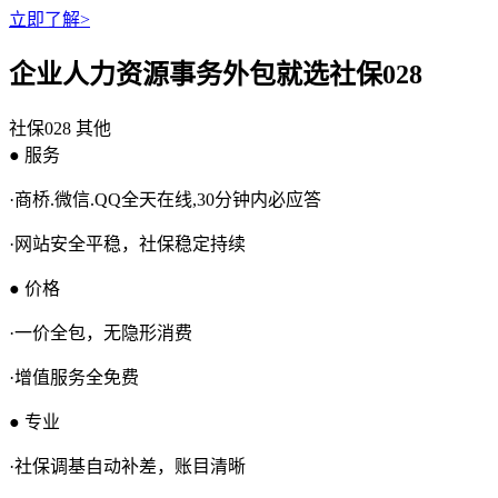
立即了解>
企业人力资源事务外包就选社保028
社保028
其他
● 服务
·商桥.微信.QQ全天在线,30分钟内必应答
·网站安全平稳，社保稳定持续
● 价格
·一价全包，无隐形消费
·增值服务全免费
● 专业
·社保调基自动补差，账目清晰