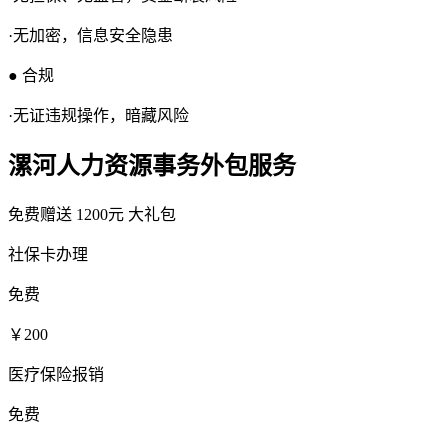
·无加密，信息安全隐患
● 合规
·无证违规操作，暗藏风险
漯河人力资源事务外包服务
免费赠送
1200元
大礼包
社保卡办理
免费
￥200
医疗保险报销
免费