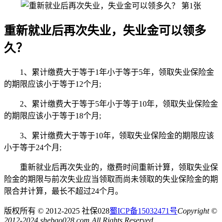
重新就业后再次失业，失业金可以领多
久？
1、累计缴费大于等于1年小于等于5年，领取失业保险金
的期限应该小于等于12个月;
2、累计缴费大于等于5年小于等于10年，领取失业保险金
的期限应该小于等于18个月;
3、累计缴费大于等于10年，领取失业保险金的期限应该
小于等于24个月;
重新就业后再次失业的，缴费时间重新计算，领取失业保
险金的期限与前次失业应当领取而尚未领取的失业保险金的期
限合并计算，最长不超过24个月。
版权所有 © 2012-2025 社保028
蜀ICP备15032471号
Copyright ©
2012-2024 shebao028.com All Rights Reserved