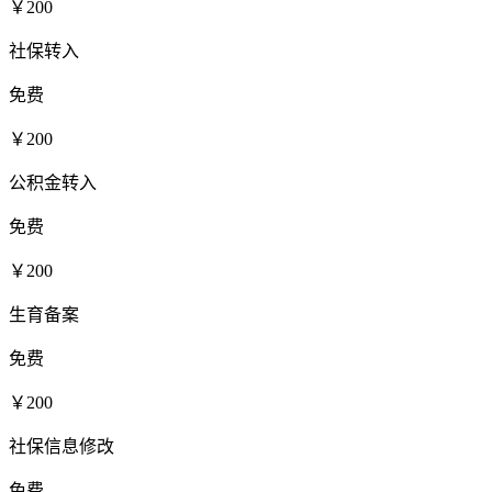
￥200
社保转入
免费
￥200
公积金转入
免费
￥200
生育备案
免费
￥200
社保信息修改
免费