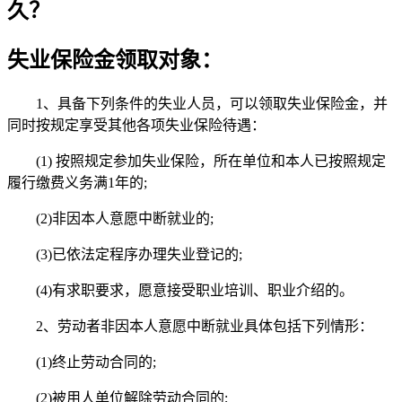
久？
失业保险金领取对象：
1、具备下列条件的失业人员，可以领取失业保险金，并
同时按规定享受其他各项失业保险待遇：
(1) 按照规定参加失业保险，所在单位和本人已按照规定
履行缴费义务满1年的;
(2)非因本人意愿中断就业的;
(3)已依法定程序办理失业登记的;
(4)有求职要求，愿意接受职业培训、职业介绍的。
2、劳动者非因本人意愿中断就业具体包括下列情形：
(1)终止劳动合同的;
(2)被用人单位解除劳动合同的;