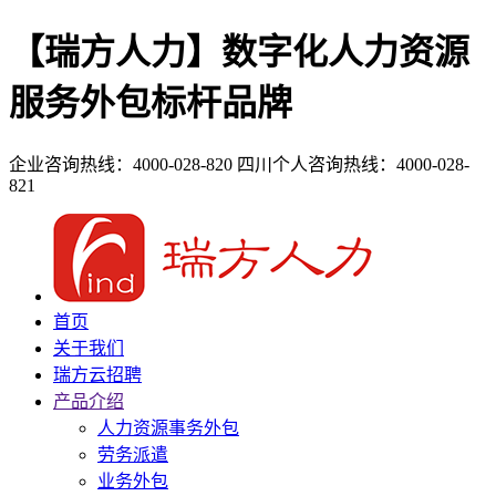
【瑞方人力】数字化人力资源
服务外包标杆品牌
企业咨询热线：4000-028-820
四川个人咨询热线：4000-028-
821
首页
关于我们
瑞方云招聘
产品介绍
人力资源事务外包
劳务派遣
业务外包