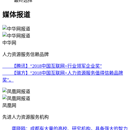
最终选择
媒体报道
中华网
人力资源服务信赖品牌
【腾讯】“2018中国互联网+行业领军企业奖”
【瑞方】“2018中国互联网+人力资源服务值得信赖品牌
奖”。
凤凰网
先进人力资源服务机构
龚晓鸥：成都有大量的高校、研究机构，具备强大的智力