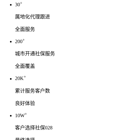
+
30
属地化代理跟进
全面服务
+
200
城市开通社保服务
全面覆盖
+
20K
累计服务客户数
良好体验
+
10W
客户选择社保028