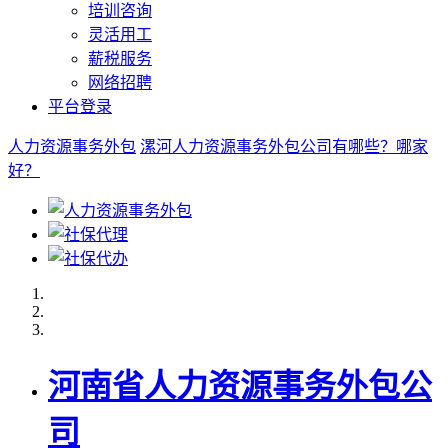
培训咨询
灵活用工
薪税服务
网络招聘
平台登录
人力资源事务外包
漯河人力资源事务外包公司有哪些？哪家
好？
河南省人力资源事务外包公
司