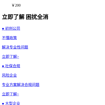
￥200
立即了解 困扰全消
● 初创公司
不懂政策
解决专业性问题
立即了解>
● 社保合规
风险企业
专业方案解决合规问题
立即了解>
● 大型企业