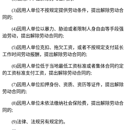
(3)因用人单位不按规定提供劳动条件，提出解除劳动合
同的;
(4)因用人单位以暴力、胁迫或者限制人身自由等手段强
迫劳动，提出解除劳动合同的;
(5)因用人单位克扣、拖欠工资，或者不按规定支付延长
工作时间劳动报酬，提出解除劳动合同的;
(6)因用人单位低于当地最低工资标准或者集体合同约定
的工资标准支付工资，提出解除劳动合同的;
(7)因用人单位扣押身份、资质、资历等证件，提出解除
劳动合同的;
(8)因用人单位未依法缴纳社会保险费，提出解除劳动合
同的;
(9)法律、法规另有规定的。