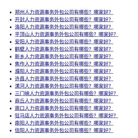
郑州人力资源事务外包公司有哪些？哪家好？
开封人力资源事务外包公司有哪些？哪家好？
洛阳人力资源事务外包公司有哪些？哪家好？
平顶山人力资源事务外包公司有哪些？哪家好？
安阳人力资源事务外包公司有哪些？哪家好？
鹤壁人力资源事务外包公司有哪些？哪家好？
新乡人力资源事务外包公司有哪些？哪家好？
焦作人力资源事务外包公司有哪些？哪家好？
濮阳人力资源事务外包公司有哪些？哪家好？
许昌人力资源事务外包公司有哪些？哪家好？
漯河人力资源事务外包公司有哪些？哪家好？
三门峡人力资源事务外包公司有哪些？哪家好？
商丘人力资源事务外包公司有哪些？哪家好？
周口人力资源事务外包公司有哪些？哪家好？
驻马店人力资源事务外包公司有哪些？哪家好？
南阳人力资源事务外包公司有哪些？哪家好？
信阳人力资源事务外包公司有哪些？哪家好？