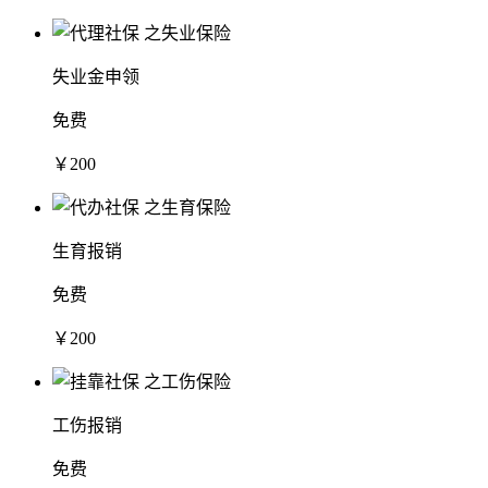
失业金申领
免费
￥200
生育报销
免费
￥200
工伤报销
免费