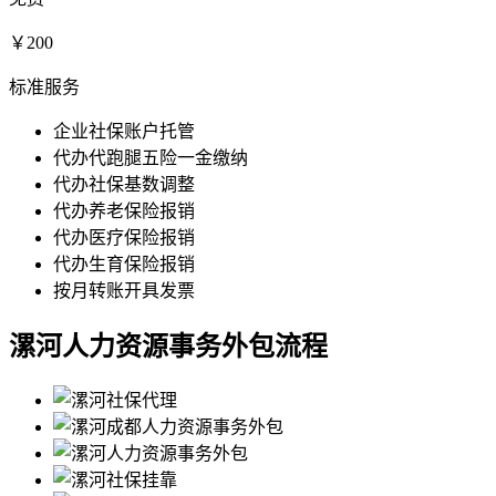
￥200
标准服务
企业社保账户托管
代办代跑腿五险一金缴纳
代办社保基数调整
代办养老保险报销
代办医疗保险报销
代办生育保险报销
按月转账开具发票
漯河人力资源事务外包流程