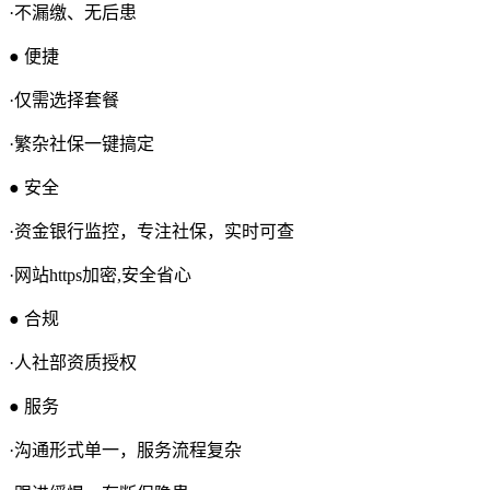
·不漏缴、无后患
● 便捷
·仅需选择套餐
·繁杂社保一键搞定
● 安全
·资金银行监控，专注社保，实时可查
·网站https加密,安全省心
● 合规
·人社部资质授权
● 服务
·沟通形式单一，服务流程复杂