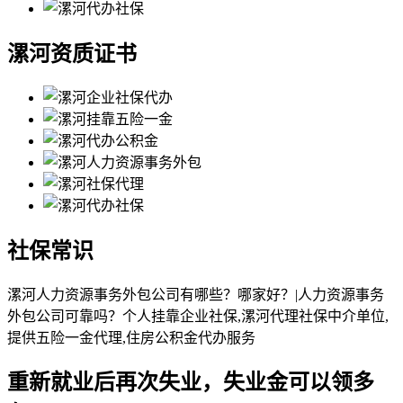
漯河资质证书
社保常识
漯河人力资源事务外包公司有哪些？哪家好？|人力资源事务
外包公司可靠吗？个人挂靠企业社保,漯河代理社保中介单位,
提供五险一金代理,住房公积金代办服务
重新就业后再次失业，失业金可以领多