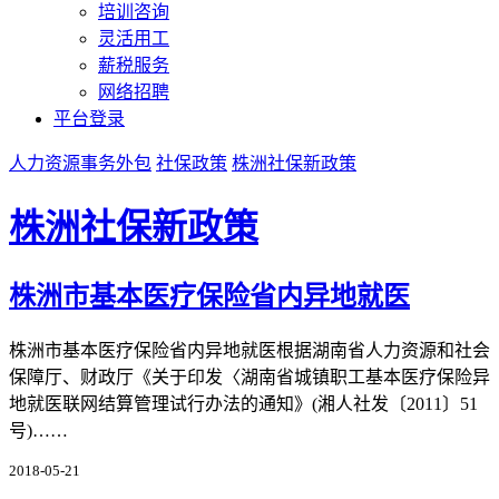
培训咨询
灵活用工
薪税服务
网络招聘
平台登录
人力资源事务外包
社保政策
株洲社保新政策
株洲社保新政策
株洲市基本医疗保险省内异地就医
株洲市基本医疗保险省内异地就医根据湖南省人力资源和社会
保障厅、财政厅《关于印发〈湖南省城镇职工基本医疗保险异
地就医联网结算管理试行办法的通知》(湘人社发〔2011〕51
号)……
2018-05-21