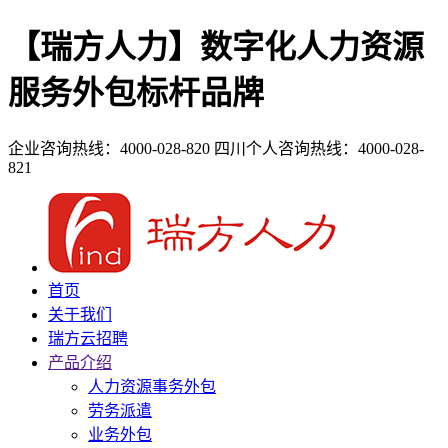
【瑞方人力】数字化人力资源
服务外包标杆品牌
企业咨询热线：4000-028-820
四川个人咨询热线：4000-028-
821
首页
关于我们
瑞方云招聘
产品介绍
人力资源事务外包
劳务派遣
业务外包