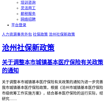
培训咨询
灵活用工
薪税服务
网络招聘
平台登录
人力资源事务外包
社保政策
沧州社保新政策
沧州社保新政策
关于调整本市城镇基本医疗保险有关政策
的通知
关于调整本市城镇基本医疗保险有关政策的通知为进一步完善
我市城镇基本医疗保险政策，根据《沧州市城镇基本医疗保险
市级统筹工作实施方案》，结合基本医疗保险的运行实际，经
研究……