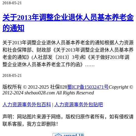
2018-05-21
关于2013年调整企业退休人员基本养老金
的通知
关于2013年调整企业退休人员基本养老金的通知根据人力资源
和社会保障部、财政部《关于2013年调整企业退休人员基本养
老金的通知》(人社部发〔2013〕3号)和《关于做好2013年调
整企业退休人员基本养老金工作的函》……
2018-05-21
版权所有 © 2012-2025 社保028
蜀ICP备15032471号
Copyright ©
2012-2024 shebao028.com All Rights Reserved
人力资源事务外包百科
|
人力资源事务外包贴吧
声明：网站图片来源于网络，版权归原作者所有，如有侵权请
联系客服，我方立即删除！