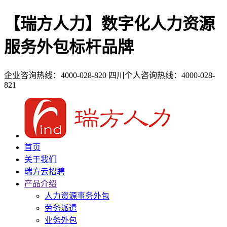
【瑞方人力】数字化人力资源
服务外包标杆品牌
企业咨询热线：4000-028-820
四川个人咨询热线：4000-028-
821
首页
关于我们
瑞方云招聘
产品介绍
人力资源事务外包
劳务派遣
业务外包