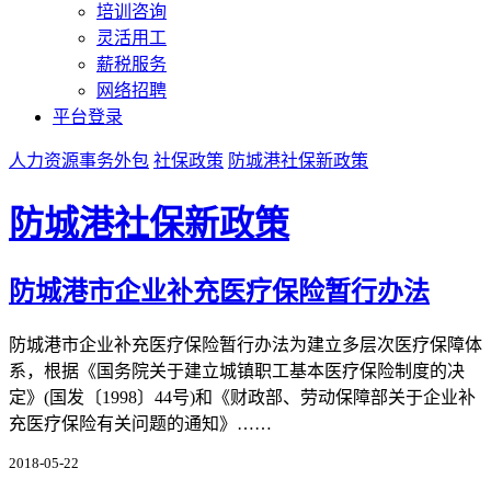
培训咨询
灵活用工
薪税服务
网络招聘
平台登录
人力资源事务外包
社保政策
防城港社保新政策
防城港社保新政策
防城港市企业补充医疗保险暂行办法
防城港市企业补充医疗保险暂行办法为建立多层次医疗保障体
系，根据《国务院关于建立城镇职工基本医疗保险制度的决
定》(国发〔1998〕44号)和《财政部、劳动保障部关于企业补
充医疗保险有关问题的通知》……
2018-05-22