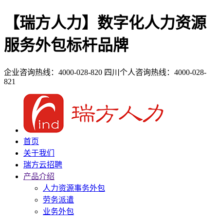
【瑞方人力】数字化人力资源
服务外包标杆品牌
企业咨询热线：4000-028-820
四川个人咨询热线：4000-028-
821
首页
关于我们
瑞方云招聘
产品介绍
人力资源事务外包
劳务派遣
业务外包