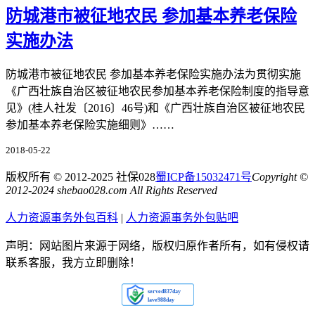
防城港市被征地农民 参加基本养老保险
实施办法
防城港市被征地农民 参加基本养老保险实施办法为贯彻实施
《广西壮族自治区被征地农民参加基本养老保险制度的指导意
见》(桂人社发〔2016〕46号)和《广西壮族自治区被征地农民
参加基本养老保险实施细则》……
2018-05-22
版权所有 © 2012-2025 社保028
蜀ICP备15032471号
Copyright ©
2012-2024 shebao028.com All Rights Reserved
人力资源事务外包百科
|
人力资源事务外包贴吧
声明：网站图片来源于网络，版权归原作者所有，如有侵权请
联系客服，我方立即删除！