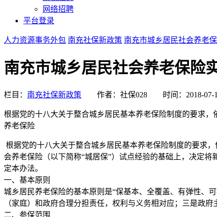
网络招聘
平台登录
人力资源事务外包
南充社保新政策
南充市城乡居民社会养老保
南充市城乡居民社会养老保险
栏目：
南充社保新政策
作者：社保028
时间：2018-07-
根据党的十八大关于整合城乡居民基本养老保险制度的要求，
养老保险
根据党的十八大关于整合城乡居民基本养老保险制度的要求，
会养老保险（以下简称“城居保”）试点经验的基础上，决定将
定本办法。
一、基本原则
城乡居民养老保险的基本原则是“保基本、全覆盖、有弹性、
（家庭）和政府合理分担责任，权利与义务相对应；三是政府
二、参保范围