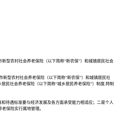
新型农村社会养老保险（以下简称“新农保”）和城镇居民社会
新型农村社会养老保险（以下简称“新农保”）和城镇居民社
居民社会养老保险（以下简称“城乡居民养老保险”）制度,特制
准和待遇标准要与经济发展及各方面承受能力相适应；二是个人
养老保险实行属地管理。