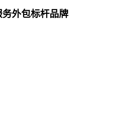
服务外包标杆品牌