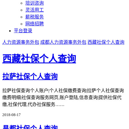
培训咨询
灵活用工
薪税服务
网络招聘
平台登录
人力资源事务外包
成都人力资源事务外包
西藏社保个人查询
西藏社保个人查询
拉萨社保个人查询
拉萨社保查询个人账户|个人社保缴费查询|拉萨个人社保查询
缴费明细|社保查询服务网页,账户登陆,信息查询|提供社保代
缴,社保代理,代办社保服务……
2018-08-17
昌都社保个人查询