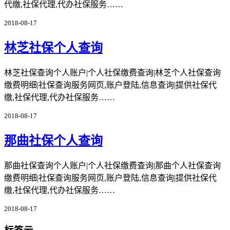
代缴,社保代理,代办社保服务……
2018-08-17
林芝社保个人查询
林芝社保查询个人账户|个人社保缴费查询|林芝个人社保查询
缴费明细|社保查询服务网页,账户登陆,信息查询|提供社保代
缴,社保代理,代办社保服务……
2018-08-17
那曲社保个人查询
那曲社保查询个人账户|个人社保缴费查询|那曲个人社保查询
缴费明细|社保查询服务网页,账户登陆,信息查询|提供社保代
缴,社保代理,代办社保服务……
2018-08-17