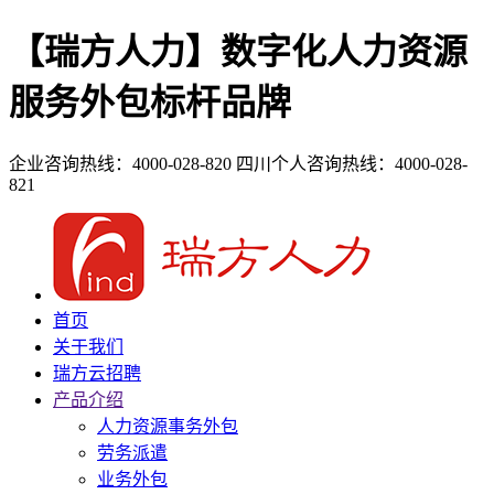
【瑞方人力】数字化人力资源
服务外包标杆品牌
企业咨询热线：4000-028-820
四川个人咨询热线：4000-028-
821
首页
关于我们
瑞方云招聘
产品介绍
人力资源事务外包
劳务派遣
业务外包