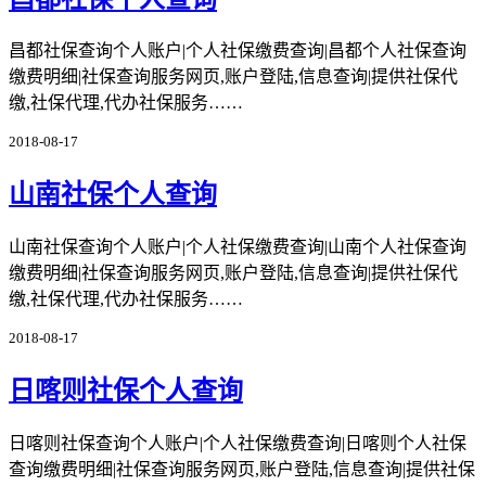
昌都社保查询个人账户|个人社保缴费查询|昌都个人社保查询
缴费明细|社保查询服务网页,账户登陆,信息查询|提供社保代
缴,社保代理,代办社保服务……
2018-08-17
山南社保个人查询
山南社保查询个人账户|个人社保缴费查询|山南个人社保查询
缴费明细|社保查询服务网页,账户登陆,信息查询|提供社保代
缴,社保代理,代办社保服务……
2018-08-17
日喀则社保个人查询
日喀则社保查询个人账户|个人社保缴费查询|日喀则个人社保
查询缴费明细|社保查询服务网页,账户登陆,信息查询|提供社保