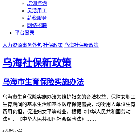
培训咨询
灵活用工
薪税服务
网络招聘
平台登录
人力资源事务外包
社保政策
乌海社保新政策
乌海社保新政策
乌海市生育保险实施办法
乌海市生育保险实施办法为维护妇女的合法权益，保障女职工
生育期间的基本生活和基本医疗保健需要，均衡用人单位生育
费用负担，促进妇女平等就业，根据《中华人民共和国劳动
法》、《中华人民共和国社会保险法》……
2018-05-22