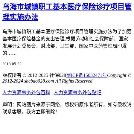
乌海市城镇职工基本医疗保险诊疗项目管
理实施办法
乌海市城镇职工基本医疗保险诊疗项目管理实施办法为了加强
基本医疗保险基金的支出管理,根据劳动和社会保障部、国家
发展计划委员会、财政部、卫生部、国家中医药管理局印发
的……
2018-05-22
版权所有 © 2012-2025 社保028
蜀ICP备15032471号
Copyright ©
2012-2024 shebao028.com All Rights Reserved
人力资源事务外包百科
|
人力资源事务外包贴吧
声明：网站图片来源于网络，版权归原作者所有，如有侵权请
联系客服，我方立即删除！