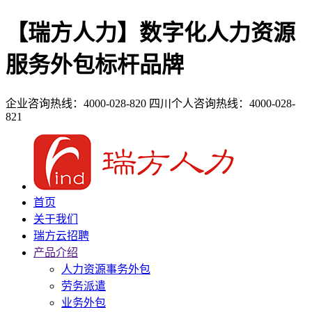
【瑞方人力】数字化人力资源
服务外包标杆品牌
企业咨询热线：4000-028-820
四川个人咨询热线：4000-028-
821
首页
关于我们
瑞方云招聘
产品介绍
人力资源事务外包
劳务派遣
业务外包