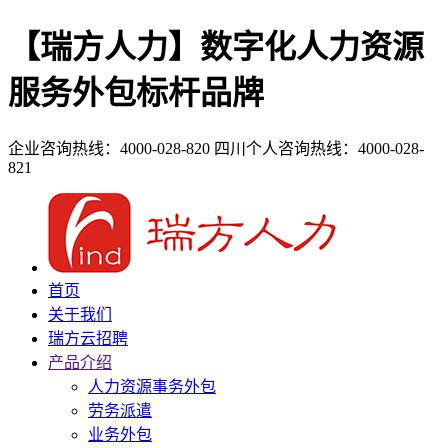
【瑞方人力】数字化人力资源
服务外包标杆品牌
企业咨询热线：4000-028-820
四川个人咨询热线：4000-028-
821
首页
关于我们
瑞方云招聘
产品介绍
人力资源事务外包
劳务派遣
业务外包