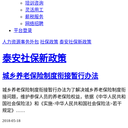
培训咨询
灵活用工
薪税服务
网络招聘
平台登录
人力资源事务外包
社保政策
泰安社保新政策
泰安社保新政策
城乡养老保险制度衔接暂行办法
城乡养老保险制度衔接暂行办法为了解决城乡养老保险制度衔
接问题，维护参保人员的养老保险权益，依据《中华人民共和
国社会保险法》和《实施<中华人民共和国社会保险法>若干
规定》……
2018-05-18