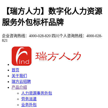
【瑞方人力】数字化人力资源
服务外包标杆品牌
企业咨询热线：4000-028-820
四川个人咨询热线：4000-028-
821
首页
关于我们
瑞方云招聘
产品介绍
人力资源事务外包
劳务派遣
业务外包