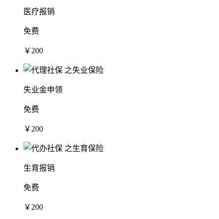
医疗报销
免费
￥200
失业金申领
免费
￥200
生育报销
免费
￥200