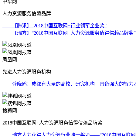
中华网
人力资源服务信赖品牌
【腾讯】“2018中国互联网+行业领军企业奖”
【瑞方】“2018中国互联网+人力资源服务值得信赖品牌奖”
凤凰网
先进人力资源服务机构
龚晓鸥：成都有大量的高校、研究机构，具备强大的智力基
搜狐网
2018中国互联网+人力资源服务值得信赖品牌奖
瑞方人力获得人力资源行业唯一奖项——“2018中国互联网