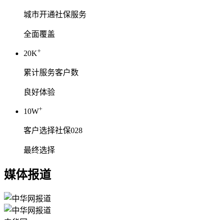
城市开通社保服务
全面覆盖
+
20K
累计服务客户数
良好体验
+
10W
客户选择社保028
最终选择
媒体报道