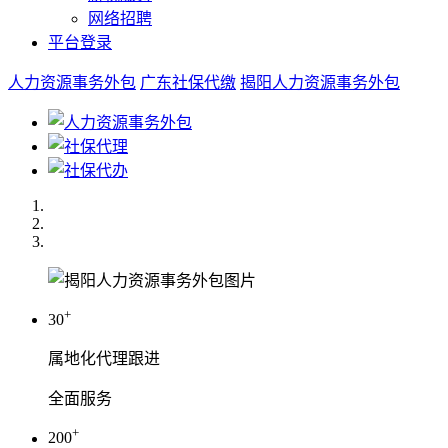
网络招聘
平台登录
人力资源事务外包
广东社保代缴
揭阳人力资源事务外包
+
30
属地化代理跟进
全面服务
+
200