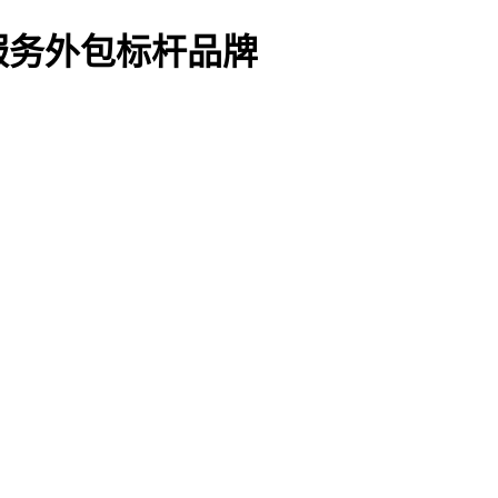
服务外包标杆品牌