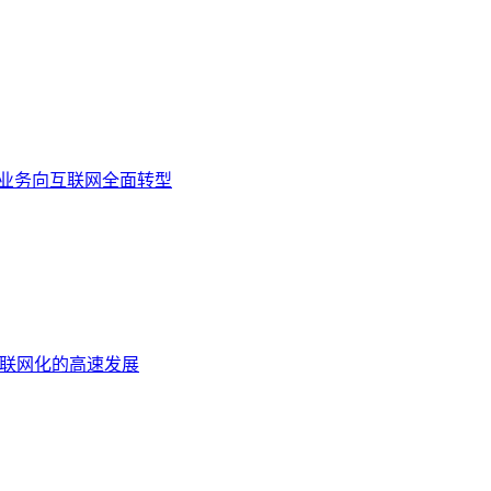
统业务向互联网全面转型
互联网化的高速发展