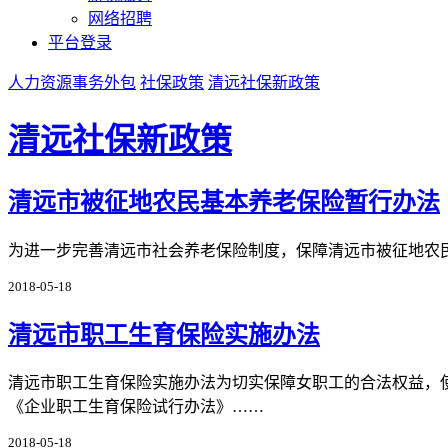
网络招聘
平台登录
人力资源事务外包
社保政策
清远社保新政策
清远社保新政策
清远市被征地农民基本养老保险暂行办法
为进一步完善清远市社会养老保险制度，保障清远市被征地农
2018-05-18
清远市职工生育保险实施办法
清远市职工生育保险实施办法为切实保障女职工的合法权益，
《企业职工生育保险试行办法》……
2018-05-18