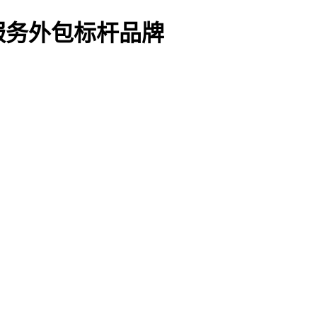
服务外包标杆品牌