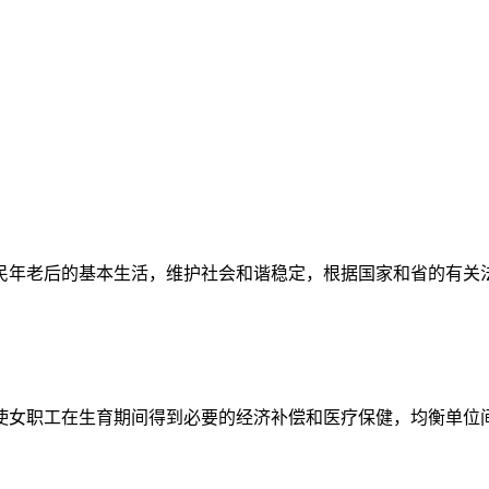
民年老后的基本生活，维护社会和谐稳定，根据国家和省的有关
使女职工在生育期间得到必要的经济补偿和医疗保健，均衡单位