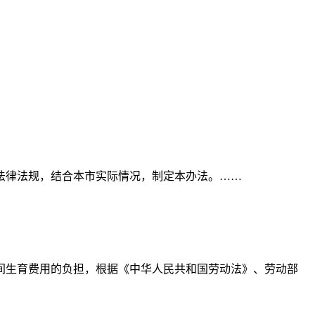
法律法规，结合本市实际情况，制定本办法。……
间生育费用的负担，根据《中华人民共和国劳动法》、劳动部