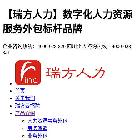
【瑞方人力】数字化人力资源
服务外包标杆品牌
企业咨询热线：4000-028-820
四川个人咨询热线：4000-028-
821
首页
关于我们
瑞方云招聘
产品介绍
人力资源事务外包
劳务派遣
业务外包