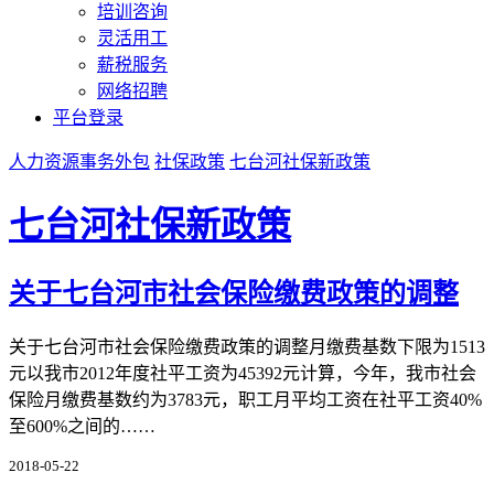
培训咨询
灵活用工
薪税服务
网络招聘
平台登录
人力资源事务外包
社保政策
七台河社保新政策
七台河社保新政策
关于七台河市社会保险缴费政策的调整
关于七台河市社会保险缴费政策的调整月缴费基数下限为1513
元以我市2012年度社平工资为45392元计算，今年，我市社会
保险月缴费基数约为3783元，职工月平均工资在社平工资40%
至600%之间的……
2018-05-22