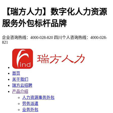
【瑞方人力】数字化人力资源
服务外包标杆品牌
企业咨询热线：4000-028-820
四川个人咨询热线：4000-028-
821
首页
关于我们
瑞方云招聘
产品介绍
人力资源事务外包
劳务派遣
业务外包