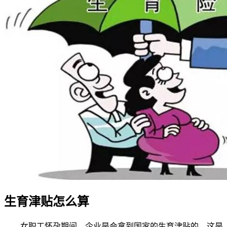
生育津贴怎么算
女职工怀孕期间，企业是会拿到国家的生育津贴的，这是