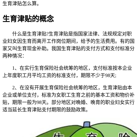
生育津贴怎么算。
生育津贴的概念
什么是生育津贴?生育津贴是指国家法律、法规规定对职
业妇女因生育而离开工作岗位期间，给予的生活费用。有的国
家又叫生育现金补助。我国生育津贴的支付方式和支付标准分
两种情况：
1、在实行生育保险社会统筹的地区，支付标准按本企业
上年度职工月平均工资的标准支付，期限不少于98天;
2、在没有开展生育保险社会统筹的地区，生育津贴由本
企业或单位支付，标准为女职工生育之前的基本工资和物价补
贴，期限一般为98天。部分地区对晚婚、晚育的职业妇女实行
适当延长生育津贴支付期限的鼓励政策。