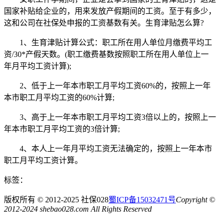
国家补贴给企业的，用来发放产假期间的工资。至于有多少，
这和公司在社保处申报的工资基数有关。生育津贴怎么算?
1、生育津贴计算公式：职工所在用人单位月缴费平均工
资/30*产假天数。(职工缴费基数按照职工所在用人单位上一
年月平均工资计算);
2、低于上一年本市职工月平均工资60%的，按照上一年
本市职工月平均工资的60%计算;
3、高于上一年本市职工月平均工资3倍以上的，按照上一
年本市职工月平均工资的3倍计算;
4、本人上一年月平均工资无法确定的，按照上一年本市
职工月平均工资计算。
标签：
版权所有 © 2012-2025 社保028
蜀ICP备15032471号
Copyright ©
2012-2024 shebao028.com All Rights Reserved