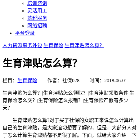
培训咨询
灵活用工
薪税服务
网络招聘
平台登录
人力资源事务外包
生育保险
生育津贴怎么算？
生育津贴怎么算？
栏目：
生育保险
作者：社保028
时间：2018-06-01
生育津贴怎么算？|生育津贴怎么领取？|生育津贴领取条件|生
育保险怎么交？|生育保险怎么报销？|生育保险产假有多少
天？
生育津贴怎么算?对于买了社保的女职工来说怎么计算出
自己的生育津贴，是大家迫切想要了解的，但是，大部分人对
于怎么计算生育津贴都不是很了解。下面，就给大家介绍一下