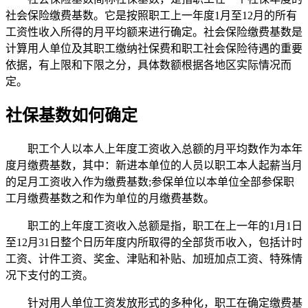
社会保险缴费基数。它是按照职工上一年度1月至12月的所有
工资性收入所得的月平均额来进行确定。社会保险缴费基数是
计算用人单位及其职工缴纳社保费和职工社会保险待遇的重要
依据，有上限和下限之分，具体数额根据各地区实际情况而
定。
社保基数如何确定
职工个人以本人上年度工资收入总额的月平均数作为本年
度月缴费基数，其中：新进本单位的人员以职工本人起薪当月
的足月工资收入作为缴费基数;参保单位以本单位全部参保职
工月缴费基数之和作为单位的月缴费基数。
职工的上年度工资收入总额是指，职工在上一年的1月1日
至12月31日整个日历年度内所取得的全部货币收入，包括计时
工资、计件工资、奖金、津贴和补贴、加班加点工资、特殊情
况下支付的工资。
针对用人单位工资发放形式的多种化，职工在确定缴费基