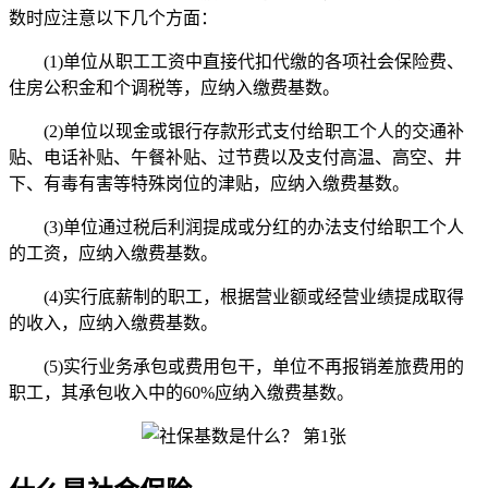
数时应注意以下几个方面：
(1)单位从职工工资中直接代扣代缴的各项社会保险费、
住房公积金和个调税等，应纳入缴费基数。
(2)单位以现金或银行存款形式支付给职工个人的交通补
贴、电话补贴、午餐补贴、过节费以及支付高温、高空、井
下、有毒有害等特殊岗位的津贴，应纳入缴费基数。
(3)单位通过税后利润提成或分红的办法支付给职工个人
的工资，应纳入缴费基数。
(4)实行底薪制的职工，根据营业额或经营业绩提成取得
的收入，应纳入缴费基数。
(5)实行业务承包或费用包干，单位不再报销差旅费用的
职工，其承包收入中的60%应纳入缴费基数。