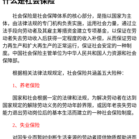
什么是社会保险
社会保险是社会保障体系的核心部分，是指以国家为主
体，由法律法规的专门机构负责实施，运用社会力量，通过立
法手段向劳动者及其雇主筹措资金建立专项基金，以保证在劳
动者失去劳动收入后获得一定程度的收入补偿，从而保证劳动
力再生产和扩大再生产的正常运行，保证社会安定的一种制
度。中国社会保险主管单位为中华人民共和国人力资源和社会
保障部。
根据相关法律法规规定，社会保险共涵盖五大险种：
1、养老保险
国家和社会根据一定的法律和法规，为解决劳动者在达到
国家规定的解除劳动义务的劳动年龄界限，或因年老丧失劳动
能力退出劳动岗位后的基本生活而建立的一种社会保险制度。
2、失业保险
对因失业而暂时中断生活来源的劳动者提供物质帮助进而