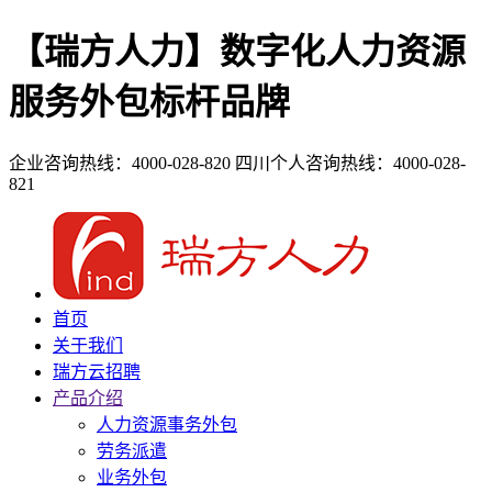
【瑞方人力】数字化人力资源
服务外包标杆品牌
企业咨询热线：4000-028-820
四川个人咨询热线：4000-028-
821
首页
关于我们
瑞方云招聘
产品介绍
人力资源事务外包
劳务派遣
业务外包