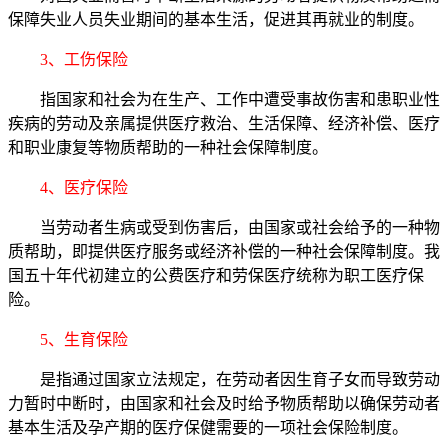
保障失业人员失业期间的基本生活，促进其再就业的制度。
3、工伤保险
指国家和社会为在生产、工作中遭受事故伤害和患职业性
疾病的劳动及亲属提供医疗救治、生活保障、经济补偿、医疗
和职业康复等物质帮助的一种社会保障制度。
4、医疗保险
当劳动者生病或受到伤害后，由国家或社会给予的一种物
质帮助，即提供医疗服务或经济补偿的一种社会保障制度。我
国五十年代初建立的公费医疗和劳保医疗统称为职工医疗保
险。
5、生育保险
是指通过国家立法规定，在劳动者因生育子女而导致劳动
力暂时中断时，由国家和社会及时给予物质帮助以确保劳动者
基本生活及孕产期的医疗保健需要的一项社会保险制度。