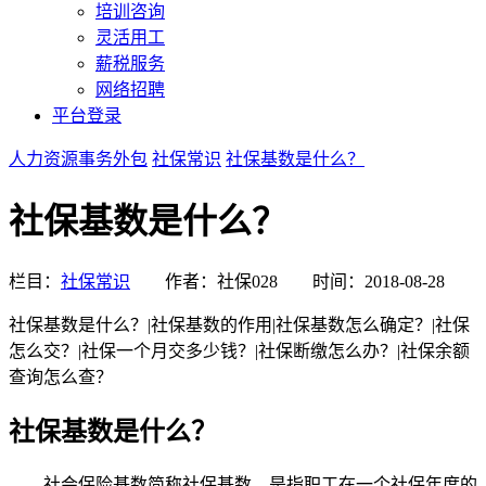
培训咨询
灵活用工
薪税服务
网络招聘
平台登录
人力资源事务外包
社保常识
社保基数是什么？
社保基数是什么？
栏目：
社保常识
作者：社保028
时间：2018-08-28
社保基数是什么？|社保基数的作用|社保基数怎么确定？|社保
怎么交？|社保一个月交多少钱？|社保断缴怎么办？|社保余额
查询怎么查？
社保基数是什么？
社会保险基数简称社保基数，是指职工在一个社保年度的