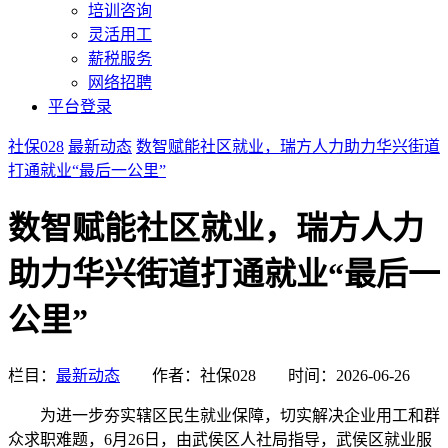
培训咨询
灵活用工
薪税服务
网络招聘
平台登录
社保028
最新动态
数智赋能社区就业，瑞方人力助力华兴街道
打通就业“最后一公里”
数智赋能社区就业，瑞方人力
助力华兴街道打通就业“最后一
公里”
栏目：
最新动态
作者：社保028
时间：2026-06-26
为进一步夯实辖区民生就业保障，切实解决企业用工和群
众求职难题，6月26日，由武侯区人社局指导，武侯区就业服