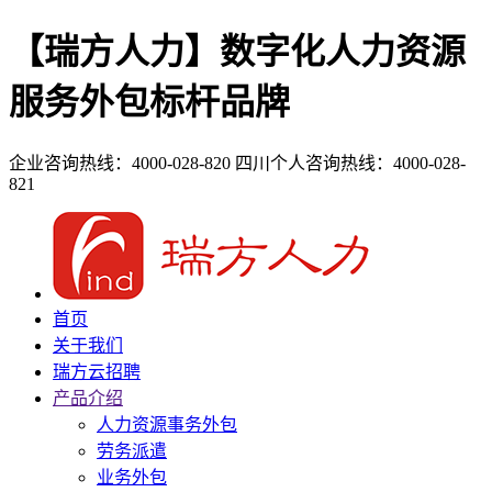
【瑞方人力】数字化人力资源
服务外包标杆品牌
企业咨询热线：4000-028-820
四川个人咨询热线：4000-028-
821
首页
关于我们
瑞方云招聘
产品介绍
人力资源事务外包
劳务派遣
业务外包