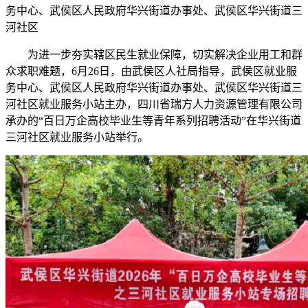
务中心、武侯区人民政府华兴街道办事处、武侯区华兴街道三
河社区
为进一步夯实辖区民生就业保障，切实解决企业用工和群
众求职难题，6月26日，由武侯区人社局指导，武侯区就业服
务中心、武侯区人民政府华兴街道办事处、武侯区华兴街道三
河社区就业服务小站主办，四川省瑞方人力资源管理有限公司
承办的“百日万企高校毕业生等青年系列招聘活动”在华兴街道
三河社区就业服务小站举行。