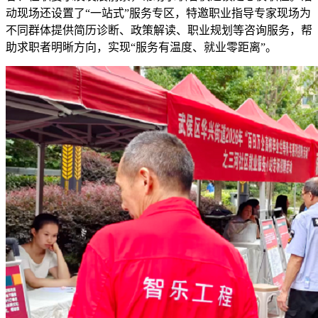
动现场还设置了“一站式”服务专区，特邀职业指导专家现场为
不同群体提供简历诊断、政策解读、职业规划等咨询服务，帮
助求职者明晰方向，实现“服务有温度、就业零距离”。