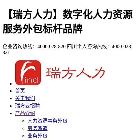
【瑞方人力】数字化人力资源
服务外包标杆品牌
企业咨询热线：4000-028-820
四川个人咨询热线：4000-028-
821
首页
关于我们
瑞方云招聘
产品介绍
人力资源事务外包
劳务派遣
业务外包