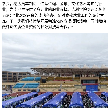
参会，覆盖汽车制造、信息传输、金融、文化艺术等热门行
业，为毕业生提供了多元化的职业选择。吉利学院刘召副校长
表示：“此次双选会的成功举办，是对我校就业工作的充分肯
定。下一步我们将持续开展精准化的专场招聘活动，同时继续
做好与优质企业资源的长效对接与合作。”