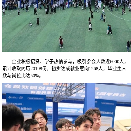
企业积极招贤、学子热情参与，吸引参会人数近6000人，
累计收取简历20198份，初步达成就业意向1568人，毕业生人
数与岗位比达50%。