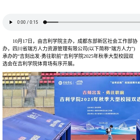
10月17日，由吉利学院主办，成都东部新区社会工作部协
办，四川省瑞方人力资源管理有限公司(以下简称“瑞方人力”)
承办的“吉刻出发·勇往职前”吉利学院2025年秋季大型校园双
选会在吉利学院体育场有序开展。