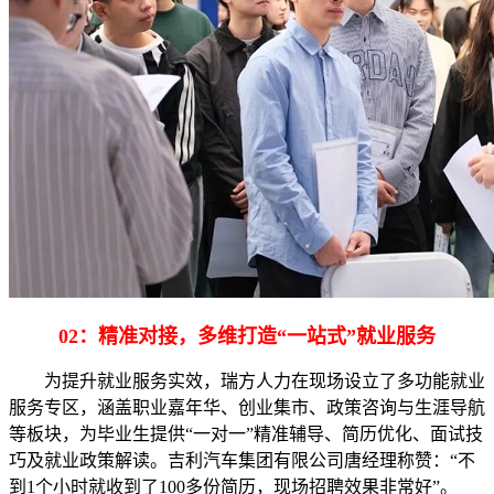
02：精准对接，多维打造“一站式”就业服务
为提升就业服务实效，瑞方人力在现场设立了多功能就业
服务专区，涵盖职业嘉年华、创业集市、政策咨询与生涯导航
等板块，为毕业生提供“一对一”精准辅导、简历优化、面试技
巧及就业政策解读。吉利汽车集团有限公司唐经理称赞：“不
到1个小时就收到了100多份简历，现场招聘效果非常好”。