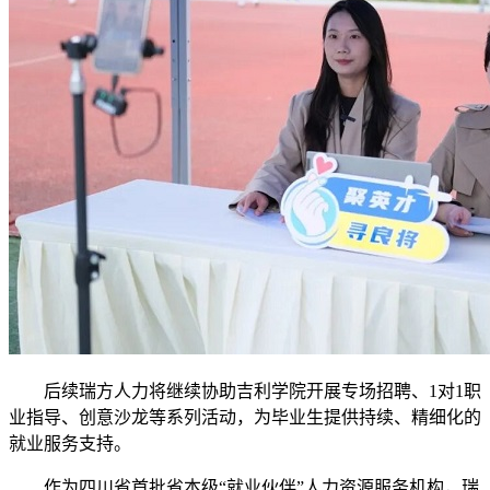
后续瑞方人力将继续协助吉利学院开展专场招聘、1对1职
业指导、创意沙龙等系列活动，为毕业生提供持续、精细化的
就业服务支持。
作为四川省首批省本级“就业伙伴”人力资源服务机构，瑞