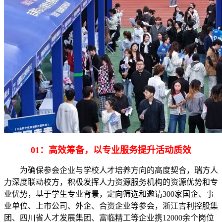
01：高效筹备，以专业服务提升活动质效
为确保参会企业与学校人才培养方向的高度契合，瑞方人
力深度联动校方，积极发挥人力资源服务机构的资源优势和专
业优势，基于学生专业背景，定向筛选和邀请300家国企、事
业单位、上市公司、外企、合资企业等参会，浙江吉利控股集
团、四川省人才发展集团、富临精工等企业携12000余个岗位