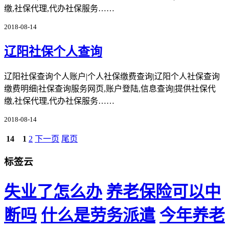
缴,社保代理,代办社保服务……
2018-08-14
辽阳社保个人查询
辽阳社保查询个人账户|个人社保缴费查询|辽阳个人社保查询
缴费明细|社保查询服务网页,账户登陆,信息查询|提供社保代
缴,社保代理,代办社保服务……
2018-08-14
14
1
2
下一页
尾页
标签云
失业了怎么办
养老保险可以中
断吗
什么是劳务派遣
今年养老