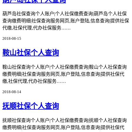
葫芦岛社保查询个人账户|个人社保缴费查询|葫芦岛个人社保
查询缴费明细|社保查询服务网页,账户登陆,信息查询|提供社保
代缴,社保代理,代办社保服务……
2018-08-15
鞍山社保个人查询
鞍山社保查询个人账户|个人社保缴费查询|鞍山个人社保查询
缴费明细|社保查询服务网页,账户登陆,信息查询|提供社保代
缴,社保代理,代办社保服务……
2018-08-14
抚顺社保个人查询
抚顺社保查询个人账户|个人社保缴费查询|抚顺个人社保查询
缴费明细|社保查询服务网页,账户登陆,信息查询|提供社保代