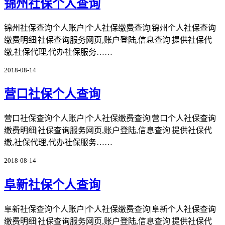
锦州社保个人查询
锦州社保查询个人账户|个人社保缴费查询|锦州个人社保查询
缴费明细|社保查询服务网页,账户登陆,信息查询|提供社保代
缴,社保代理,代办社保服务……
2018-08-14
营口社保个人查询
营口社保查询个人账户|个人社保缴费查询|营口个人社保查询
缴费明细|社保查询服务网页,账户登陆,信息查询|提供社保代
缴,社保代理,代办社保服务……
2018-08-14
阜新社保个人查询
阜新社保查询个人账户|个人社保缴费查询|阜新个人社保查询
缴费明细|社保查询服务网页,账户登陆,信息查询|提供社保代