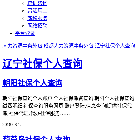
培训咨询
灵活用工
薪税服务
网络招聘
平台登录
人力资源事务外包
成都人力资源事务外包
辽宁社保个人查询
辽宁社保个人查询
朝阳社保个人查询
朝阳社保查询个人账户|个人社保缴费查询|朝阳个人社保查询
缴费明细|社保查询服务网页,账户登陆,信息查询|提供社保代
缴,社保代理,代办社保服务……
2018-08-15
葫芦岛社保个人查询