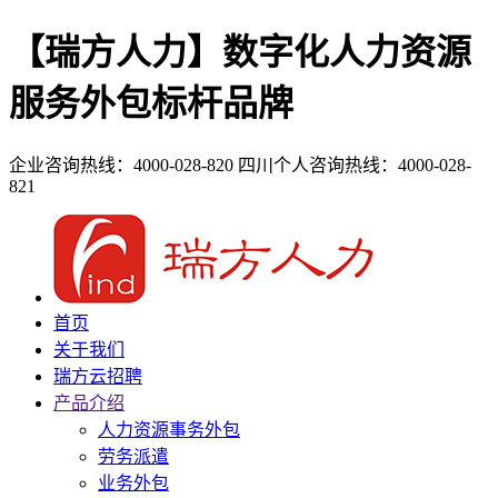
【瑞方人力】数字化人力资源
服务外包标杆品牌
企业咨询热线：4000-028-820
四川个人咨询热线：4000-028-
821
首页
关于我们
瑞方云招聘
产品介绍
人力资源事务外包
劳务派遣
业务外包