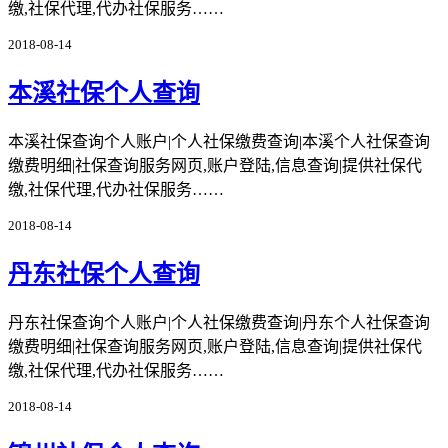
缴,社保代理,代办社保服务……
2018-08-14
本溪社保个人查询
本溪社保查询个人账户|个人社保缴费查询|本溪个人社保查询
缴费明细|社保查询服务网页,账户登陆,信息查询|提供社保代
缴,社保代理,代办社保服务……
2018-08-14
丹东社保个人查询
丹东社保查询个人账户|个人社保缴费查询|丹东个人社保查询
缴费明细|社保查询服务网页,账户登陆,信息查询|提供社保代
缴,社保代理,代办社保服务……
2018-08-14