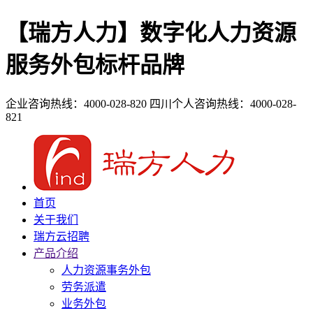
【瑞方人力】数字化人力资源
服务外包标杆品牌
企业咨询热线：4000-028-820
四川个人咨询热线：4000-028-
821
首页
关于我们
瑞方云招聘
产品介绍
人力资源事务外包
劳务派遣
业务外包