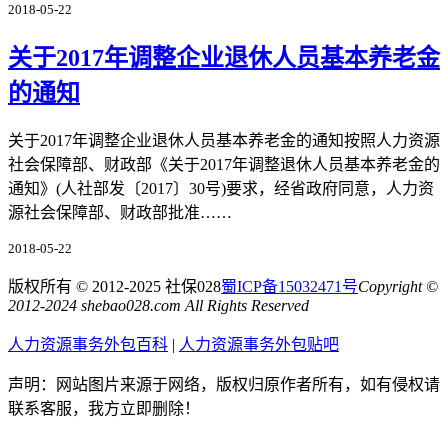
2018-05-22
关于2017年调整企业退休人员基本养老金
的通知
关于2017年调整企业退休人员基本养老金的通知按照人力资源
社会保障部、财政部《关于2017年调整退休人员基本养老金的
通知》(人社部发〔2017〕30号)要求，经省政府同意，人力资
源社会保障部、财政部批准……
2018-05-22
版权所有 © 2012-2025 社保028
蜀ICP备15032471号
Copyright ©
2012-2024 shebao028.com All Rights Reserved
人力资源事务外包百科
|
人力资源事务外包贴吧
声明：网站图片来源于网络，版权归原作者所有，如有侵权请
联系客服，我方立即删除！