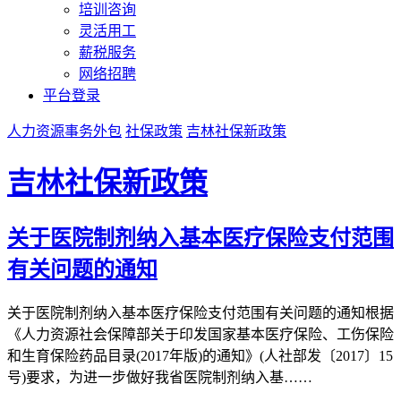
培训咨询
灵活用工
薪税服务
网络招聘
平台登录
人力资源事务外包
社保政策
吉林社保新政策
吉林社保新政策
关于医院制剂纳入基本医疗保险支付范围
有关问题的通知
关于医院制剂纳入基本医疗保险支付范围有关问题的通知根据
《人力资源社会保障部关于印发国家基本医疗保险、工伤保险
和生育保险药品目录(2017年版)的通知》(人社部发〔2017〕15
号)要求，为进一步做好我省医院制剂纳入基……