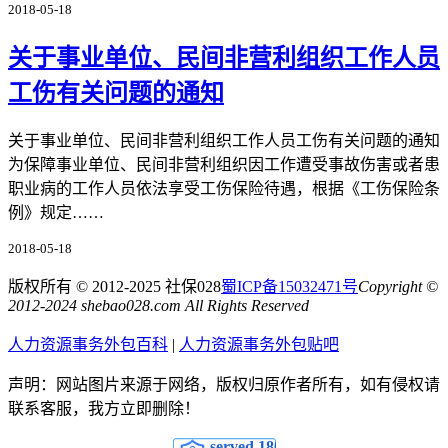
2018-05-18
关于事业单位、民间非营利组织工作人员
工伤有关问题的通知
关于事业单位、民间非营利组织工作人员工伤有关问题的通知
为保障事业单位、民间非营利组织因工作遭受事故伤害或者患
职业病的工作人员依法享受工伤保险待遇，根据《工伤保险条
例》规定……
2018-05-18
版权所有 © 2012-2025 社保028
蜀ICP备15032471号
Copyright ©
2012-2024 shebao028.com All Rights Reserved
人力资源事务外包百科
|
人力资源事务外包贴吧
声明：网站图片来源于网络，版权归原作者所有，如有侵权请
联系客服，我方立即删除！