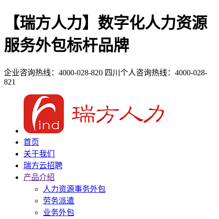
【瑞方人力】数字化人力资源
服务外包标杆品牌
企业咨询热线：4000-028-820
四川个人咨询热线：4000-028-
821
首页
关于我们
瑞方云招聘
产品介绍
人力资源事务外包
劳务派遣
业务外包