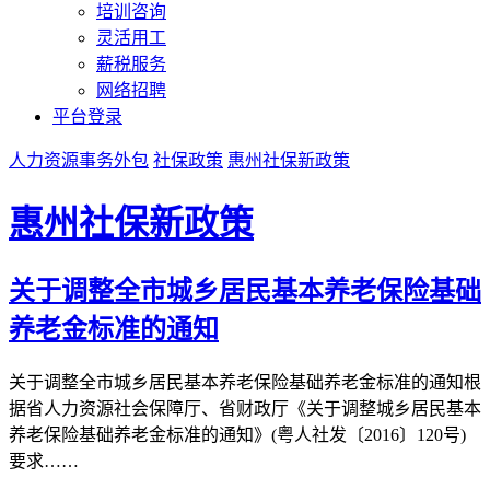
培训咨询
灵活用工
薪税服务
网络招聘
平台登录
人力资源事务外包
社保政策
惠州社保新政策
惠州社保新政策
关于调整全市城乡居民基本养老保险基础
养老金标准的通知
关于调整全市城乡居民基本养老保险基础养老金标准的通知根
据省人力资源社会保障厅、省财政厅《关于调整城乡居民基本
养老保险基础养老金标准的通知》(粤人社发〔2016〕120号)
要求……