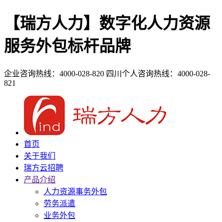
【瑞方人力】数字化人力资源
服务外包标杆品牌
企业咨询热线：4000-028-820
四川个人咨询热线：4000-028-
821
首页
关于我们
瑞方云招聘
产品介绍
人力资源事务外包
劳务派遣
业务外包