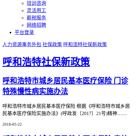
培训咨询
灵活用工
薪税服务
网络招聘
平台登录
人力资源事务外包
社保政策
呼和浩特社保新政策
呼和浩特社保新政策
呼和浩特市城乡居民基本医疗保险 门诊
特殊慢性病实施办法
呼和浩特市城乡居民基本医疗保险 根据《呼和浩特市城乡居
民基本医疗保险实施办法》(呼政发〔2017〕21号)精神……
2018-05-22