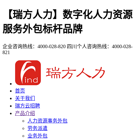
【瑞方人力】数字化人力资源
服务外包标杆品牌
企业咨询热线：4000-028-820
四川个人咨询热线：4000-028-
821
首页
关于我们
瑞方云招聘
产品介绍
人力资源事务外包
劳务派遣
业务外包