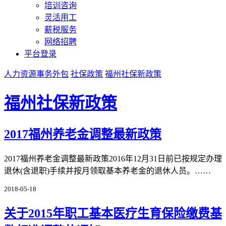
培训咨询
灵活用工
薪税服务
网络招聘
平台登录
人力资源事务外包
社保政策
福州社保新政策
福州社保新政策
2017福州养老金调整最新政策
2017福州养老金调整最新政策2016年12月31日前已按规定办理
退休(含退职)手续并按月领取基本养老金的退休人员。……
2018-05-18
关于2015年职工基本医疗生育保险缴费基