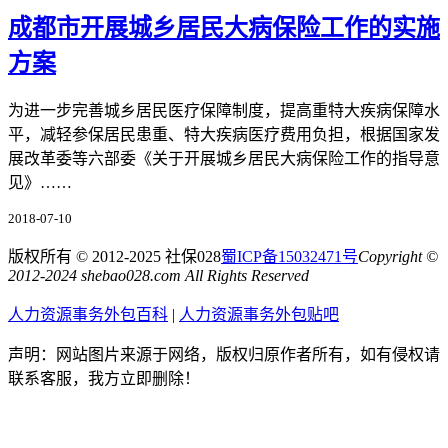
成都市开展城乡居民大病保险工作的实施
方案
为进一步完善城乡居民医疗保障制度，提高重特大疾病保障水
平，减轻参保居民患重、特大疾病医疗费用负担，根据国家发
展改革委等六部委《关于开展城乡居民大病保险工作的指导意
见》……
2018-07-10
版权所有 © 2012-2025 社保028
蜀ICP备15032471号
Copyright ©
2012-2024 shebao028.com All Rights Reserved
人力资源事务外包百科
|
人力资源事务外包贴吧
声明：网站图片来源于网络，版权归原作者所有，如有侵权请
联系客服，我方立即删除！