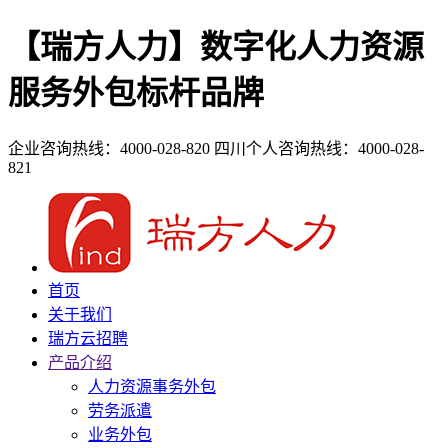
【瑞方人力】数字化人力资源
服务外包标杆品牌
企业咨询热线：4000-028-820
四川个人咨询热线：4000-028-
821
首页
关于我们
瑞方云招聘
产品介绍
人力资源事务外包
劳务派遣
业务外包