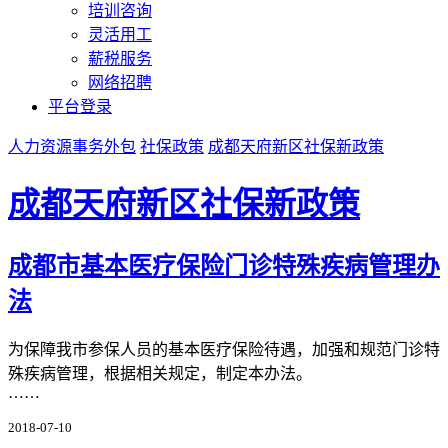
培训咨询
灵活用工
薪税服务
网络招聘
平台登录
人力资源事务外包
社保政策
成都天府新区社保新政策
成都天府新区社保新政策
成都市基本医疗保险门诊特殊疾病管理办
法
为保障我市参保人员的基本医疗保险待遇，加强和规范门诊特
殊疾病管理，根据相关规定，制定本办法。
……
2018-07-10