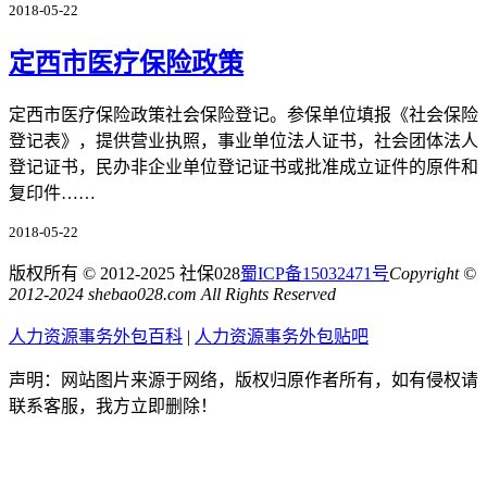
2018-05-22
定西市医疗保险政策
定西市医疗保险政策社会保险登记。参保单位填报《社会保险
登记表》，提供营业执照，事业单位法人证书，社会团体法人
登记证书，民办非企业单位登记证书或批准成立证件的原件和
复印件……
2018-05-22
版权所有 © 2012-2025 社保028
蜀ICP备15032471号
Copyright ©
2012-2024 shebao028.com All Rights Reserved
人力资源事务外包百科
|
人力资源事务外包贴吧
声明：网站图片来源于网络，版权归原作者所有，如有侵权请
联系客服，我方立即删除！