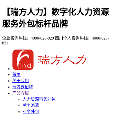
【瑞方人力】数字化人力资源
服务外包标杆品牌
企业咨询热线：4000-028-820
四川个人咨询热线：4000-028-
821
首页
关于我们
瑞方云招聘
产品介绍
人力资源事务外包
劳务派遣
业务外包