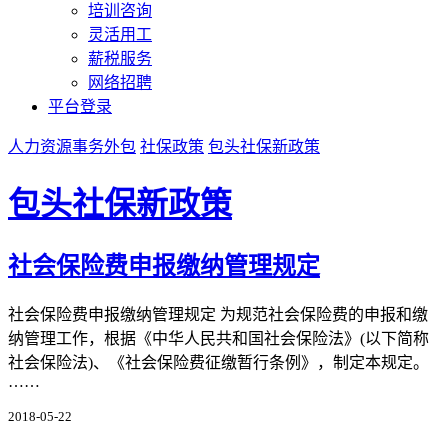
培训咨询
灵活用工
薪税服务
网络招聘
平台登录
人力资源事务外包
社保政策
包头社保新政策
包头社保新政策
社会保险费申报缴纳管理规定
社会保险费申报缴纳管理规定 为规范社会保险费的申报和缴
纳管理工作，根据《中华人民共和国社会保险法》(以下简称
社会保险法)、《社会保险费征缴暂行条例》，制定本规定。
……
2018-05-22