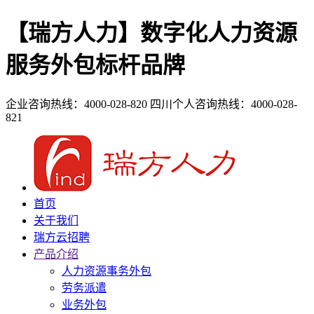
【瑞方人力】数字化人力资源
服务外包标杆品牌
企业咨询热线：4000-028-820
四川个人咨询热线：4000-028-
821
首页
关于我们
瑞方云招聘
产品介绍
人力资源事务外包
劳务派遣
业务外包