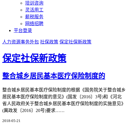
培训咨询
灵活用工
薪税服务
网络招聘
平台登录
人力资源事务外包
社保政策
保定社保新政策
保定社保新政策
整合城乡居民基本医疗保险制度的
整合城乡居民基本医疗保险制度的根据《国务院关于整合城乡
居民基本医疗保险制度的意见》(国发〔2016〕3号)和《河北
省人民政府关于整合城乡居民基本医疗保险制度的实施意见》
(冀政发〔2016〕20号)要求……
2018-05-21