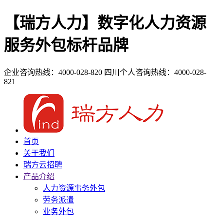
【瑞方人力】数字化人力资源
服务外包标杆品牌
企业咨询热线：4000-028-820
四川个人咨询热线：4000-028-
821
首页
关于我们
瑞方云招聘
产品介绍
人力资源事务外包
劳务派遣
业务外包